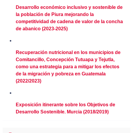
Desarrollo económico inclusivo y sostenible de
la población de Piura mejorando la
competitividad de cadena de valor de la concha
de abanico (2023-2025)
Recuperación nutricional en los municipios de
Comitancillo, Concepción Tutuapa y Tejutla,
como una estrategia para a mitigar los efectos
de la migración y pobreza en Guatemala
(2022/2023)
Exposición itinerante sobre los Objetivos de
Desarrollo Sostenible. Murcia (2018/2019)