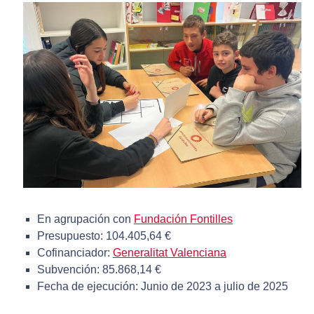
En agrupación con
Fundación Fontilles
Presupuesto: 104.405,64 €
Cofinanciador:
Generalitat Valenciana
Subvención: 85.868,14 €
Fecha de ejecución: Junio de 2023 a julio de 2025