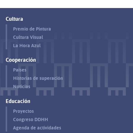
Cultura
Premio de Pintura
Cultura Visual
La Hora Azul
Cooperación
Países
Historias de superación
Noticias
Educación
Proyectos
Congreso DDHH
Agenda de actividades