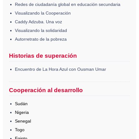
Redes de ciudadanía global en educación secundaria
Visualizando la Cooperación
Caddy Adzuba. Una voz
Visualizando la solidaridad
Autorretrato de la pobreza
Historias de superación
Encuentro de La Hora Azul con Ousman Umar
Cooperación al desarrollo
Sudán
Nigeria
Senegal
Togo
Egipto