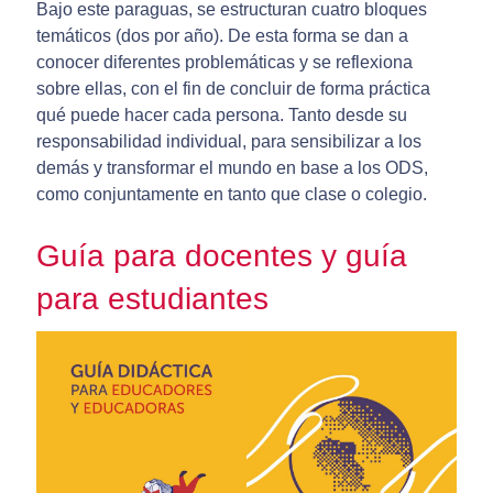
Bajo este paraguas, se estructuran cuatro bloques
temáticos (dos por año). De esta forma se dan a
conocer diferentes problemáticas y se reflexiona
sobre ellas, con el fin de concluir de forma práctica
qué puede hacer cada persona. Tanto desde su
responsabilidad individual, para sensibilizar a los
demás y transformar el mundo en base a los ODS,
como conjuntamente en tanto que clase o colegio.
Guía para docentes y guía
para estudiantes