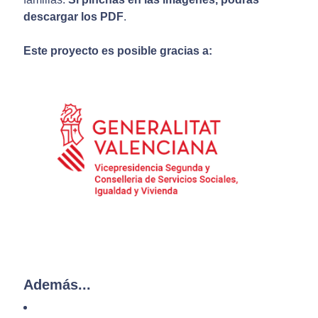
descargar los PDF
.
Este proyecto es posible gracias a:
Además...