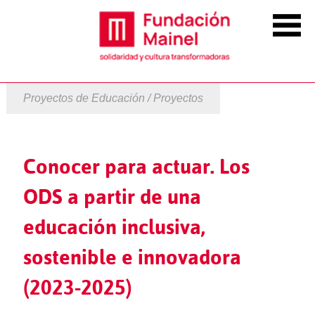
Proyectos de Educación / Proyectos
Conocer para actuar. Los
ODS a partir de una
educación inclusiva,
sostenible e innovadora
(2023-2025)