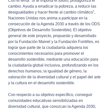
Con el lema “Si te importa el futuro, protagoniza el
cambio. Ayuda a erradicar la pobreza, a reducir las
desigualdades y hacer frente al cambio climático”,
Naciones Unidas nos anima a participar en la
consecución de la Agenda 2030 a través de los ODS
(Objetivos de Desarrollo Sostenible). El objetivo
general de este proyecto, propuesto y desarrollado
por la Fundación Mainel y la Fundación Fontilles, es
lograr que parte de la ciudadanía adquiera los
conocimientos necesarios para promover el
desarrollo sostenible, mediante una educación para
la ciudadanía global inclusiva, profundizando en los
derechos humanos, la igualdad de género, la
valoración de la diversidad cultural y el papel del arte
y la cultura en el desarrollo sostenible.
Con respecto a su objetivo específico, conseguir
comunidades educativas sensibilizadas en
diversidad cultural, que conozcan la Agenda 2030,