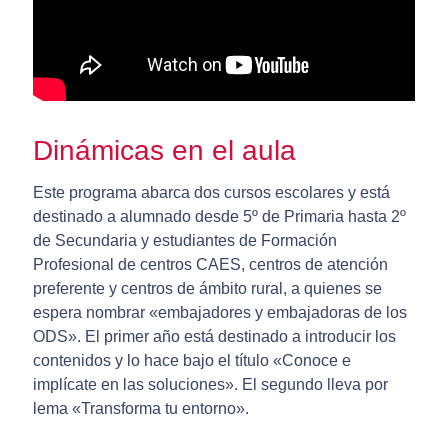
Dinámicas en el aula
Este programa abarca dos cursos escolares y está
destinado a alumnado desde 5º de Primaria hasta 2º
de Secundaria y estudiantes de Formación
Profesional de centros CAES, centros de atención
preferente y centros de ámbito rural, a quienes se
espera nombrar «embajadores y embajadoras de los
ODS». El primer año está destinado a introducir los
contenidos y lo hace bajo el título «Conoce e
implícate en las soluciones». El segundo lleva por
lema «Transforma tu entorno».