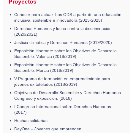
Proyectos
Conocer para actuar. Los ODS a partir de una educación
inclusiva, sostenible e innovadora (2023-2025)
Derechos Humanos y lucha contra la discriminación
(2020/2021)
Justicia climática y Derechos Humanos (2019/2020)
Exposición itinerante sobre los Objetivos de Desarrollo
Sostenible. Valencia (2018/2019)
Exposición itinerante sobre los Objetivos de Desarrollo
Sostenible. Murcia (2018/2019)
V Programa de formación en emprendimiento para
jóvenes ex tutelados (2018/2019)
Objetivos de Desarrollo Sostenible y Derechos Humanos.
Congreso y exposición. (2018)
I Congreso Internacional sobre Derechos Humanos
(2017)
Huchas solidarias
DayOne – Jóvenes que emprenden