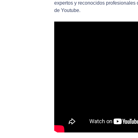
expertos y reconocidos profesionales
de Youtube.