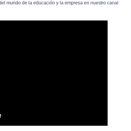
 del mundo de la educación y la empresa en nuestro canal