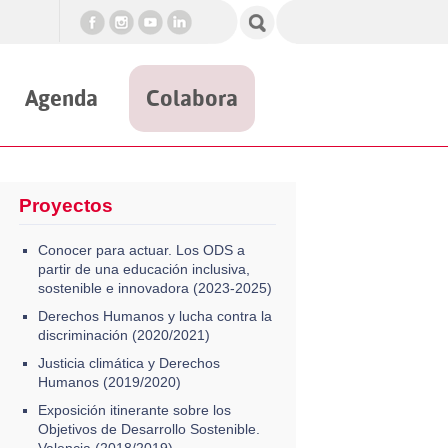
Agenda
Colabora
Proyectos
Conocer para actuar. Los ODS a
partir de una educación inclusiva,
sostenible e innovadora (2023-2025)
Derechos Humanos y lucha contra la
discriminación (2020/2021)
Justicia climática y Derechos
Humanos (2019/2020)
Exposición itinerante sobre los
Objetivos de Desarrollo Sostenible.
Valencia (2018/2019)