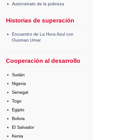
Autorretrato de la pobreza
Historias de superación
Encuentro de La Hora Azul con
Ousman Umar
Cooperación al desarrollo
Sudán
Nigeria
Senegal
Togo
Egipto
Bolivia
El Salvador
Kenia