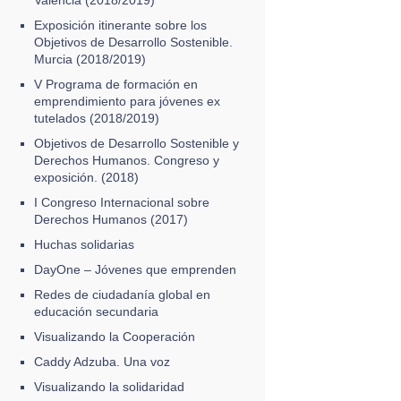
Exposición itinerante sobre los
Objetivos de Desarrollo Sostenible.
Murcia (2018/2019)
V Programa de formación en
emprendimiento para jóvenes ex
tutelados (2018/2019)
Objetivos de Desarrollo Sostenible y
Derechos Humanos. Congreso y
exposición. (2018)
I Congreso Internacional sobre
Derechos Humanos (2017)
Huchas solidarias
DayOne – Jóvenes que emprenden
Redes de ciudadanía global en
educación secundaria
Visualizando la Cooperación
Caddy Adzuba. Una voz
Visualizando la solidaridad