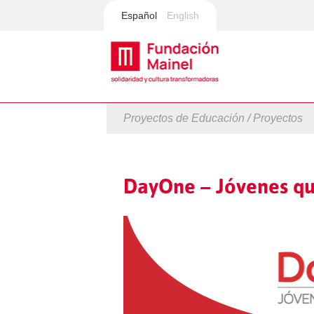
Español
English
Proyectos de Educación / Proyectos
DayOne – Jóvenes q