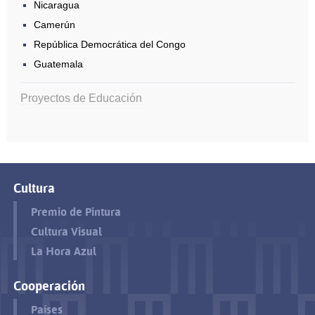
Nicaragua
Camerún
República Democrática del Congo
Guatemala
Proyectos de Educación
Cultura
Premio de Pintura
Cultura Visual
La Hora Azul
Cooperación
Países