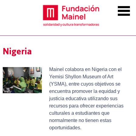
Nigeria
Mainel colabora en Nigeria con el
Yemisi Shyllon Museum of Art
(YSMA), entre cuyos objetivos se
encuentra promover la equidad y
justicia educativa utilizando sus
recursos para ofrecer experiencias
culturales a estudiantes que
normalmente no tienen estas
oportunidades.