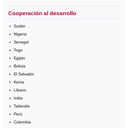
Cooperación al desarrollo
Sudán
Nigeria
Senegal
Togo
Egipto
Bolivia
El Salvador
Kenia
Líbano
India
Tailandia
Perú
Colombia