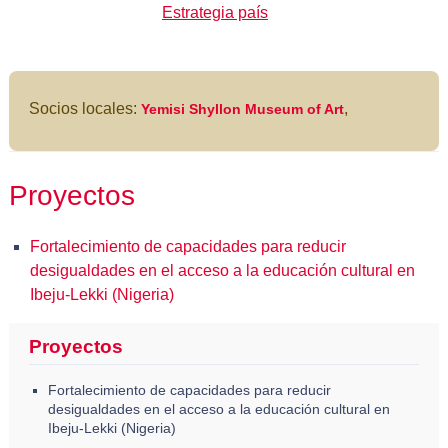
Estrategia país
Socios locales:
,
Yemisi Shyllon Museum of Art
Proyectos
Fortalecimiento de capacidades para reducir
desigualdades en el acceso a la educación cultural en
Ibeju-Lekki (Nigeria)
Proyectos
Fortalecimiento de capacidades para reducir
desigualdades en el acceso a la educación cultural en
Ibeju-Lekki (Nigeria)