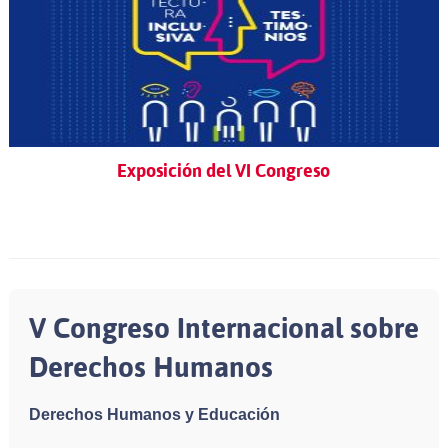
Exposición del VI Congreso
V Congreso Internacional sobre
Derechos Humanos
Derechos Humanos y Educación