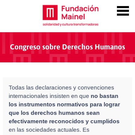
Congreso sobre Derechos Humanos
Todas las declaraciones y convenciones
internacionales insisten en que
no bastan
los instrumentos normativos para lograr
que los derechos humanos sean
efectivamente reconocidos y cumplidos
en las sociedades actuales. Es