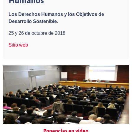
Humanos
Los Derechos Humanos y los Objetivos de
Desarrollo Sostenible.
25 y 26 de octubre de 2018
Sitio web
Ponencias en vídeo