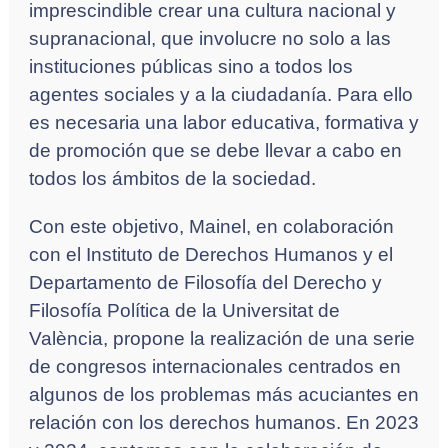
imprescindible crear una cultura nacional y
supranacional, que involucre no solo a las
instituciones públicas sino a todos los
agentes sociales y a la ciudadanía. Para ello
es necesaria una labor educativa, formativa y
de promoción que se debe llevar a cabo en
todos los ámbitos de la sociedad.
Con este objetivo, Mainel, en colaboración
con el Instituto de Derechos Humanos y el
Departamento de Filosofía del Derecho y
Filosofía Política de la Universitat de
València, propone la realización de una serie
de congresos internacionales centrados en
algunos de los problemas más acuciantes en
relación con los derechos humanos. En 2023