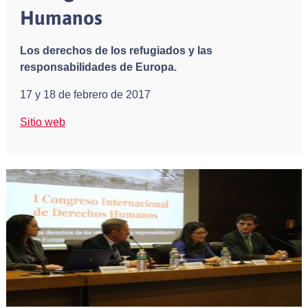
Humanos
Los derechos de los refugiados y las
responsabilidades de Europa.
17 y 18 de febrero de 2017
Sitio web