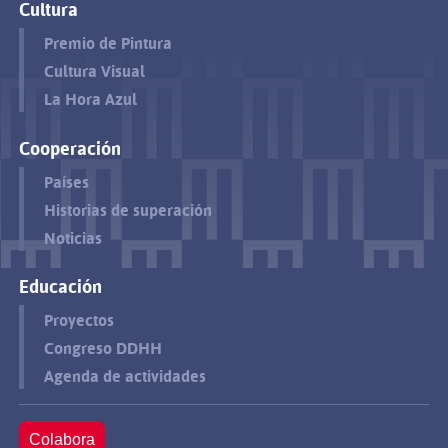
Cultura
Premio de Pintura
Cultura Visual
La Hora Azul
Cooperación
Países
Historias de superación
Noticias
Educación
Proyectos
Congreso DDHH
Agenda de actividades
Colabora