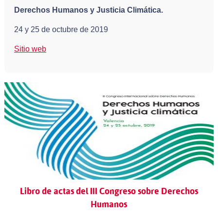
Derechos Humanos y Justicia Climática.
24 y 25 de octubre de 2019
Sitio web
Libro de actas del III Congreso sobre Derechos
Humanos