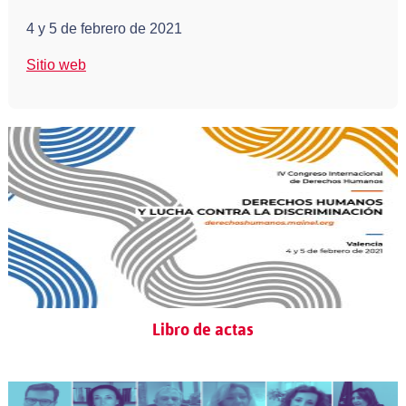
4 y 5 de febrero de 2021
Sitio web
Libro de actas