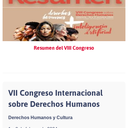
Resumen del VIII Congreso
VII Congreso Internacional
sobre Derechos Humanos
Derechos Humanos y Cultura