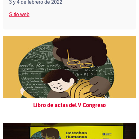
3 y 4 de febrero de 2022
Sitio web
Libro de actas del V Congreso