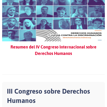
Resumen del IV Congreso Internacional sobre
Derechos Humanos
III Congreso sobre Derechos
Humanos