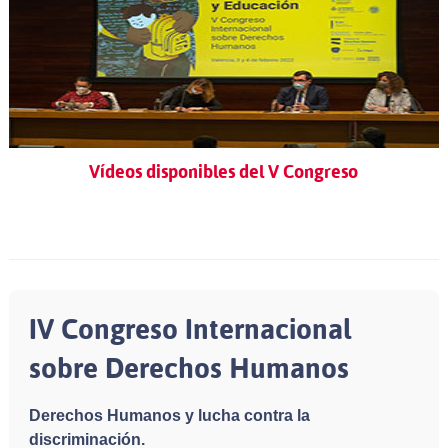
Vídeos disponibles del V Congreso
IV Congreso Internacional
sobre Derechos Humanos
Derechos Humanos y lucha contra la
discriminación.