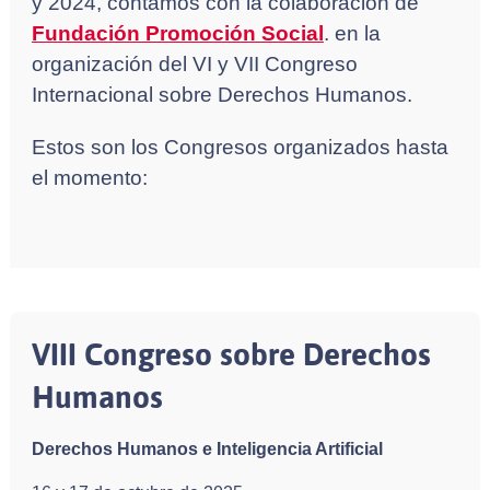
y 2024, contamos con la colaboración de
Fundación Promoción Social
. en la
organización del VI y VII Congreso
Internacional sobre Derechos Humanos.
Estos son los Congresos organizados hasta
el momento:
VIII Congreso sobre Derechos
Humanos
Derechos Humanos e Inteligencia Artificial