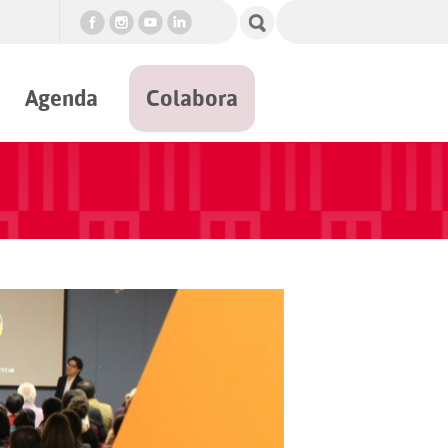
Agenda
Colabora