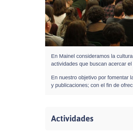
En Mainel consideramos la cultura
actividades que buscan acercar el a
En nuestro objetivo por fomentar l
y publicaciones; con el fin de ofrec
Actividades