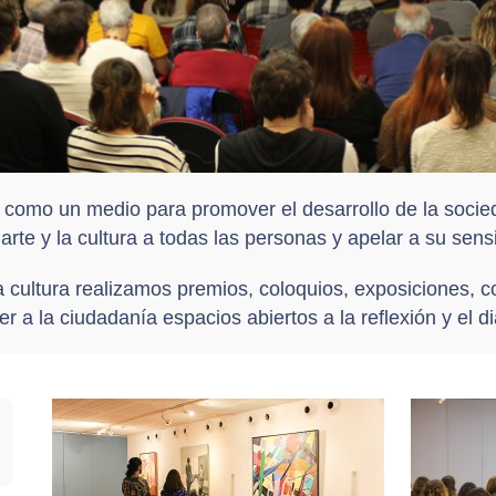
 como un medio para promover el desarrollo de la socie
rte y la cultura a todas las personas y apelar a su sensi
a cultura realizamos premios, coloquios, exposiciones, c
er a la ciudadanía espacios abiertos a la reflexión y el d