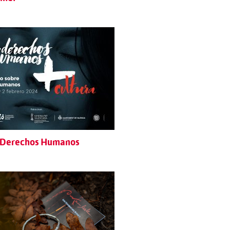
y Derechos Humanos