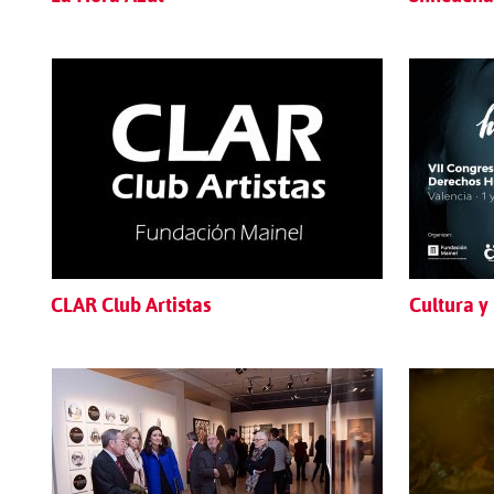
CLAR Club Artistas
Cultura 