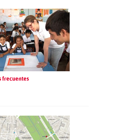
 frecuentes