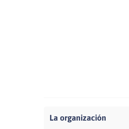
La organización