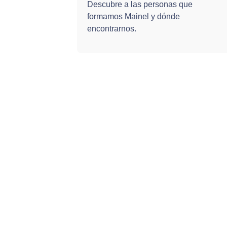
Descubre a las personas que
formamos Mainel y dónde
encontrarnos.