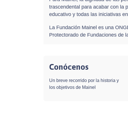
trascendental para acabar con la 
educativo y todas las iniciativas e
La Fundación Mainel es una ONGD 
Protectorado de Fundaciones de l
Conócenos
Un breve recorrido por la historia y
los objetivos de Mainel