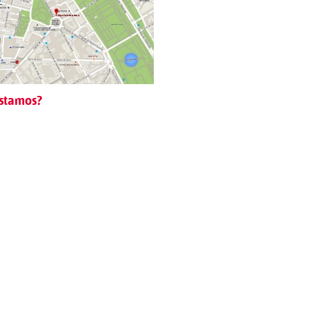
stamos?