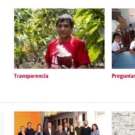
Transparencia
Preguntas