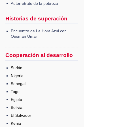
Autorretrato de la pobreza
Historias de superación
Encuentro de La Hora Azul con
Ousman Umar
Cooperación al desarrollo
Sudán
Nigeria
Senegal
Togo
Egipto
Bolivia
El Salvador
Kenia