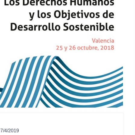
17/4/2019