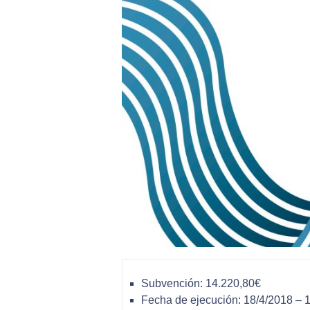
Subvención: 14.220,80€
Fecha de ejecución: 18/4/2018 – 