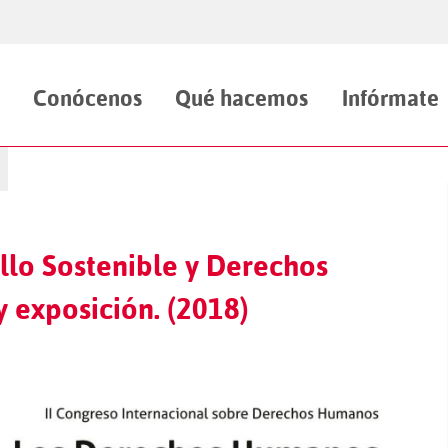
Conócenos
Qué hacemos
Infórmate
llo Sostenible y Derechos
 exposición. (2018)