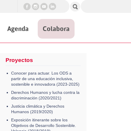
Agenda
Colabora
Proyectos
Conocer para actuar. Los ODS a
partir de una educación inclusiva,
sostenible e innovadora (2023-2025)
Derechos Humanos y lucha contra la
discriminación (2020/2021)
Justicia climática y Derechos
Humanos (2019/2020)
Exposición itinerante sobre los
Objetivos de Desarrollo Sostenible.
Valencia (2018/2019)