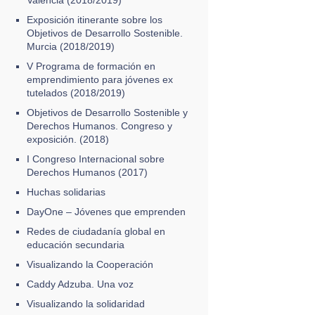
Exposición itinerante sobre los
Objetivos de Desarrollo Sostenible.
Murcia (2018/2019)
V Programa de formación en
emprendimiento para jóvenes ex
tutelados (2018/2019)
Objetivos de Desarrollo Sostenible y
Derechos Humanos. Congreso y
exposición. (2018)
I Congreso Internacional sobre
Derechos Humanos (2017)
Huchas solidarias
DayOne – Jóvenes que emprenden
Redes de ciudadanía global en
educación secundaria
Visualizando la Cooperación
Caddy Adzuba. Una voz
Visualizando la solidaridad