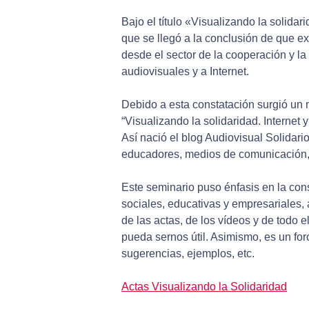
Bajo el título «Visualizando la solida
que se llegó a la conclusión de que ex
desde el sector de la cooperación y l
audiovisuales y a Internet.
Debido a esta constatación surgió un 
“Visualizando la solidaridad. Internet
Así nació el blog Audiovisual Solidario
educadores, medios de comunicación
Este seminario puso énfasis en la con
sociales, educativas y empresariales, 
de las actas, de los vídeos y de todo e
pueda sernos útil. Asimismo, es un for
sugerencias, ejemplos, etc.
Actas Visualizando la Solidaridad