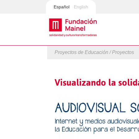
Español
English
Proyectos de Educación / Proyectos
Visualizando la soli