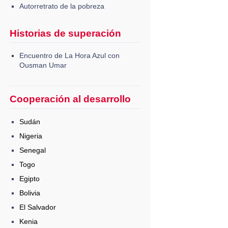
Autorretrato de la pobreza
Historias de superación
Encuentro de La Hora Azul con
Ousman Umar
Cooperación al desarrollo
Sudán
Nigeria
Senegal
Togo
Egipto
Bolivia
El Salvador
Kenia