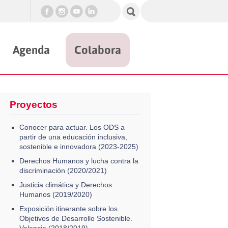
Agenda
Colabora
Proyectos
Conocer para actuar. Los ODS a
partir de una educación inclusiva,
sostenible e innovadora (2023-2025)
Derechos Humanos y lucha contra la
discriminación (2020/2021)
Justicia climática y Derechos
Humanos (2019/2020)
Exposición itinerante sobre los
Objetivos de Desarrollo Sostenible.
Valencia (2018/2019)