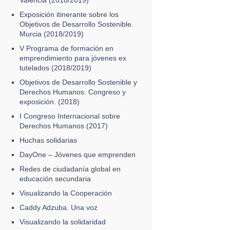
Exposición itinerante sobre los
Objetivos de Desarrollo Sostenible.
Murcia (2018/2019)
V Programa de formación en
emprendimiento para jóvenes ex
tutelados (2018/2019)
Objetivos de Desarrollo Sostenible y
Derechos Humanos. Congreso y
exposición. (2018)
I Congreso Internacional sobre
Derechos Humanos (2017)
Huchas solidarias
DayOne – Jóvenes que emprenden
Redes de ciudadanía global en
educación secundaria
Visualizando la Cooperación
Caddy Adzuba. Una voz
Visualizando la solidaridad