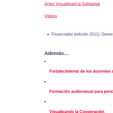
Actes Visualitzant la Solidaritat
Vídeos
Financiador (edición 2011): Gener
Además...
Fortalecimiento de los docentes 
Formación audiovisual para peri
Visualizando la Cooperación