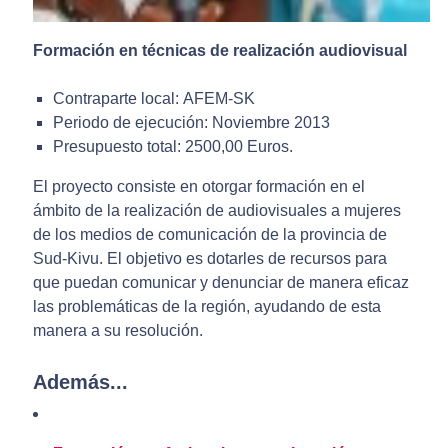
Formación en técnicas de realización audiovisual
Contraparte local: AFEM-SK
Periodo de ejecución: Noviembre 2013
Presupuesto total: 2500,00 Euros.
El proyecto consiste en otorgar formación en el
ámbito de la realización de audiovisuales a mujeres
de los medios de comunicación de la provincia de
Sud-Kivu. El objetivo es dotarles de recursos para
que puedan comunicar y denunciar de manera eficaz
las problemáticas de la región, ayudando de esta
manera a su resolución.
Además...