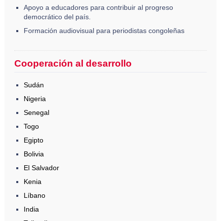
Apoyo a educadores para contribuir al progreso
democrático del país.
Formación audiovisual para periodistas congoleñas
Cooperación al desarrollo
Sudán
Nigeria
Senegal
Togo
Egipto
Bolivia
El Salvador
Kenia
Líbano
India