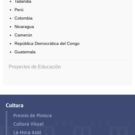
Tailandia
Perú
Colombia
Nicaragua
Camerún
República Democrática del Congo
Guatemala
Proyectos de Educación
Cultura
Premio de Pintura
Cultura Visual
La Hora Azul