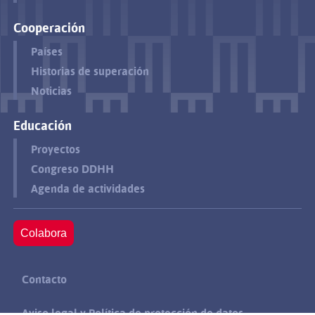
Cooperación
Países
Historias de superación
Noticias
Educación
Proyectos
Congreso DDHH
Agenda de actividades
Colabora
Contacto
Aviso legal y Política de protección de datos