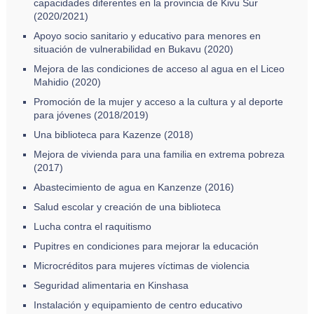
capacidades diferentes en la provincia de Kivu Sur
(2020/2021)
Apoyo socio sanitario y educativo para menores en
situación de vulnerabilidad en Bukavu (2020)
Mejora de las condiciones de acceso al agua en el Liceo
Mahidio (2020)
Promoción de la mujer y acceso a la cultura y al deporte
para jóvenes (2018/2019)
Una biblioteca para Kazenze (2018)
Mejora de vivienda para una familia en extrema pobreza
(2017)
Abastecimiento de agua en Kanzenze (2016)
Salud escolar y creación de una biblioteca
Lucha contra el raquitismo
Pupitres en condiciones para mejorar la educación
Microcréditos para mujeres víctimas de violencia
Seguridad alimentaria en Kinshasa
Instalación y equipamiento de centro educativo