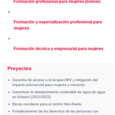
Formación profesional para mujeres jóvenes
Formación y especialización profesional para
mujeres
Formación técnica y empresarial para mujeres
Proyectos
Garantía de acceso a la terapia ARV y mitigación del
impacto psicosocial para mujeres y menores
Garantizar el abastecimiento sostenible de agua de agua
en Kolwezi (2021/2022)
Becas escolares para el centro Heri-Kwetu
Fortalecimiento de los derechos de las personas con