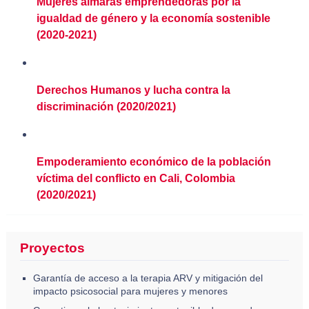
Mujeres aimaras emprendedoras por la
igualdad de género y la economía sostenible
(2020-2021)
Derechos Humanos y lucha contra la
discriminación (2020/2021)
Empoderamiento económico de la población
víctima del conflicto en Cali, Colombia
(2020/2021)
Proyectos
Garantía de acceso a la terapia ARV y mitigación del
impacto psicosocial para mujeres y menores