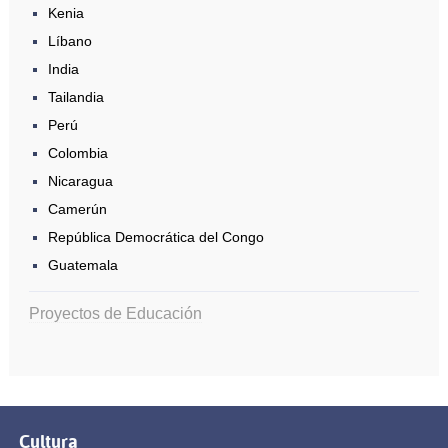
Kenia
Líbano
India
Tailandia
Perú
Colombia
Nicaragua
Camerún
República Democrática del Congo
Guatemala
Proyectos de Educación
Cultura