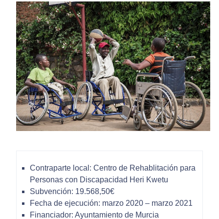
Contraparte local: Centro de Rehablitación para
Personas con Discapacidad Heri Kwetu
Subvención: 19.568,50€
Fecha de ejecución: marzo 2020 – marzo 2021
Financiador: Ayuntamiento de Murcia