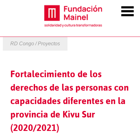
RD Congo / Proyectos
Fortalecimiento de los
derechos de las personas con
capacidades diferentes en la
provincia de Kivu Sur
(2020/2021)