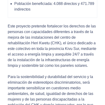
Población beneficiada: 4.088 directos y 471.789
indirectos
Este proyecto pretende fortalecer los derechos de las
personas con capacidades diferentes a través de la
mejora de las instalaciones del centro de
rehabilitación Heri Kwetu (CHK), el único dedicado a
este colectivo en toda la provincia Kivu Sur, mediante
el acceso a energía limpia y asequible 24/7 a través
de la instalación de la infraestructuras de energía
limpia y sostenible tal como los paneles solares.
Para la sostenibilidad y durabilidad del servicio y la
eliminación de estereotipos discriminatorios, será
importante sensibilizar en cuestiones medio
ambientales, de salud, igualdad de derechos de las
mujeres y de las personas discapacitadas a la
población del CHK y demás interesados, por lo que