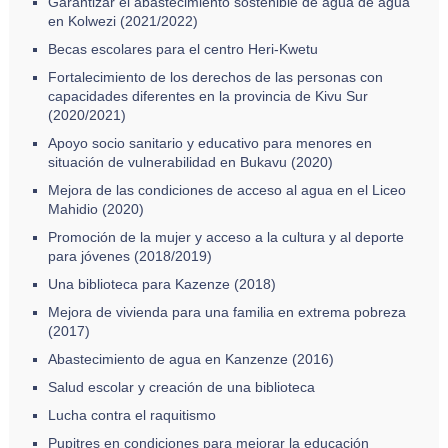
Garantizar el abastecimiento sostenible de agua de agua
en Kolwezi (2021/2022)
Becas escolares para el centro Heri-Kwetu
Fortalecimiento de los derechos de las personas con
capacidades diferentes en la provincia de Kivu Sur
(2020/2021)
Apoyo socio sanitario y educativo para menores en
situación de vulnerabilidad en Bukavu (2020)
Mejora de las condiciones de acceso al agua en el Liceo
Mahidio (2020)
Promoción de la mujer y acceso a la cultura y al deporte
para jóvenes (2018/2019)
Una biblioteca para Kazenze (2018)
Mejora de vivienda para una familia en extrema pobreza
(2017)
Abastecimiento de agua en Kanzenze (2016)
Salud escolar y creación de una biblioteca
Lucha contra el raquitismo
Pupitres en condiciones para mejorar la educación