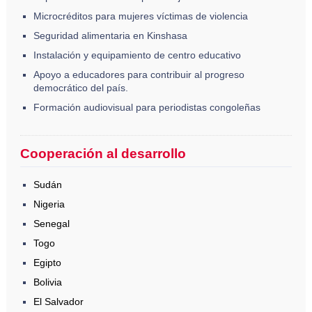
Microcréditos para mujeres víctimas de violencia
Seguridad alimentaria en Kinshasa
Instalación y equipamiento de centro educativo
Apoyo a educadores para contribuir al progreso
democrático del país.
Formación audiovisual para periodistas congoleñas
Cooperación al desarrollo
Sudán
Nigeria
Senegal
Togo
Egipto
Bolivia
El Salvador