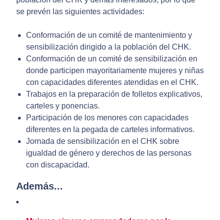
se prevén las siguientes actividades:
Conformación de un comité de mantenimiento y
sensibilización dirigido a la población del CHK.
Conformación de un comité de sensibilización en
donde participen mayoritariamente mujeres y niñas
con capacidades diferentes atendidas en el CHK.
Trabajos en la preparación de folletos explicativos,
carteles y ponencias.
Participación de los menores con capacidades
diferentes en la pegada de carteles informativos.
Jornada de sensibilización en el CHK sobre
igualdad de género y derechos de las personas
con discapacidad.
Además...