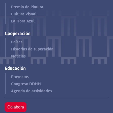
Premio de Pintura
Cultura Visual
La Hora Azul
Cooperación
Países
Historias de superación
Noticias
Educación
Proyectos
Congreso DDHH
Agenda de actividades
Colabora