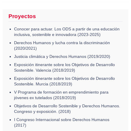
Proyectos
Conocer para actuar. Los ODS a partir de una educación
inclusiva, sostenible e innovadora (2023-2025)
Derechos Humanos y lucha contra la discriminación
(2020/2021)
Justicia climática y Derechos Humanos (2019/2020)
Exposición itinerante sobre los Objetivos de Desarrollo
Sostenible. Valencia (2018/2019)
Exposición itinerante sobre los Objetivos de Desarrollo
Sostenible. Murcia (2018/2019)
V Programa de formación en emprendimiento para
jóvenes ex tutelados (2018/2019)
Objetivos de Desarrollo Sostenible y Derechos Humanos.
Congreso y exposición. (2018)
I Congreso Internacional sobre Derechos Humanos
(2017)