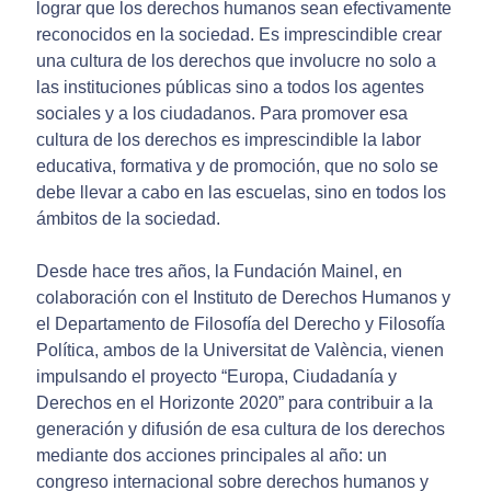
lograr que los derechos humanos sean efectivamente
reconocidos en la sociedad. Es imprescindible crear
una cultura de los derechos que involucre no solo a
las instituciones públicas sino a todos los agentes
sociales y a los ciudadanos. Para promover esa
cultura de los derechos es imprescindible la labor
educativa, formativa y de promoción, que no solo se
debe llevar a cabo en las escuelas, sino en todos los
ámbitos de la sociedad.
Desde hace tres años, la Fundación Mainel, en
colaboración con el Instituto de Derechos Humanos y
el Departamento de Filosofía del Derecho y Filosofía
Política, ambos de la Universitat de València, vienen
impulsando el proyecto “Europa, Ciudadanía y
Derechos en el Horizonte 2020” para contribuir a la
generación y difusión de esa cultura de los derechos
mediante dos acciones principales al año: un
congreso internacional sobre derechos humanos y