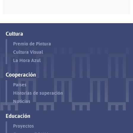
Cultura
Premio de Pintura
Cultura Visual
La Hora Azul
Cooperación
Países
Historias de superación
Noticias
Educación
Proyectos