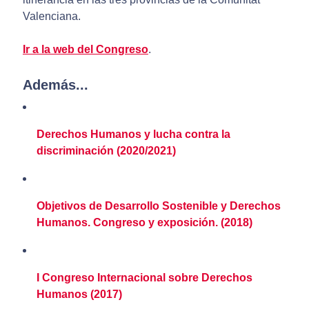
Valenciana.
Ir a la web del Congreso
.
Además...
Derechos Humanos y lucha contra la
discriminación (2020/2021)
Objetivos de Desarrollo Sostenible y Derechos
Humanos. Congreso y exposición. (2018)
I Congreso Internacional sobre Derechos
Humanos (2017)