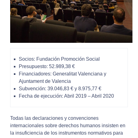
Socios: Fundación Promoción Social
Presupuesto: 52.989,38 €
Financiadores: Generalitat Valenciana y
Ajuntament de Valencia
Subvención: 39.046,83 € y 8.975,77 €
Fecha de ejecución: Abril 2019 – Abril 2020
Todas las declaraciones y convenciones
internacionales sobre derechos humanos insisten en
la insuficiencia de los instrumentos normativos para