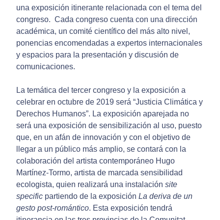
una exposición itinerante relacionada con el tema del
congreso. Cada congreso cuenta con una dirección
académica, un comité científico del más alto nivel,
ponencias encomendadas a expertos internacionales
y espacios para la presentación y discusión de
comunicaciones.
La temática del tercer congreso y la exposición a
celebrar en octubre de 2019 será “Justicia Climática y
Derechos Humanos”. La exposición aparejada no
será una exposición de sensibilización al uso, puesto
que, en un afán de innovación y con el objetivo de
llegar a un público más amplio, se contará con la
colaboración del artista contemporáneo Hugo
Martínez-Tormo, artista de marcada sensibilidad
ecologista, quien realizará una instalación
site
specific
partiendo de la exposición
La deriva de un
gesto post-romántico
. Esta exposición tendrá
itinerancia en las tres provincias de la Comunitat