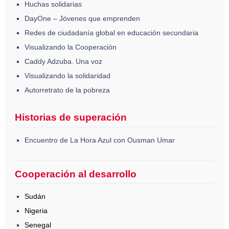
Huchas solidarias
DayOne – Jóvenes que emprenden
Redes de ciudadanía global en educación secundaria
Visualizando la Cooperación
Caddy Adzuba. Una voz
Visualizando la solidaridad
Autorretrato de la pobreza
Historias de superación
Encuentro de La Hora Azul con Ousman Umar
Cooperación al desarrollo
Sudán
Nigeria
Senegal