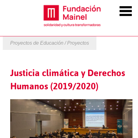
Proyectos de Educación / Proyectos
Justicia climática y Derechos
Humanos (2019/2020)