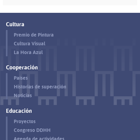
Cultura
Premio de Pintura
Cultura Visual
La Hora Azul
Cooperación
Países
Historias de superación
Noticias
Educación
Proyectos
Congreso DDHH
Agenda de actividades