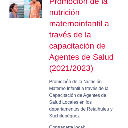
Promoción de la
nutrición
maternoinfantil a
través de la
capacitación de
Agentes de Salud
(2021/2023)
Promoción de la Nutrición
Materno Infantil a través de la
Capacitación de Agentes de
Salud Locales en los
departamentos de Retalhuleu y
Suchitepéquez
Contraparte local: