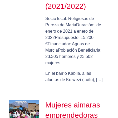
(2021/2022)
Socio local: Religiosas de
Pureza de MaríaDuración: de
enero de 2021 a enero de
2022Presupuesto: 15.200
€Financiador: Aguas de
MurciaPoblación Beneficiaria:
23.305 hombres y 23.502
mujeres
En el barrio Kabila, a las
afueras de Kolwezi (Luilu), […]
Mujeres aimaras
emprendedoras