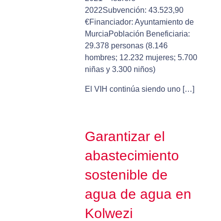
2022Subvención: 43.523,90
€Financiador: Ayuntamiento de
MurciaPoblación Beneficiaria:
29.378 personas (8.146
hombres; 12.232 mujeres; 5.700
niñas y 3.300 niños)
El VIH continúa siendo uno […]
Garantizar el
abastecimiento
sostenible de
agua de agua en
Kolwezi