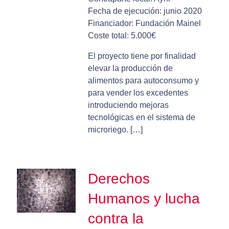
Fecha de ejecución: junio 2020
Financiador: Fundación Mainel
Coste total: 5.000€
El proyecto tiene por finalidad
elevar la producción de
alimentos para autoconsumo y
para vender los excedentes
introduciendo mejoras
tecnológicas en el sistema de
microriego. […]
Derechos
Humanos y lucha
contra la