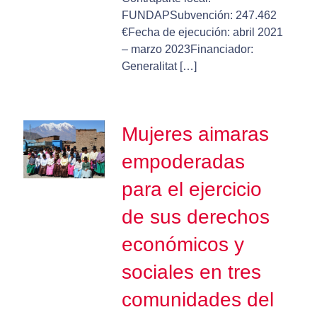
FUNDAPSubvención: 247.462
€Fecha de ejecución: abril 2021
– marzo 2023Financiador:
Generalitat […]
Mujeres aimaras
empoderadas
para el ejercicio
de sus derechos
económicos y
sociales en tres
comunidades del