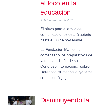
el foco en la
educación
3 de September de 2021
El plazo para el envío de
comunicaciones estará abierto
hasta el 30 de noviembre.
La Fundación Mainel ha
comenzado los preparativos de
la quinta edición de su
Congreso Internacional sobre
Derechos Humanos, cuyo tema
central será […]
Disminuyendo la