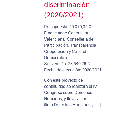
discriminación
(2020/2021)
Presupuesto: 40.070,34 €
Financiador: Generalitat
Valenciana. Conselleria de
Participación, Transparencia,
Cooperación y Calidad
Democrática
Subvención: 28.640,26 €
Fecha de ejecución: 2020/2021
Con este proyecto de
continuidad se realizará el IV
Congreso sobre Derechos
Humanos, y llevará por
título Derechos Humanos y […]