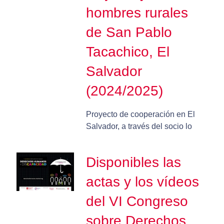
hombres rurales
de San Pablo
Tacachico, El
Salvador
(2024/2025)
Proyecto de cooperación en El
Salvador, a través del socio lo
Disponibles las
actas y los vídeos
del VI Congreso
sobre Derechos