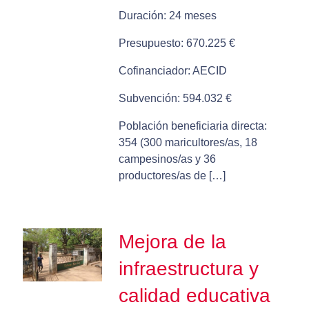
Duración: 24 meses
Presupuesto: 670.225 €
Cofinanciador: AECID
Subvención: 594.032 €
Población beneficiaria directa:
354 (300 maricultores/as, 18
campesinos/as y 36
productores/as de […]
Mejora de la
infraestructura y
calidad educativa