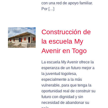
con una red de apoyo familiar.
Por […]
Construcción de
la escuela My
Avenir en Togo
La escuela My Avenir ofrece la
esperanza de un futuro mejor a
la juventud togolesa,
especialmente a la más
vulnerable, para que tenga la
oportunidad real de construir su
futuro con dignidad y sin
necesidad de abandonar su