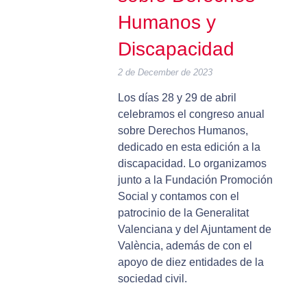
Humanos y
Discapacidad
2 de December de 2023
Los días 28 y 29 de abril
celebramos el congreso anual
sobre Derechos Humanos,
dedicado en esta edición a la
discapacidad. Lo organizamos
junto a la Fundación Promoción
Social y contamos con el
patrocinio de la Generalitat
Valenciana y del Ajuntament de
València, además de con el
apoyo de diez entidades de la
sociedad civil.