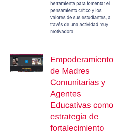
herramienta para fomentar el
pensamiento crítico y los
valores de sus estudiantes, a
través de una actividad muy
motivadora.
Empoderamiento
de Madres
Comunitarias y
Agentes
Educativas como
estrategia de
fortalecimiento