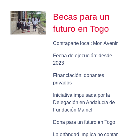
Becas para un
futuro en Togo
Contraparte local: Mon Avenir
Fecha de ejecución: desde
2023
Financiación: donantes
privados
Iniciativa impulsada por la
Delegación en Andalucía de
Fundación Mainel
Dona para un futuro en Togo
La orfandad implica no contar