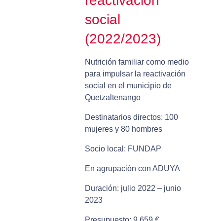
reactivación
social
(2022/2023)
Nutrición familiar como medio
para impulsar la reactivación
social en el municipio de
Quetzaltenango
Destinatarios directos: 100
mujeres y 80 hombres
Socio local: FUNDAP
En agrupación con ADUYA
Duración: julio 2022 – junio
2023
Presupuesto: 9.659 €