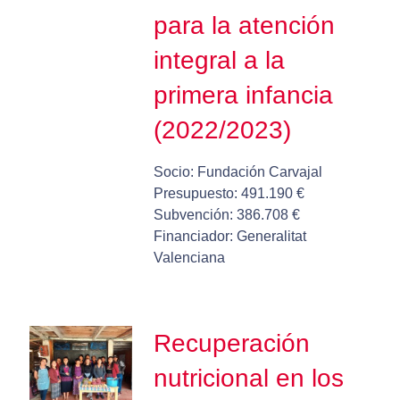
para la atención
integral a la
primera infancia
(2022/2023)
Socio: Fundación Carvajal
Presupuesto: 491.190 €
Subvención: 386.708 €
Financiador: Generalitat
Valenciana
Recuperación
nutricional en los