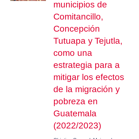
municipios de
Comitancillo,
Concepción
Tutuapa y Tejutla,
como una
estrategia para a
mitigar los efectos
de la migración y
pobreza en
Guatemala
(2022/2023)