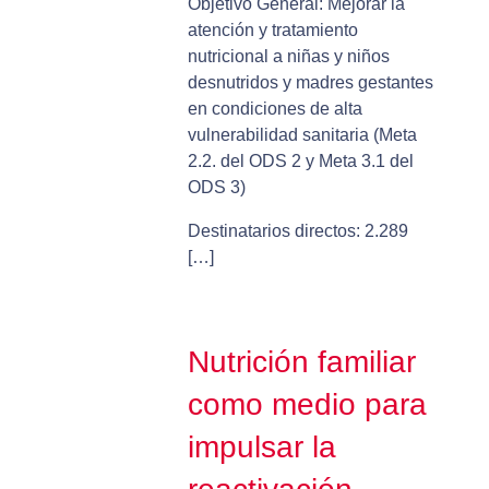
Objetivo General: Mejorar la
atención y tratamiento
nutricional a niñas y niños
desnutridos y madres gestantes
en condiciones de alta
vulnerabilidad sanitaria (Meta
2.2. del ODS 2 y Meta 3.1 del
ODS 3)
Destinatarios directos: 2.289
[…]
Nutrición familiar
como medio para
impulsar la