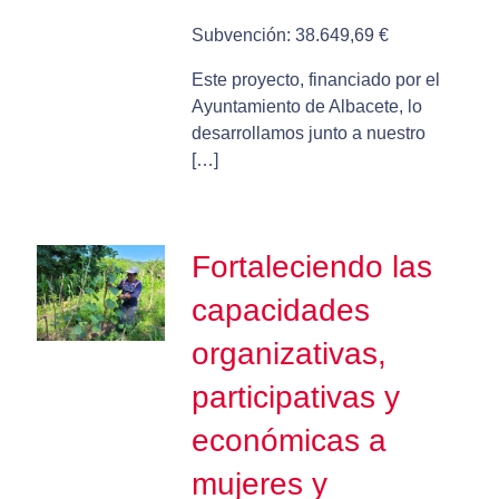
Subvención: 38.649,69 €
Este proyecto, financiado por el
Ayuntamiento de Albacete, lo
desarrollamos junto a nuestro
[…]
Fortaleciendo las
capacidades
organizativas,
participativas y
económicas a
mujeres y