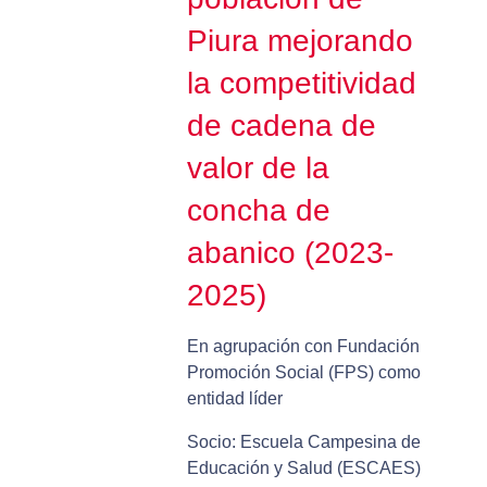
Piura mejorando
la competitividad
de cadena de
valor de la
concha de
abanico (2023-
2025)
En agrupación con Fundación
Promoción Social (FPS) como
entidad líder
Socio: Escuela Campesina de
Educación y Salud (ESCAES)