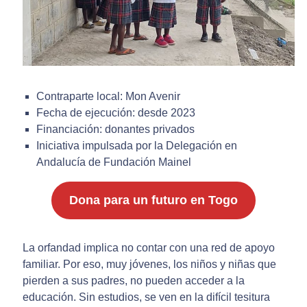
Contraparte local: Mon Avenir
Fecha de ejecución: desde 2023
Financiación: donantes privados
Iniciativa impulsada por la Delegación en
Andalucía de Fundación Mainel
Dona para un futuro en Togo
La orfandad implica no contar con una red de apoyo
familiar. Por eso, muy jóvenes, los niños y niñas que
pierden a sus padres, no pueden acceder a la
educación. Sin estudios, se ven en la difícil tesitura