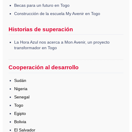
Becas para un futuro en Togo
Construcción de la escuela My Avenir en Togo
Historias de superación
La Hora Azul nos acerca a Mon Avenir, un proyecto
transformador en Togo
Cooperación al desarrollo
Sudán
Nigeria
Senegal
Togo
Egipto
Bolivia
El Salvador