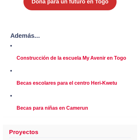
Dona para un futuro en Togo
Además...
Construcción de la escuela My Avenir en Togo
Becas escolares para el centro Heri-Kwetu
Becas para niñas en Camerun
Proyectos