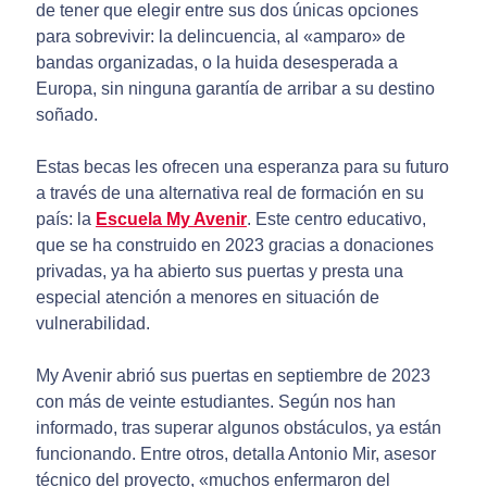
de tener que elegir entre sus dos únicas opciones
para sobrevivir: la delincuencia, al «amparo» de
bandas organizadas, o la huida desesperada a
Europa, sin ninguna garantía de arribar a su destino
soñado.
Estas becas les ofrecen una esperanza para su futuro
a través de una alternativa real de formación en su
país: la
Escuela My Avenir
. Este centro educativo,
que se ha construido en 2023 gracias a donaciones
privadas, ya ha abierto sus puertas y presta una
especial atención a menores en situación de
vulnerabilidad.
My Avenir abrió sus puertas en septiembre de 2023
con más de veinte estudiantes. Según nos han
informado, tras superar algunos obstáculos, ya están
funcionando. Entre otros, detalla Antonio Mir, asesor
técnico del proyecto, «muchos enfermaron del