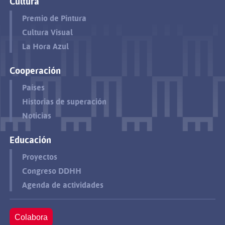
Cultura
Premio de Pintura
Cultura Visual
La Hora Azul
Cooperación
Países
Historias de superación
Noticias
Educación
Proyectos
Congreso DDHH
Agenda de actividades
Colabora