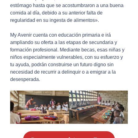
estómago hasta que se acostumbraron a una buena
comida al día, debido a su anterior falta de
regularidad en su ingesta de alimentos».
My Avenir cuenta con educación primaria e irá
ampliando su oferta a las etapas de secundaria y
formación profesional. Mediante becas, esas niñas y
niños especialmente vulnerables, con su esfuerzo y
tu ayuda, podrán construirse un futuro digno sin
necesidad de recurrir a delinquir o a emigrar a la
desesperada.