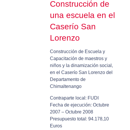
Construcción de
una escuela en el
Caserío San
Lorenzo
Construcción de Escuela y
Capacitación de maestros y
niños y la dinamización social,
en el Caserío San Lorenzo del
Departamento de
Chimaltenango
Contraparte local: FUDI
Fecha de ejecución: Octubre
2007 – Octubre 2008
Presupuesto total: 94.178,10
Euros