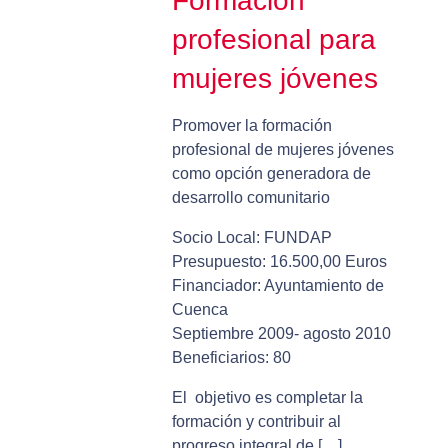
Formación
profesional para
mujeres jóvenes
Promover la formación
profesional de mujeres jóvenes
como opción generadora de
desarrollo comunitario
Socio Local: FUNDAP
Presupuesto: 16.500,00 Euros
Financiador: Ayuntamiento de
Cuenca
Septiembre 2009- agosto 2010
Beneficiarios: 80
El objetivo es completar la
formación y contribuir al
progreso integral de […]