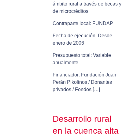
ámbito rural a través de becas y
de microcréditos
Contraparte local: FUNDAP
Fecha de ejecución: Desde
enero de 2006
Presupuesto total: Variable
anualmente
Financiador: Fundación Juan
Perán Pikolinos / Donantes
privados / Fondos […]
Desarrollo rural
en la cuenca alta