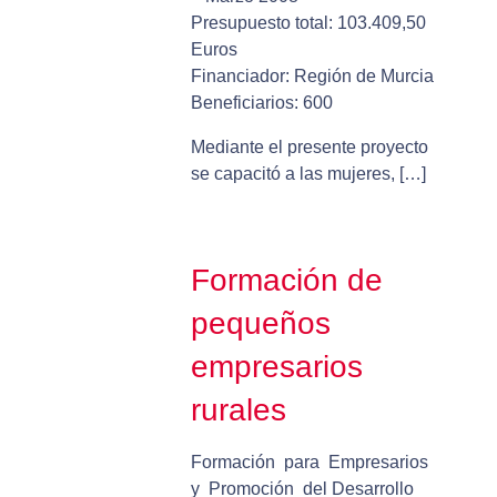
Presupuesto total: 103.409,50
Euros
Financiador: Región de Murcia
Beneficiarios: 600
Mediante el presente proyecto
se capacitó a las mujeres, […]
Formación de
pequeños
empresarios
rurales
Formación para Empresarios
y Promoción del Desarrollo