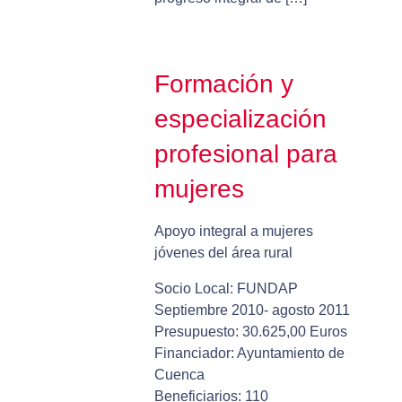
Formación y
especialización
profesional para
mujeres
Apoyo integral a mujeres
jóvenes del área rural
Socio Local: FUNDAP
Septiembre 2010- agosto 2011
Presupuesto: 30.625,00 Euros
Financiador: Ayuntamiento de
Cuenca
Beneficiarios: 110