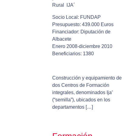
Rural IJA´
Socio Local: FUNDAP
Presupuesto: 439.000 Euros
Financiador: Diputación de
Albacete
Enero 2008-diciembre 2010
Beneficiarios: 1380
Construcción y equipamiento de
dos Centros de Formación
integrales, denominados Ija’
(“semilla”), ubicados en los
departamentos […]