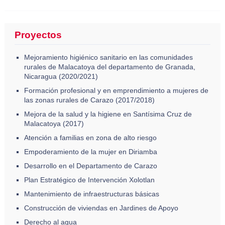
Proyectos
Mejoramiento higiénico sanitario en las comunidades
rurales de Malacatoya del departamento de Granada,
Nicaragua (2020/2021)
Formación profesional y en emprendimiento a mujeres de
las zonas rurales de Carazo (2017/2018)
Mejora de la salud y la higiene en Santísima Cruz de
Malacatoya (2017)
Atención a familias en zona de alto riesgo
Empoderamiento de la mujer en Diriamba
Desarrollo en el Departamento de Carazo
Plan Estratégico de Intervención Xolotlan
Mantenimiento de infraestructuras básicas
Construcción de viviendas en Jardines de Apoyo
Derecho al agua