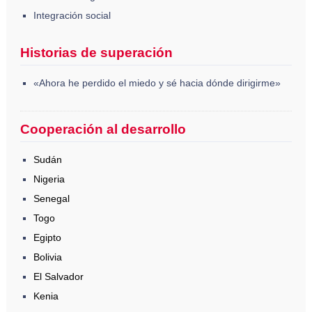
Integración social
Historias de superación
«Ahora he perdido el miedo y sé hacia dónde dirigirme»
Cooperación al desarrollo
Sudán
Nigeria
Senegal
Togo
Egipto
Bolivia
El Salvador
Kenia