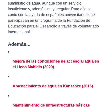
suministro de agua, aunque con un servicio
insuficiente y, además, muy irregular. Para ello se
contó con la ayuda de españoles universitarios que
participaban en un programa de la Fundación de
Educación para el Desarrollo a través de voluntariado
internacional.
Además...
Mejora de las condiciones de acceso al agua en
el Liceo Mahidio (2020)
Abastecimiento de agua en Kanzenze (2016)
Mantenimiento de infraestructuras básicas