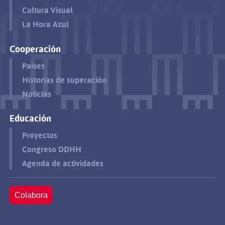
Cultura Visual
La Hora Azul
Cooperación
Países
Historias de superación
Noticias
Educación
Proyectos
Congreso DDHH
Agenda de actividades
Colabora