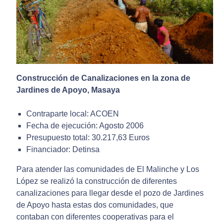
Construcción de Canalizaciones en la zona de
Jardines de Apoyo, Masaya
Contraparte local: ACOEN
Fecha de ejecución: Agosto 2006
Presupuesto total: 30.217,63 Euros
Financiador: Detinsa
Para atender las comunidades de El Malinche y Los
López se realizó la construcción de diferentes
canalizaciones para llegar desde el pozo de Jardines
de Apoyo hasta estas dos comunidades, que
contaban con diferentes cooperativas para el