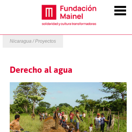
Nicaragua / Proyectos
Derecho al agua