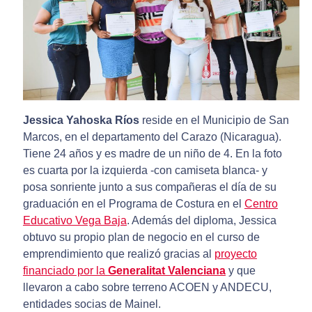
Jessica Yahoska Ríos
reside en el Municipio de San
Marcos, en el departamento del Carazo (Nicaragua).
Tiene 24 años y es madre de un niño de 4. En la foto
es cuarta por la izquierda -con camiseta blanca- y
posa sonriente junto a sus compañeras el día de su
graduación en el Programa de Costura en el
Centro
Educativo Vega Baja
. Además del diploma, Jessica
obtuvo su propio plan de negocio en el curso de
emprendimiento que realizó gracias al
proyecto
financiado por la
Generalitat Valenciana
y que
llevaron a cabo sobre terreno ACOEN y ANDECU,
entidades socias de Mainel.