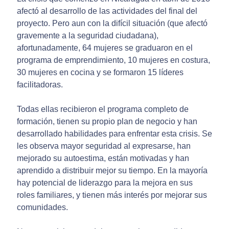
afectó al desarrollo de las actividades del final del
proyecto. Pero aun con la difícil situación (que afectó
gravemente a la seguridad ciudadana),
afortunadamente, 64 mujeres se graduaron en el
programa de emprendimiento, 10 mujeres en costura,
30 mujeres en cocina y se formaron 15 líderes
facilitadoras.
Todas ellas recibieron el programa completo de
formación, tienen su propio plan de negocio y han
desarrollado habilidades para enfrentar esta crisis. Se
les observa mayor seguridad al expresarse, han
mejorado su autoestima, están motivadas y han
aprendido a distribuir mejor su tiempo. En la mayoría
hay potencial de liderazgo para la mejora en sus
roles familiares, y tienen más interés por mejorar sus
comunidades.