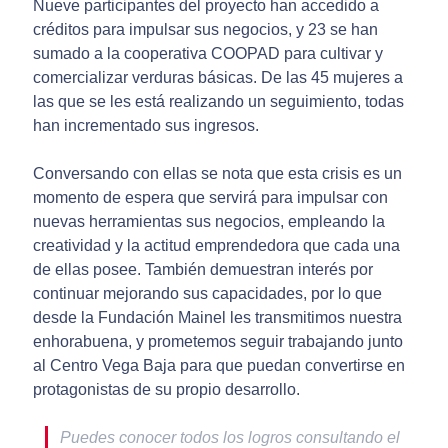
Nueve participantes del proyecto han accedido a
créditos para impulsar sus negocios, y 23 se han
sumado a la cooperativa COOPAD para cultivar y
comercializar verduras básicas. De las 45 mujeres a
las que se les está realizando un seguimiento, todas
han incrementado sus ingresos.
Conversando con ellas se nota que esta crisis es un
momento de espera que servirá para impulsar con
nuevas herramientas sus negocios, empleando la
creatividad y la actitud emprendedora que cada una
de ellas posee. También demuestran interés por
continuar mejorando sus capacidades, por lo que
desde la Fundación Mainel les transmitimos nuestra
enhorabuena, y prometemos seguir trabajando junto
al Centro Vega Baja para que puedan convertirse en
protagonistas de su propio desarrollo.
Puedes conocer todos los logros consultando el