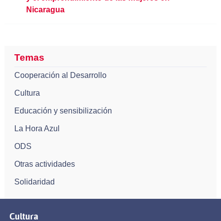
Nicaragua
Temas
Cooperación al Desarrollo
Cultura
Educación y sensibilización
La Hora Azul
ODS
Otras actividades
Solidaridad
Cultura