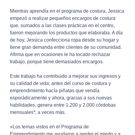
Mientras aprendía en el programa de costura, Jessica
empezó a realizar pequeños encargos de costura
que, sumados a las clases prácticas en el centro,
fueron mejorando los productos que elaboraba. A día
de hoy, Jessica confecciona ropa desde su hogar y
tiene gran demanda entre clientes de su comunidad.
Afirma que en ocasiones le ha tocado rechazar
trabajo, porque tiene demasiados encargos.
Este trabajo ha contribuido a mejorar sus ingresos y
su calidad de vida; antes del curso de costura y
emprendimiento hacía piñatas que vendía
esporádicamente y ahora, gracias a sus nuevas
habilidades, genera entre 1.200 y 2.000 córdobas
mensuales*, a veces más.
«Los temas vistos en el Programa de
Emprendimiento me ayudaron a perder el miedo y a