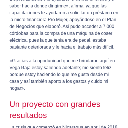
saber hacia dónde dirigirme», afirma, ya que las
capacitaciones le ayudaron a solicitar un préstamo en
la micro financiera Pro Mujer, apoyándose en el Plan
de Negocios que elaboró. Así pudo acceder a 7.000
córdobas para la compra de una máquina de coser
eléctrica, pues la que tenía era de pedal, estaba
bastante deteriorada y le hacia el trabajo más difícil.
«Gracias a la oportunidad que me brindaron aquí en
Vega Baja estoy saliendo adelante; me siento feliz
porque estoy haciendo lo que me gusta desde mi
casa y así también aporto a los gastos y cuido mi
hogar».
Un proyecto con grandes
resultados
La crisis que comenzó en Nicaragua en abril de 2018