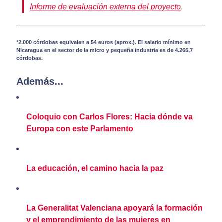
Informe de evaluación externa del proyecto
.
*2.000 córdobas equivalen a 54 euros (aprox.). El salario mínimo en
Nicaragua en el sector de la micro y pequeña industria es de 4.265,7
córdobas.
Además...
Coloquio con Carlos Flores: Hacia dónde va
Europa con este Parlamento
La educación, el camino hacia la paz
La Generalitat Valenciana apoyará la formación
y el emprendimiento de las mujeres en