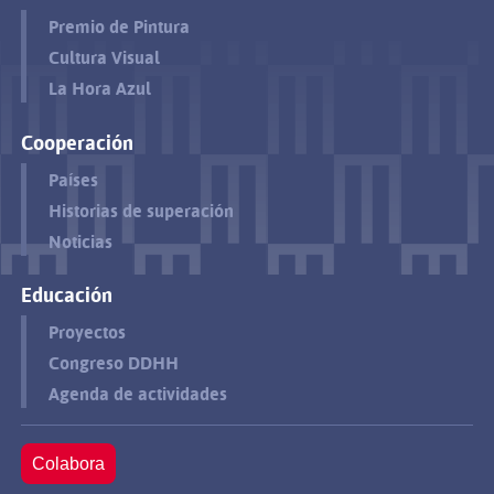
Premio de Pintura
Cultura Visual
La Hora Azul
Cooperación
Países
Historias de superación
Noticias
Educación
Proyectos
Congreso DDHH
Agenda de actividades
Colabora