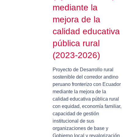
mediante la
mejora de la
calidad educativa
pública rural
(2023-2026)
Proyecto de Desarrollo rural
sostenible del corredor andino
peruano fronterizo con Ecuador
mediante la mejora de la
calidad educativa pública rural
con equidad, economía familiar,
capacidad de gestión
institucional de sus
organizaciones de base y
Gobierno local y revalorización