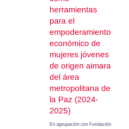
herramientas
para el
empoderamiento
económico de
mujeres jóvenes
de origen aimara
del área
metropolitana de
la Paz (2024-
2025)
En agrupación con Fundación