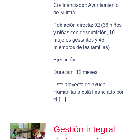
Co-financiador: Ayuntamiento
de Murcia
Población directa: 92 (36 niños
y niñas con desnutrición, 10
mujeres gestantes y 46
miembros de las familias)
Ejecución:
Duración: 12 meses
Este proyecto de Ayuda
Humanitaria está financiado por
el […]
Gestión integral