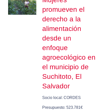
promueven el
derecho a la
alimentación
desde un
enfoque
agroecológico en
el municipio de
Suchitoto, El
Salvador
Socio local: CORDES
Presupuesto: 523.781€