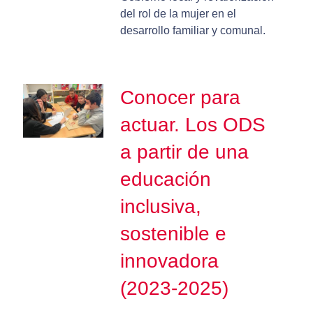
del rol de la mujer en el
desarrollo familiar y comunal.
Conocer para
actuar. Los ODS
a partir de una
educación
inclusiva,
sostenible e
innovadora
(2023-2025)