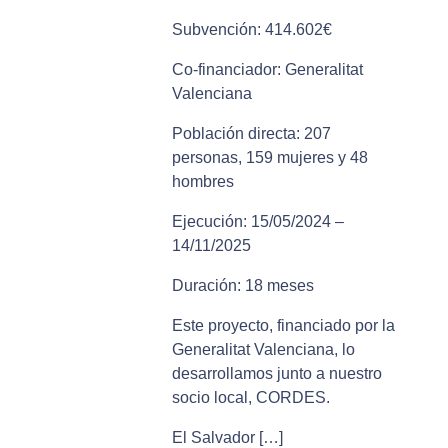
Subvención: 414.602€
Co-financiador: Generalitat
Valenciana
Población directa: 207
personas, 159 mujeres y 48
hombres
Ejecución: 15/05/2024 –
14/11/2025
Duración: 18 meses
Este proyecto, financiado por la
Generalitat Valenciana, lo
desarrollamos junto a nuestro
socio local, CORDES.
El Salvador […]