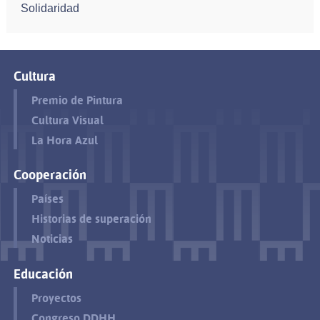
Solidaridad
Cultura
Premio de Pintura
Cultura Visual
La Hora Azul
Cooperación
Países
Historias de superación
Noticias
Educación
Proyectos
Congreso DDHH