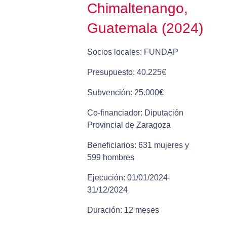
Chimaltenango,
Guatemala (2024)
Socios locales: FUNDAP
Presupuesto: 40.225€
Subvención: 25.000€
Co-financiador: Diputación
Provincial de Zaragoza
Beneficiarios: 631 mujeres y
599 hombres
Ejecución: 01/01/2024-
31/12/2024
Duración: 12 meses