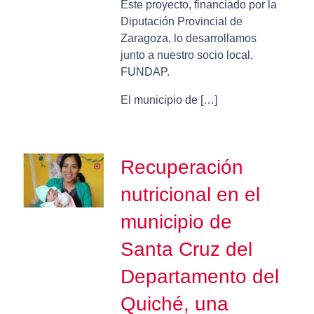
Este proyecto, financiado por la
Diputación Provincial de
Zaragoza, lo desarrollamos
junto a nuestro socio local,
FUNDAP.
El municipio de […]
Recuperación
nutricional en el
municipio de
Santa Cruz del
Departamento del
Quiché, una