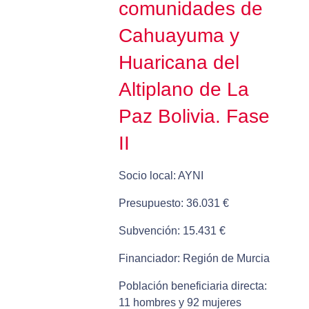
comunidades de
Cahuayuma y
Huaricana del
Altiplano de La
Paz Bolivia. Fase
II
Socio local: AYNI
Presupuesto: 36.031 €
Subvención: 15.431 €
Financiador: Región de Murcia
Población beneficiaria directa:
11 hombres y 92 mujeres