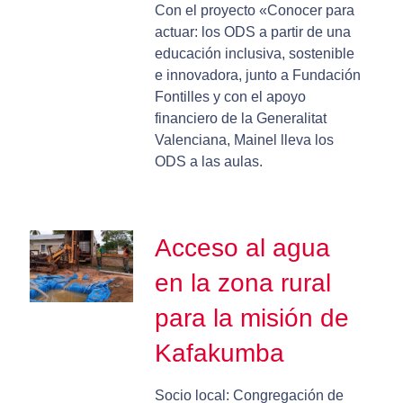
Con el proyecto «Conocer para
actuar: los ODS a partir de una
educación inclusiva, sostenible
e innovadora, junto a Fundación
Fontilles y con el apoyo
financiero de la Generalitat
Valenciana, Mainel lleva los
ODS a las aulas.
Acceso al agua
en la zona rural
para la misión de
Kafakumba
Socio local: Congregación de