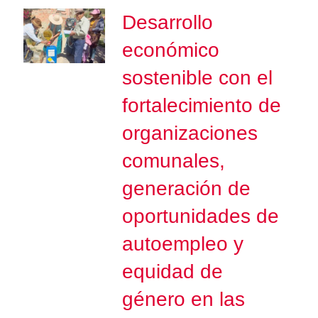
Desarrollo
económico
sostenible con el
fortalecimiento de
organizaciones
comunales,
generación de
oportunidades de
autoempleo y
equidad de
género en las