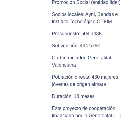
Promoción Social (entidad líder)
Socios locales: Ayni, Sendas e
Instituto Tecnológico CEFIM
Presupuesto: 504.343€
Subvención: 434.576€
Co-Financiador: Generalitat
Valenciana
Población directa: 430 mujeres
jóvenes de origen aimara
Duración: 18 meses
Este proyecto de cooperación,
financiado por la Generalitat […]