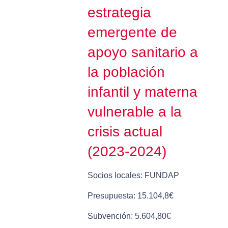
estrategia
emergente de
apoyo sanitario a
la población
infantil y materna
vulnerable a la
crisis actual
(2023-2024)
Socios locales: FUNDAP
Presupuesta: 15.104,8€
Subvención: 5.604,80€