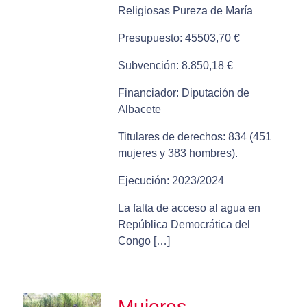
Religiosas Pureza de María
Presupuesto: 45503,70 €
Subvención: 8.850,18 €
Financiador: Diputación de
Albacete
Titulares de derechos: 834 (451
mujeres y 383 hombres).
Ejecución: 2023/2024
La falta de acceso al agua en
República Democrática del
Congo […]
Mujeres