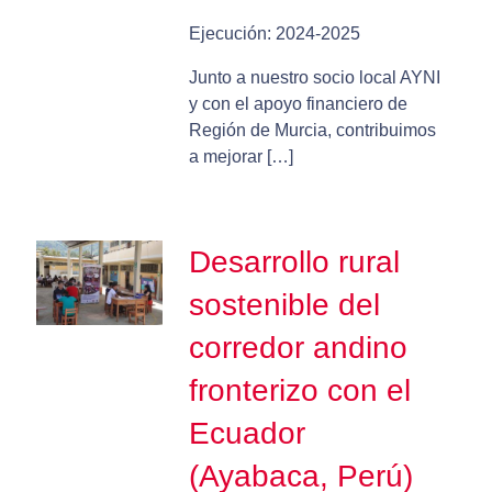
Ejecución: 2024-2025
Junto a nuestro socio local AYNI
y con el apoyo financiero de
Región de Murcia, contribuimos
a mejorar […]
Desarrollo rural
sostenible del
corredor andino
fronterizo con el
Ecuador
(Ayabaca, Perú)