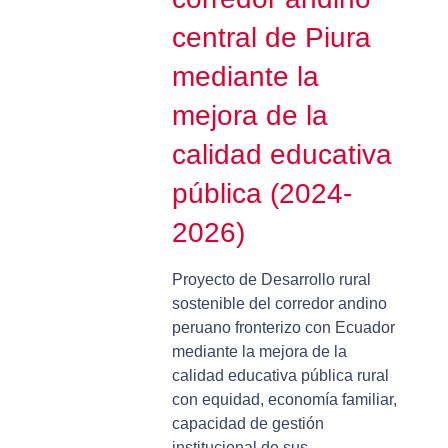
central de Piura
mediante la
mejora de la
calidad educativa
pública (2024-
2026)
Proyecto de Desarrollo rural
sostenible del corredor andino
peruano fronterizo con Ecuador
mediante la mejora de la
calidad educativa pública rural
con equidad, economía familiar,
capacidad de gestión
institucional de sus