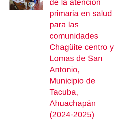
de la atención
primaria en salud
para las
comunidades
Chagüite centro y
Lomas de San
Antonio,
Municipio de
Tacuba,
Ahuachapán
(2024-2025)