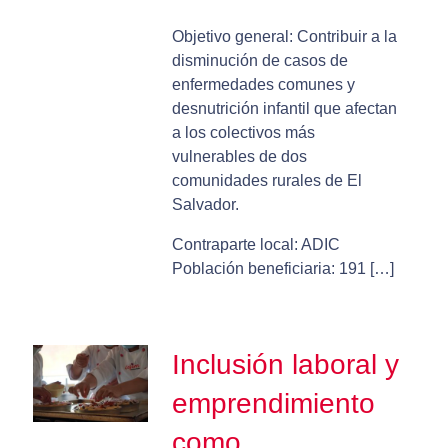
Objetivo general: Contribuir a la
disminución de casos de
enfermedades comunes y
desnutrición infantil que afectan
a los colectivos más
vulnerables de dos
comunidades rurales de El
Salvador.
Contraparte local: ADIC
Población beneficiaria: 191 […]
Inclusión laboral y
emprendimiento
como