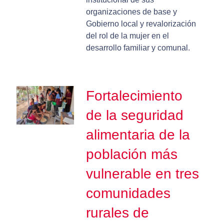
organizaciones de base y
Gobierno local y revalorización
del rol de la mujer en el
desarrollo familiar y comunal.
Fortalecimiento
de la seguridad
alimentaria de la
población más
vulnerable en tres
comunidades
rurales de