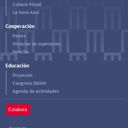
Cultura Visual
La Hora Azul
Cooperación
Países
Historias de superación
Noticias
Educación
Proyectos
Congreso DDHH
Agenda de actividades
Colabora