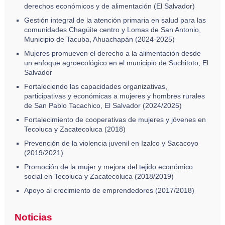
derechos económicos y de alimentación (El Salvador)
Gestión integral de la atención primaria en salud para las
comunidades Chagüite centro y Lomas de San Antonio,
Municipio de Tacuba, Ahuachapán (2024-2025)
Mujeres promueven el derecho a la alimentación desde
un enfoque agroecológico en el municipio de Suchitoto, El
Salvador
Fortaleciendo las capacidades organizativas,
participativas y económicas a mujeres y hombres rurales
de San Pablo Tacachico, El Salvador (2024/2025)
Fortalecimiento de cooperativas de mujeres y jóvenes en
Tecoluca y Zacatecoluca (2018)
Prevención de la violencia juvenil en Izalco y Sacacoyo
(2019/2021)
Promoción de la mujer y mejora del tejido económico
social en Tecoluca y Zacatecoluca (2018/2019)
Apoyo al crecimiento de emprendedores (2017/2018)
Noticias