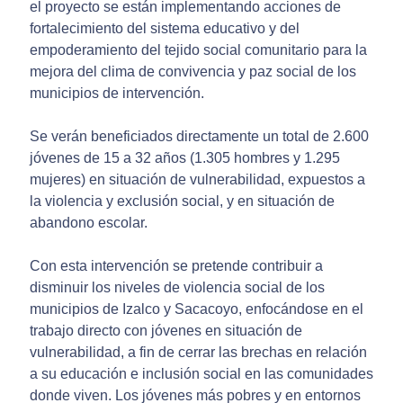
el proyecto se están implementando acciones de
fortalecimiento del sistema educativo y del
empoderamiento del tejido social comunitario para la
mejora del clima de convivencia y paz social de los
municipios de intervención.
Se verán beneficiados directamente un total de 2.600
jóvenes de 15 a 32 años (1.305 hombres y 1.295
mujeres) en situación de vulnerabilidad, expuestos a
la violencia y exclusión social, y en situación de
abandono escolar.
Con esta intervención se pretende contribuir a
disminuir los niveles de violencia social de los
municipios de Izalco y Sacacoyo, enfocándose en el
trabajo directo con jóvenes en situación de
vulnerabilidad, a fin de cerrar las brechas en relación
a su educación e inclusión social en las comunidades
donde viven. Los jóvenes más pobres y en entornos