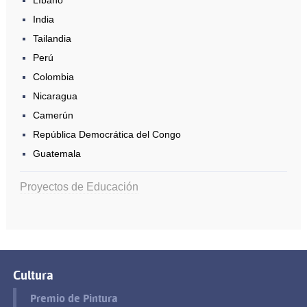
India
Tailandia
Perú
Colombia
Nicaragua
Camerún
República Democrática del Congo
Guatemala
Proyectos de Educación
Cultura
Premio de Pintura