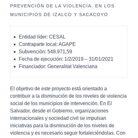
PREVENCIÓN DE LA VIOLENCIA, EN LOS
MUNICIPIOS DE IZALCO Y SACACOYO
Entidad líder: CESAL
Contraparte local: AGAPE
Subvención: 548.971,59
Fecha de ejecución: 1/2/2019 – 31/01/2021
Financiador: Generalitat Valenciana
El objetivo de este proyecto está orientado a
contribuir a la disminución de los niveles de violencia
social de los municipios de intervención. En El
Salvador, desde el Gobierno, organizaciones
internacionales y sociedad civil se impulsan
iniciativas para la disminución de los niveles de
violencia y es necesario seguir fortaleciéndolas. Con