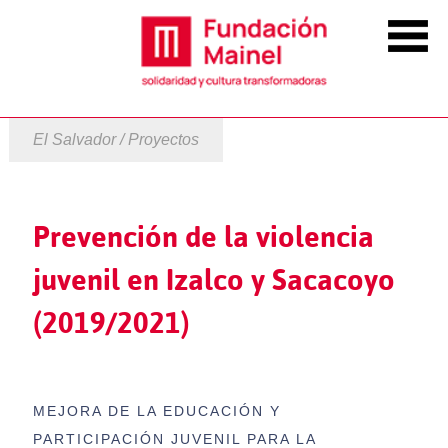
El Salvador / Proyectos
Prevención de la violencia
juvenil en Izalco y Sacacoyo
(2019/2021)
MEJORA DE LA EDUCACIÓN Y
PARTICIPACIÓN JUVENIL PARA LA