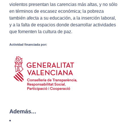
violentos presentan las carencias más altas, y no sólo
en términos de escasez económica; la pobreza
también afecta a su educación, a la inserción laboral,
y a la falta de espacios donde desarrollar actividades
que fomenten la cultura de paz.
Actividad financiada por:
Además...