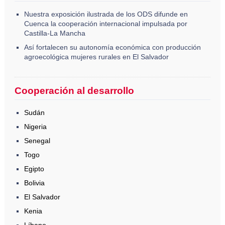
Nuestra exposición ilustrada de los ODS difunde en
Cuenca la cooperación internacional impulsada por
Castilla-La Mancha
Así fortalecen su autonomía económica con producción
agroecológica mujeres rurales en El Salvador
Cooperación al desarrollo
Sudán
Nigeria
Senegal
Togo
Egipto
Bolivia
El Salvador
Kenia
Líbano