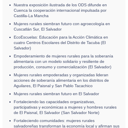
Nuestra exposición ilustrada de los ODS difunde en
Cuenca la cooperación internacional impulsada por
Castilla-La Mancha
Mujeres rurales siembran futuro con agroecología en
Cuscatlán Sur, El Salvador
EcoEscuelas: Educación para la Acción Climática en
cuatro Centros Escolares del Distrito de Tacuba (El
Salvador)
Empoderamiento de mujeres rurales para la soberanía
alimentaria con un modelo solidario y resiliente de
producción, consumo y comercialización (El Salvador)
Mujeres rurales empoderadas y organizadas lideran
acciones de soberanía alimentaria en los distritos de
Aguilares, El Paisnal y San Pablo Tacachico
Mujeres rurales siembran futuro en El Salvador
Fortaleciendo las capacidades organizativas,
participativas y económicas a mujeres y hombres rurales
de El Paisnal, El Salvador (San Salvador Norte)
Fortaleciendo comunidades: mujeres rurales
salvadoreñas transforman la economía local y afirman sus