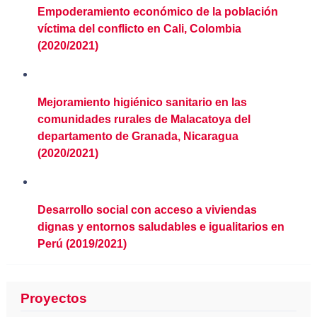
Empoderamiento económico de la población
víctima del conflicto en Cali, Colombia
(2020/2021)
Mejoramiento higiénico sanitario en las
comunidades rurales de Malacatoya del
departamento de Granada, Nicaragua
(2020/2021)
Desarrollo social con acceso a viviendas
dignas y entornos saludables e igualitarios en
Perú (2019/2021)
Proyectos