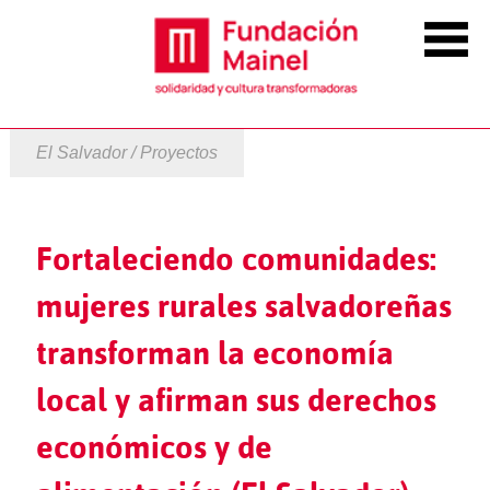
El Salvador / Proyectos
Fortaleciendo comunidades:
mujeres rurales salvadoreñas
transforman la economía
local y afirman sus derechos
económicos y de