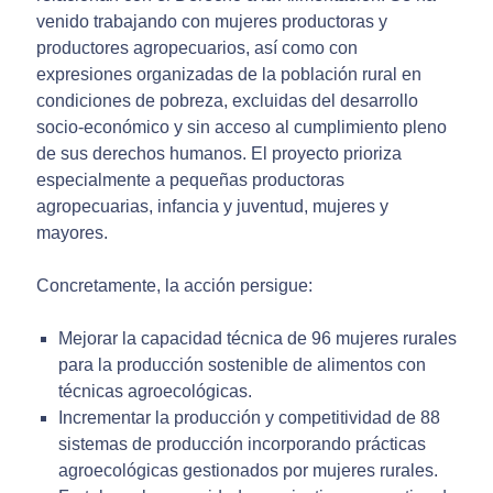
venido trabajando con mujeres productoras y
productores agropecuarios, así como con
expresiones organizadas de la población rural en
condiciones de pobreza, excluidas del desarrollo
socio-económico y sin acceso al cumplimiento pleno
de sus derechos humanos. El proyecto prioriza
especialmente a pequeñas productoras
agropecuarias, infancia y juventud, mujeres y
mayores.
Concretamente, la acción persigue:
Mejorar la capacidad técnica de 96 mujeres rurales
para la producción sostenible de alimentos con
técnicas agroecológicas.
Incrementar la producción y competitividad de 88
sistemas de producción incorporando prácticas
agroecológicas gestionados por mujeres rurales.