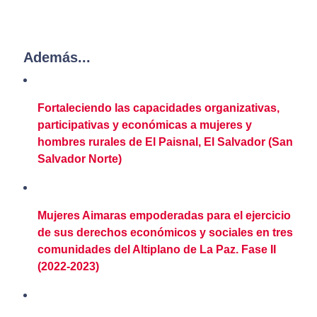
Además...
Fortaleciendo las capacidades organizativas,
participativas y económicas a mujeres y
hombres rurales de El Paisnal, El Salvador (San
Salvador Norte)
Mujeres Aimaras empoderadas para el ejercicio
de sus derechos económicos y sociales en tres
comunidades del Altiplano de La Paz. Fase II
(2022-2023)