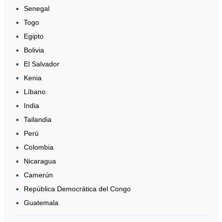
Senegal
Togo
Egipto
Bolivia
El Salvador
Kenia
Líbano
India
Tailandia
Perú
Colombia
Nicaragua
Camerún
República Democrática del Congo
Guatemala