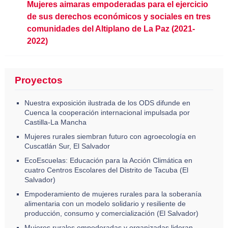
Mujeres aimaras empoderadas para el ejercicio
de sus derechos económicos y sociales en tres
comunidades del Altiplano de La Paz (2021-
2022)
Proyectos
Nuestra exposición ilustrada de los ODS difunde en
Cuenca la cooperación internacional impulsada por
Castilla-La Mancha
Mujeres rurales siembran futuro con agroecología en
Cuscatlán Sur, El Salvador
EcoEscuelas: Educación para la Acción Climática en
cuatro Centros Escolares del Distrito de Tacuba (El
Salvador)
Empoderamiento de mujeres rurales para la soberanía
alimentaria con un modelo solidario y resiliente de
producción, consumo y comercialización (El Salvador)
Mujeres rurales empoderadas y organizadas lideran