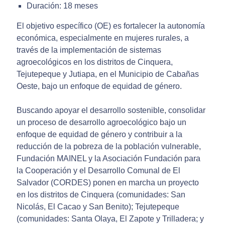
Duración: 18 meses
El objetivo específico (OE) es fortalecer la autonomía
económica, especialmente en mujeres rurales, a
través de la implementación de sistemas
agroecológicos en los distritos de Cinquera,
Tejutepeque y Jutiapa, en el Municipio de Cabañas
Oeste, bajo un enfoque de equidad de género.
Buscando apoyar el desarrollo sostenible, consolidar
un proceso de desarrollo agroecológico bajo un
enfoque de equidad de género y contribuir a la
reducción de la pobreza de la población vulnerable,
Fundación MAINEL y la Asociación Fundación para
la Cooperación y el Desarrollo Comunal de El
Salvador (CORDES) ponen en marcha un proyecto
en los distritos de Cinquera (comunidades: San
Nicolás, El Cacao y San Benito); Tejutepeque
(comunidades: Santa Olaya, El Zapote y Trilladera; y