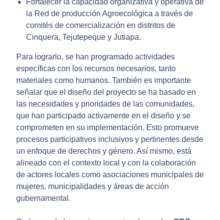
Fortalecer la capacidad organizativa y operativa de
la Red de producción Agroecológica a través de
comités de comercialización en distritos de
Cinquera, Tejutepeque y Jutiapa.
Para lograrlo, se han programado actividades
específicas con los recursos necesarios, tanto
materiales como humanos. También es importante
señalar que el diseño del proyecto se ha basado en
las necesidades y prioridades de las comunidades,
que han participado activamente en el diseño y se
comprometen en su implementación. Esto promueve
procesos participativos inclusivos y pertinentes desde
un enfoque de derechos y género. Así mismo, está
alineado con el contexto local y con la colaboración
de actores locales como asociaciones municipales de
mujeres, municipalidades y áreas de acción
gubernamental.