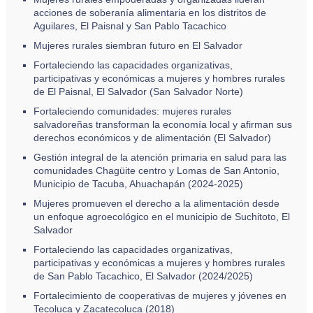
acciones de soberanía alimentaria en los distritos de
Aguilares, El Paisnal y San Pablo Tacachico
Mujeres rurales siembran futuro en El Salvador
Fortaleciendo las capacidades organizativas,
participativas y económicas a mujeres y hombres rurales
de El Paisnal, El Salvador (San Salvador Norte)
Fortaleciendo comunidades: mujeres rurales
salvadoreñas transforman la economía local y afirman sus
derechos económicos y de alimentación (El Salvador)
Gestión integral de la atención primaria en salud para las
comunidades Chagüite centro y Lomas de San Antonio,
Municipio de Tacuba, Ahuachapán (2024-2025)
Mujeres promueven el derecho a la alimentación desde
un enfoque agroecológico en el municipio de Suchitoto, El
Salvador
Fortaleciendo las capacidades organizativas,
participativas y económicas a mujeres y hombres rurales
de San Pablo Tacachico, El Salvador (2024/2025)
Fortalecimiento de cooperativas de mujeres y jóvenes en
Tecoluca y Zacatecoluca (2018)