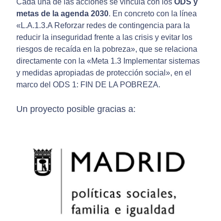
Cada una de las acciones se vincula con los
ODS y
metas de la agenda 2030
. En concreto con la línea
«L.A.1.3.A Reforzar redes de contingencia para la
reducir la inseguridad frente a las crisis y evitar los
riesgos de recaída en la pobreza», que se relaciona
directamente con la «Meta 1.3 Implementar sistemas
y medidas apropiadas de protección social», en el
marco del ODS 1: FIN DE LA POBREZA.
Un proyecto posible gracias a: