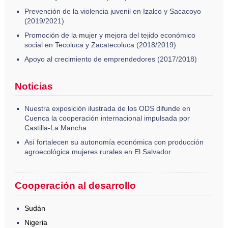
Prevención de la violencia juvenil en Izalco y Sacacoyo
(2019/2021)
Promoción de la mujer y mejora del tejido económico
social en Tecoluca y Zacatecoluca (2018/2019)
Apoyo al crecimiento de emprendedores (2017/2018)
Noticias
Nuestra exposición ilustrada de los ODS difunde en
Cuenca la cooperación internacional impulsada por
Castilla-La Mancha
Así fortalecen su autonomía económica con producción
agroecológica mujeres rurales en El Salvador
Cooperación al desarrollo
Sudán
Nigeria