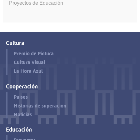
Proyectos de Educación
Cultura
Premio de Pintura
Cultura Visual
La Hora Azul
Cooperación
Países
Historias de superación
Noticias
Educación