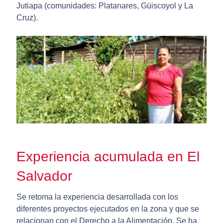
Jutiapa (comunidades: Platanares, Güiscoyol y La
Cruz).
Experiencia acumulada en El
Salvador
Se retoma la experiencia desarrollada con los
diferentes proyectos ejecutados en la zona y que se
relacionan con el Derecho a la Alimentación. Se ha