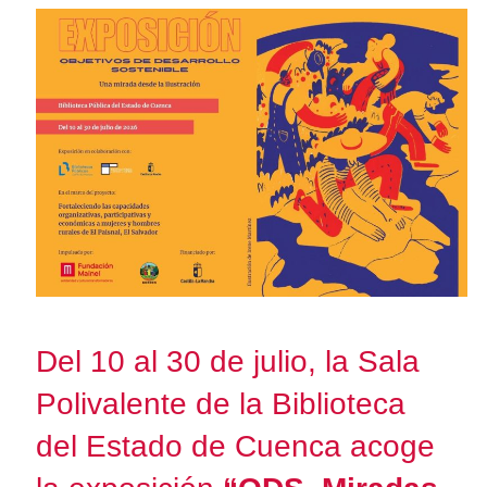
Del 10 al 30 de julio, la Sala
Polivalente de la Biblioteca
del Estado de Cuenca acoge