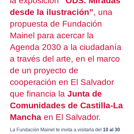
la exposición
“ODS. Miradas
desde la ilustración”
, una
propuesta de Fundación
Mainel para acercar la
Agenda 2030 a la ciudadanía
a través del arte, en el marco
de un proyecto de
cooperación en El Salvador
que financia la
Junta de
Comunidades de Castilla-La
Mancha
en El Salvador.
La Fundación Mainel te invita a visitarla del
10 al 30