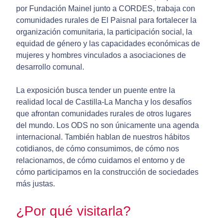
por Fundación Mainel junto a CORDES, trabaja con
comunidades rurales de El Paisnal para fortalecer la
organización comunitaria, la participación social, la
equidad de género y las capacidades económicas de
mujeres y hombres vinculados a asociaciones de
desarrollo comunal.
La exposición busca tender un puente entre la
realidad local de Castilla-La Mancha y los desafíos
que afrontan comunidades rurales de otros lugares
del mundo. Los ODS no son únicamente una agenda
internacional. También hablan de nuestros hábitos
cotidianos, de cómo consumimos, de cómo nos
relacionamos, de cómo cuidamos el entorno y de
cómo participamos en la construcción de sociedades
más justas.
¿Por qué visitarla?