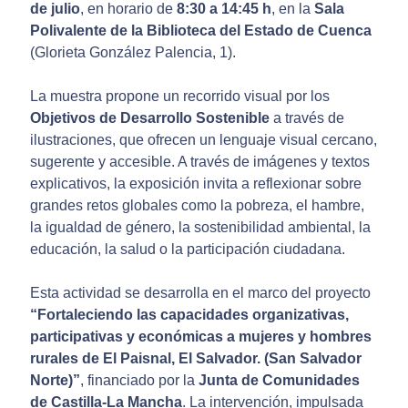
de julio
, en horario de
8:30 a 14:45 h
, en la
Sala
Polivalente de la Biblioteca del Estado de Cuenca
(Glorieta González Palencia, 1).
La muestra propone un recorrido visual por los
Objetivos de Desarrollo Sostenible
a través de
ilustraciones, que ofrecen un lenguaje visual cercano,
sugerente y accesible. A través de imágenes y textos
explicativos, la exposición invita a reflexionar sobre
grandes retos globales como la pobreza, el hambre,
la igualdad de género, la sostenibilidad ambiental, la
educación, la salud o la participación ciudadana.
Esta actividad se desarrolla en el marco del proyecto
“Fortaleciendo las capacidades organizativas,
participativas y económicas a mujeres y hombres
rurales de El Paisnal, El Salvador. (San Salvador
Norte)”
, financiado por la
Junta de Comunidades
de Castilla-La Mancha
. La intervención, impulsada