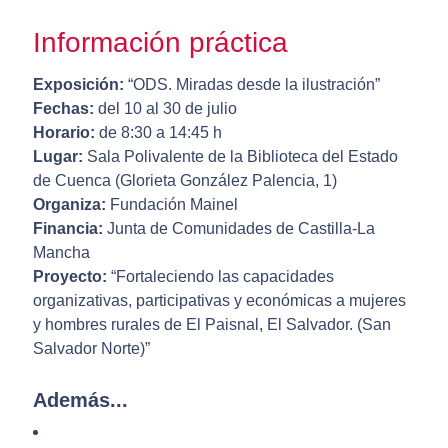
Información práctica
Exposición:
“ODS. Miradas desde la ilustración”
Fechas:
del 10 al 30 de julio
Horario:
de 8:30 a 14:45 h
Lugar:
Sala Polivalente de la Biblioteca del Estado
de Cuenca (Glorieta González Palencia, 1)
Organiza:
Fundación Mainel
Financia:
Junta de Comunidades de Castilla-La
Mancha
Proyecto:
“Fortaleciendo las capacidades
organizativas, participativas y económicas a mujeres
y hombres rurales de El Paisnal, El Salvador. (San
Salvador Norte)”
Además...