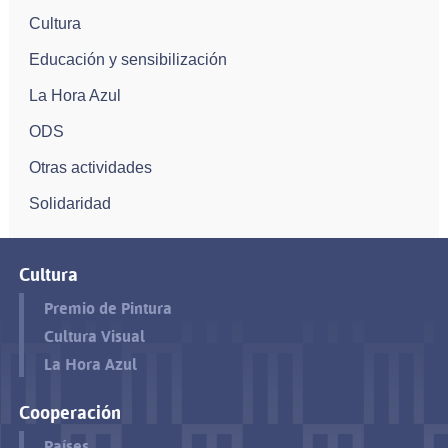
Cultura
Educación y sensibilización
La Hora Azul
ODS
Otras actividades
Solidaridad
Cultura
Premio de Pintura
Cultura Visual
La Hora Azul
Cooperación
Países