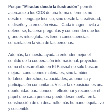
Porque
“Miradas desde la ilustración”
permite
acercarse a los ODS de una forma diferente: no
desde el lenguaje técnico, sino desde la creatividad,
el diseño y la emoción visual. Cada imagen invita a
detenerse, hacerse preguntas y comprender que los
grandes retos globales tienen consecuencias
concretas en la vida de las personas.
Además, la muestra ayuda a entender mejor el
sentido de la cooperación internacional: proyectos
como el desarrollado en El Paisnal no solo buscan
mejorar condiciones materiales, sino también
fortalecer derechos, capacidades, autonomía y
participación comunitaria. Visitar la exposición es una
oportunidad para conocer, reflexionar y reconocer el
papel que cada persona puede desempeñar en la
construcción de un desarrollo más humano, equitativo
y sostenible.