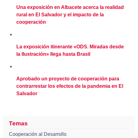
Una exposición en Albacete acerca la realidad
rural en El Salvador y el impacto de la
cooperación
La exposición itinerante «ODS. Miradas desde
la Ilustración» llega hasta Brasil
Aprobado un proyecto de cooperación para
contrarrestar los efectos de la pandemia en El
Salvador
Temas
Cooperación al Desarrollo