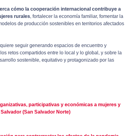
erca cómo la cooperación internacional contribuye a
jeres rurales
, fortalecer la economía familiar, fomentar la
modelos de producción sostenibles en territorios afectados
 quiere seguir generando espacios de encuentro y
os retos compartidos entre lo local y lo global, y sobre la
rrollo sostenible, equitativo y protagonizado por las
ganizativas, participativas y económicas a mujeres y
l Salvador (San Salvador Norte)