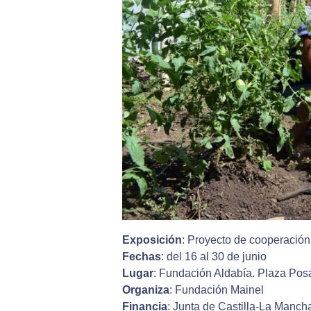
Exposición
: Proyecto de cooperación
Fechas
: del 16 al 30 de junio
Lugar
: Fundación Aldabía. Plaza Pos
Organiza
: Fundación Mainel
Financia
: Junta de Castilla-La Manch