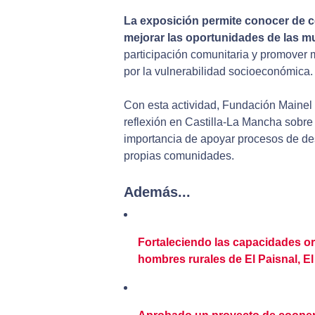
La exposición permite conocer de c
mejorar las oportunidades de las mu
participación comunitaria y promover 
por la vulnerabilidad socioeconómica.
Con esta actividad, Fundación Mainel
reflexión en Castilla-La Mancha sobre l
importancia de apoyar procesos de desa
propias comunidades.
Además...
Fortaleciendo las capacidades or
hombres rurales de El Paisnal, E