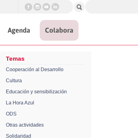
Agenda
Colabora
Temas
Cooperación al Desarrollo
Cultura
Educación y sensibilización
La Hora Azul
ODS
Otras actividades
Solidaridad