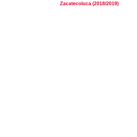
Zacatecoluca (2018/2019)