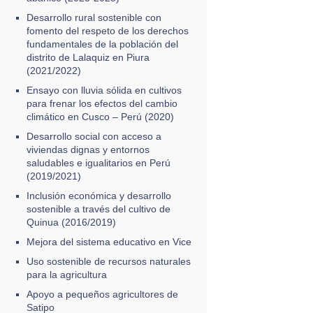
Desarrollo rural sostenible con
fomento del respeto de los derechos
fundamentales de la población del
distrito de Lalaquiz en Piura
(2021/2022)
Ensayo con lluvia sólida en cultivos
para frenar los efectos del cambio
climático en Cusco – Perú (2020)
Desarrollo social con acceso a
viviendas dignas y entornos
saludables e igualitarios en Perú
(2019/2021)
Inclusión económica y desarrollo
sostenible a través del cultivo de
Quinua (2016/2019)
Mejora del sistema educativo en Vice
Uso sostenible de recursos naturales
para la agricultura
Apoyo a pequeños agricultores de
Satipo