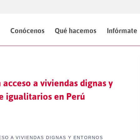
Conócenos
Qué hacemos
Infórmate
 acceso a viviendas dignas y
 igualitarios en Perú
SO A VIVIENDAS DIGNAS Y ENTORNOS