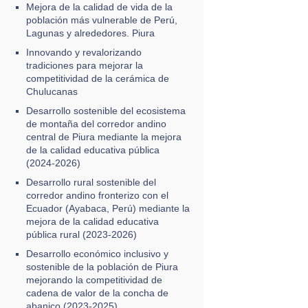
Mejora de la calidad de vida de la
población más vulnerable de Perú,
Lagunas y alrededores. Piura
Innovando y revalorizando
tradiciones para mejorar la
competitividad de la cerámica de
Chulucanas
Desarrollo sostenible del ecosistema
de montaña del corredor andino
central de Piura mediante la mejora
de la calidad educativa pública
(2024-2026)
Desarrollo rural sostenible del
corredor andino fronterizo con el
Ecuador (Ayabaca, Perú) mediante la
mejora de la calidad educativa
pública rural (2023-2026)
Desarrollo económico inclusivo y
sostenible de la población de Piura
mejorando la competitividad de
cadena de valor de la concha de
abanico (2023-2025)