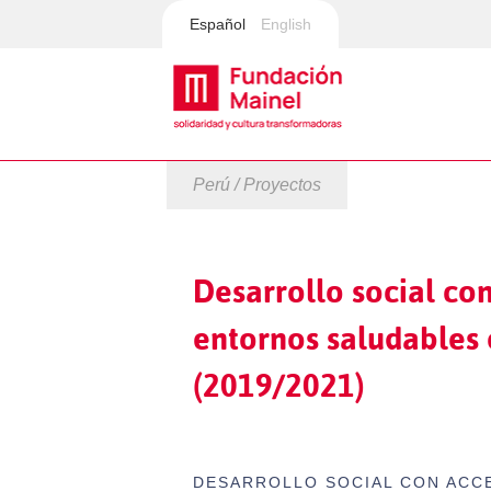
Español
English
Perú / Proyectos
Desarrollo social con
entornos saludables e
(2019/2021)
DESARROLLO SOCIAL CON ACCE