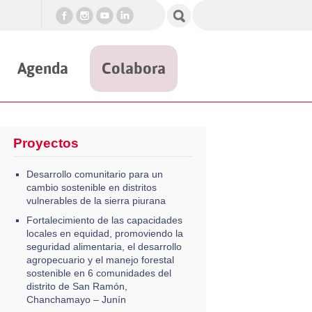
Agenda
Colabora
Proyectos
Desarrollo comunitario para un
cambio sostenible en distritos
vulnerables de la sierra piurana
Fortalecimiento de las capacidades
locales en equidad, promoviendo la
seguridad alimentaria, el desarrollo
agropecuario y el manejo forestal
sostenible en 6 comunidades del
distrito de San Ramón,
Chanchamayo – Junín