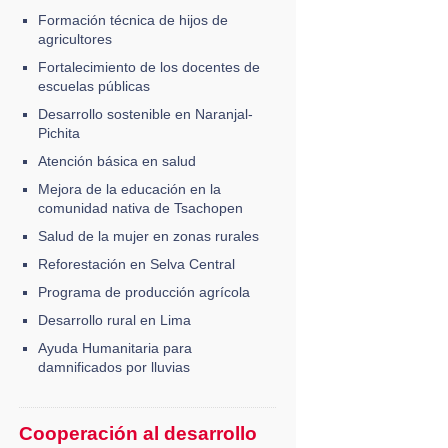
Formación técnica de hijos de
agricultores
Fortalecimiento de los docentes de
escuelas públicas
Desarrollo sostenible en Naranjal-
Pichita
Atención básica en salud
Mejora de la educación en la
comunidad nativa de Tsachopen
Salud de la mujer en zonas rurales
Reforestación en Selva Central
Programa de producción agrícola
Desarrollo rural en Lima
Ayuda Humanitaria para
damnificados por lluvias
Cooperación al desarrollo