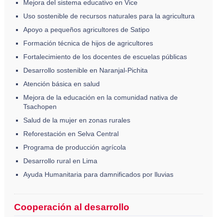
Mejora del sistema educativo en Vice
Uso sostenible de recursos naturales para la agricultura
Apoyo a pequeños agricultores de Satipo
Formación técnica de hijos de agricultores
Fortalecimiento de los docentes de escuelas públicas
Desarrollo sostenible en Naranjal-Pichita
Atención básica en salud
Mejora de la educación en la comunidad nativa de
Tsachopen
Salud de la mujer en zonas rurales
Reforestación en Selva Central
Programa de producción agrícola
Desarrollo rural en Lima
Ayuda Humanitaria para damnificados por lluvias
Cooperación al desarrollo