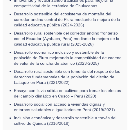
Innovando y revalorizando tradiciones para mejorar la
competitividad de la cerámica de Chulucanas
Desarrollo sostenible del ecosistema de montaña del
corredor andino central de Piura mediante la mejora de la
calidad educativa pública (2024-2026)
Desarrollo rural sostenible del corredor andino fronterizo
con el Ecuador (Ayabaca, Perú) mediante la mejora de la
calidad educativa pública rural (2023-2026)
Desarrollo económico inclusivo y sostenible de la
población de Piura mejorando la competitividad de cadena
de valor de la concha de abanico (2023-2025)
Desarrollo rural sostenible con fomento del respeto de los
derechos fundamentales de la población del distrito de
Lalaquiz en Piura (2021/2022)
Ensayo con lluvia sólida en cultivos para frenar los efectos
del cambio climático en Cusco – Perú (2020)
Desarrollo social con acceso a viviendas dignas y
entornos saludables e igualitarios en Perú (2019/2021)
Inclusión económica y desarrollo sostenible a través del
cultivo de Quinua (2016/2019)