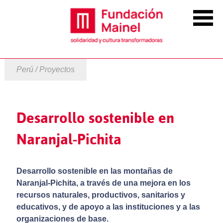
Perú / Proyectos
Desarrollo sostenible en
Naranjal-Pichita
Desarrollo sostenible en las montañas de
Naranjal-Pichita, a través de una mejora en los
recursos naturales, productivos, sanitarios y
educativos, y de apoyo a las instituciones y a las
organizaciones de base.