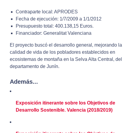
Contraparte local: APRODES
Fecha de ejecución: 1/7/2009 a 1/1/2012
Presupuesto total: 400.138,15 Euros.
Financiador: Generalitat Valenciana
El proyecto buscó el desarrollo general, mejorando la
calidad de vida de los pobladores establecidos en
ecosistemas de montaña en la Selva Alta Central, del
departamento de Junín.
Además...
Exposición itinerante sobre los Objetivos de
Desarrollo Sostenible. Valencia (2018/2019)