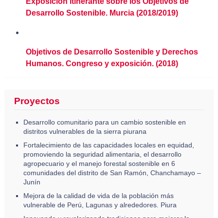
Exposición itinerante sobre los Objetivos de
Desarrollo Sostenible. Murcia (2018/2019)
Objetivos de Desarrollo Sostenible y Derechos
Humanos. Congreso y exposición. (2018)
Proyectos
Desarrollo comunitario para un cambio sostenible en
distritos vulnerables de la sierra piurana
Fortalecimiento de las capacidades locales en equidad,
promoviendo la seguridad alimentaria, el desarrollo
agropecuario y el manejo forestal sostenible en 6
comunidades del distrito de San Ramón, Chanchamayo –
Junín
Mejora de la calidad de vida de la población más
vulnerable de Perú, Lagunas y alrededores. Piura