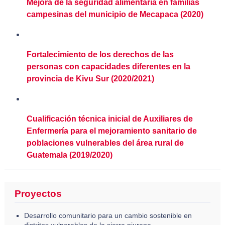
Mejora de la seguridad alimentaria en familias
campesinas del municipio de Mecapaca (2020)
Fortalecimiento de los derechos de las
personas con capacidades diferentes en la
provincia de Kivu Sur (2020/2021)
Cualificación técnica inicial de Auxiliares de
Enfermería para el mejoramiento sanitario de
poblaciones vulnerables del área rural de
Guatemala (2019/2020)
Proyectos
Desarrollo comunitario para un cambio sostenible en