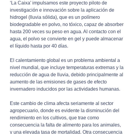
‘La Caixa’ impulsamos este proyecto piloto de
investigación e innovación sobre la aplicación de
hidrogel (lluvia sólida), que es un polímero
biodegradable en polvo, no tóxico, capaz de absorber
hasta 200 veces su peso en agua. Al contacto con el
agua, el polvo se convierte en gel y puede almacenar
el líquido hasta por 40 días.
El calentamiento global es un problema ambiental a
nivel mundial, que incluye temperaturas extremas y la
reducción de agua de lluvia, debido principalmente al
aumento de las emisiones de gases de efecto
invernadero inducidos por las actividades humanas.
Este cambio de clima afecta seriamente al sector
agropecuario, donde es evidente la disminución del
rendimiento en los cultivos, que trae como
consecuencia la falta de alimento para los animales,
y una elevada tasa de mortalidad. Otra consecuencia