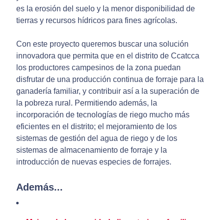
es la erosión del suelo y la menor disponibilidad de
tierras y recursos hídricos para fines agrícolas.
Con este proyecto queremos buscar una solución
innovadora que permita que en el distrito de Ccatcca
los productores campesinos de la zona puedan
disfrutar de una producción continua de forraje para la
ganadería familiar, y contribuir así a la superación de
la pobreza rural. Permitiendo además, la
incorporación de tecnologías de riego mucho más
eficientes en el distrito; el mejoramiento de los
sistemas de gestión del agua de riego y de los
sistemas de almacenamiento de forraje y la
introducción de nuevas especies de forrajes.
Además...