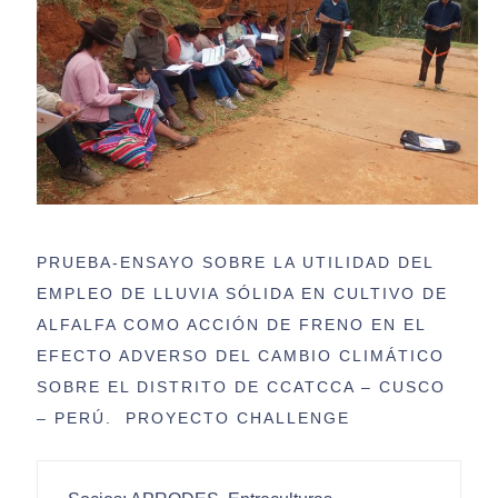
PRUEBA-ENSAYO SOBRE LA UTILIDAD DEL
EMPLEO DE LLUVIA SÓLIDA EN CULTIVO DE
ALFALFA COMO ACCIÓN DE FRENO EN EL
EFECTO ADVERSO DEL CAMBIO CLIMÁTICO
SOBRE EL DISTRITO DE CCATCCA – CUSCO
– PERÚ. PROYECTO CHALLENGE