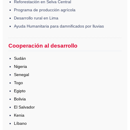
Reforestación en Selva Central
Programa de producción agrícola
Desarrollo rural en Lima
Ayuda Humanitaria para damnificados por lluvias
Cooperación al desarrollo
Sudán
Nigeria
Senegal
Togo
Egipto
Bolivia
El Salvador
Kenia
Líbano