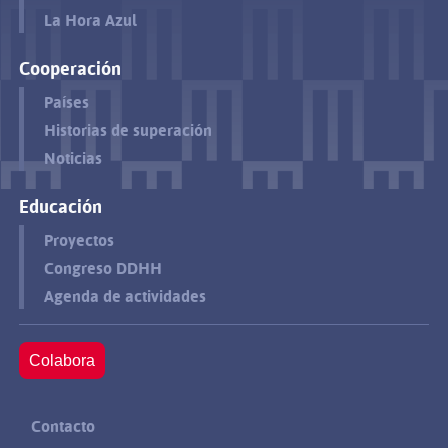
La Hora Azul
Cooperación
Países
Historias de superación
Noticias
Educación
Proyectos
Congreso DDHH
Agenda de actividades
Colabora
Contacto