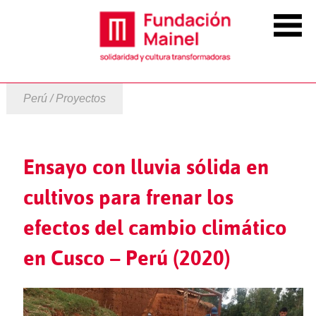
Perú / Proyectos
Ensayo con lluvia sólida en
cultivos para frenar los
efectos del cambio climático
en Cusco – Perú (2020)