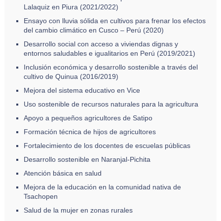
Lalaquiz en Piura (2021/2022)
Ensayo con lluvia sólida en cultivos para frenar los efectos
del cambio climático en Cusco – Perú (2020)
Desarrollo social con acceso a viviendas dignas y
entornos saludables e igualitarios en Perú (2019/2021)
Inclusión económica y desarrollo sostenible a través del
cultivo de Quinua (2016/2019)
Mejora del sistema educativo en Vice
Uso sostenible de recursos naturales para la agricultura
Apoyo a pequeños agricultores de Satipo
Formación técnica de hijos de agricultores
Fortalecimiento de los docentes de escuelas públicas
Desarrollo sostenible en Naranjal-Pichita
Atención básica en salud
Mejora de la educación en la comunidad nativa de
Tsachopen
Salud de la mujer en zonas rurales