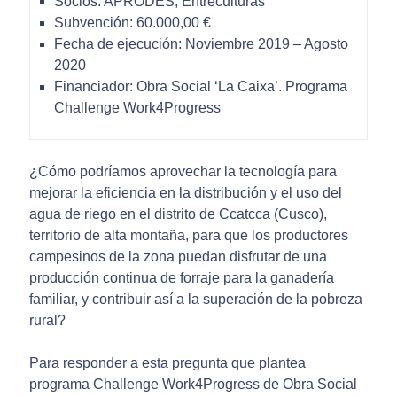
Socios: APRODES, Entreculturas
Subvención: 60.000,00 €
Fecha de ejecución: Noviembre 2019 – Agosto
2020
Financiador: Obra Social ‘La Caixa’. Programa
Challenge Work4Progress
¿Cómo podríamos aprovechar la tecnología para
mejorar la eficiencia en la distribución y el uso del
agua de riego en el distrito de Ccatcca (Cusco),
territorio de alta montaña, para que los productores
campesinos de la zona puedan disfrutar de una
producción continua de forraje para la ganadería
familiar, y contribuir así a la superación de la pobreza
rural?
Para responder a esta pregunta que plantea
programa Challenge Work4Progress de Obra Social