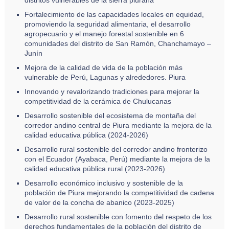
distritos vulnerables de la sierra piurana
Fortalecimiento de las capacidades locales en equidad,
promoviendo la seguridad alimentaria, el desarrollo
agropecuario y el manejo forestal sostenible en 6
comunidades del distrito de San Ramón, Chanchamayo –
Junín
Mejora de la calidad de vida de la población más
vulnerable de Perú, Lagunas y alrededores. Piura
Innovando y revalorizando tradiciones para mejorar la
competitividad de la cerámica de Chulucanas
Desarrollo sostenible del ecosistema de montaña del
corredor andino central de Piura mediante la mejora de la
calidad educativa pública (2024-2026)
Desarrollo rural sostenible del corredor andino fronterizo
con el Ecuador (Ayabaca, Perú) mediante la mejora de la
calidad educativa pública rural (2023-2026)
Desarrollo económico inclusivo y sostenible de la
población de Piura mejorando la competitividad de cadena
de valor de la concha de abanico (2023-2025)
Desarrollo rural sostenible con fomento del respeto de los
derechos fundamentales de la población del distrito de