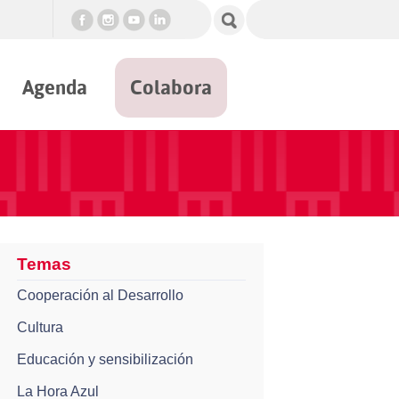
Agenda
Colabora
Temas
Cooperación al Desarrollo
Cultura
Educación y sensibilización
La Hora Azul