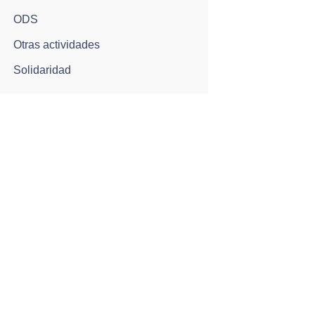
ODS
Otras actividades
Solidaridad