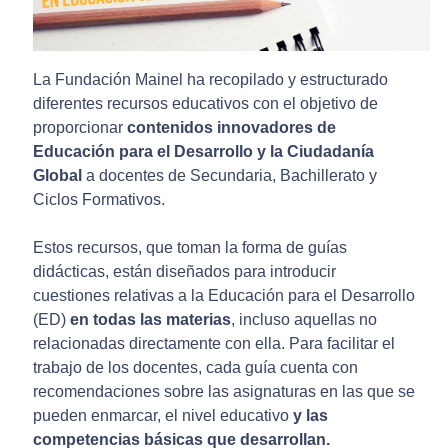
La Fundación Mainel ha recopilado y estructurado
diferentes recursos educativos con el objetivo de
proporcionar
contenidos innovadores de
Educación para el Desarrollo y la Ciudadanía
Global
a docentes de Secundaria, Bachillerato y
Ciclos Formativos.
Estos recursos, que toman la forma de guías
didácticas, están diseñados para introducir
cuestiones relativas a la Educación para el Desarrollo
(ED)
en todas las materias
, incluso aquellas no
relacionadas directamente con ella. Para facilitar el
trabajo de los docentes, cada guía cuenta con
recomendaciones sobre las asignaturas en las que se
pueden enmarcar, el nivel educativo
y las
competencias básicas que desarrollan.