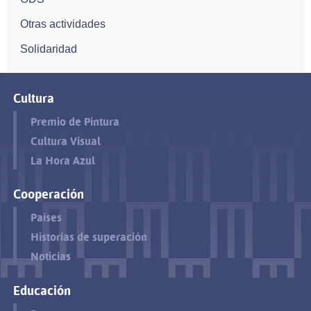
Otras actividades
Solidaridad
Cultura
Premio de Pintura
Cultura Visual
La Hora Azul
Cooperación
Países
Historias de superación
Noticias
Educación