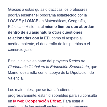
Gracias a estas guías didácticas los profesores
podrán enseñar el programa establecido por la
LOGSE y LOMCE en Matemáticas, Geografía,
Plástica o Historia,
al mismo tiempo que abordan
dentro de su asignatura otras cuestiones
relacionadas con la ED
, como el respeto al
medioambiente, el desarrollo de los pueblos o el
comercio justo.
Esta iniciativa es parte del proyecto
Redes de
Ciudadanía Global en la Educación Secundaria
, que
Mainel desarrolla con el apoyo de la Diputación de
Valencia.
Los materiales, que se irán añadiendo
progresivamente, están disponibles para su consulta
en
la web
Cooperación Eficaz
. Para estar al
corriente de las actualizaciones de los recursos,