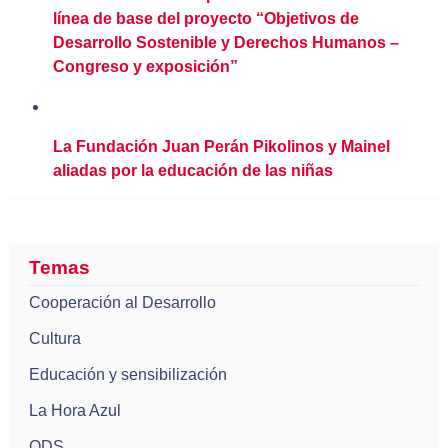
línea de base del proyecto “Objetivos de
Desarrollo Sostenible y Derechos Humanos –
Congreso y exposición”
La Fundación Juan Perán Pikolinos y Mainel
aliadas por la educación de las niñas
Temas
Cooperación al Desarrollo
Cultura
Educación y sensibilización
La Hora Azul
ODS