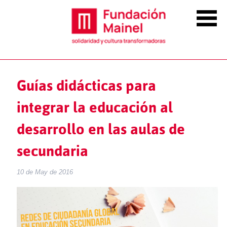
Guías didácticas para
integrar la educación al
desarrollo en las aulas de
secundaria
10 de May de 2016