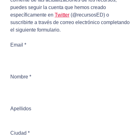
puedes seguir la cuenta que hemos creado
específicamente en
Twitter
(@recursosED) o
suscribirte a través de correo electrónico completando
el siguiente formulario.
Email
*
Nombre
*
Apellidos
Ciudad
*