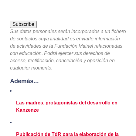
Sus datos personales serán incorporados a un fichero
de contactos cuya finalidad es enviarle información
de actividades de la Fundación Mainel relacionadas
con educación. Podrá ejercer sus derechos de
acceso, rectificación, cancelación y oposición en
cualquier momento.
Además...
Las madres, protagonistas del desarrollo en
Kanzenze
Publicación de TdR para la elaboración de la