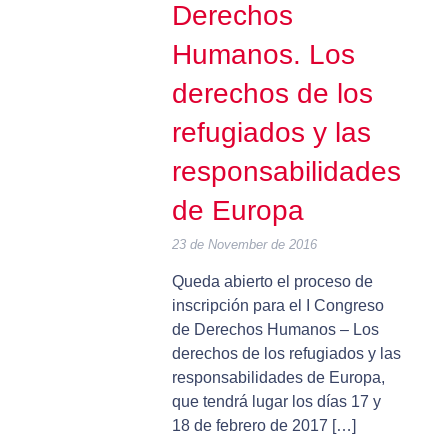
Derechos
Humanos. Los
derechos de los
refugiados y las
responsabilidades
de Europa
23 de November de 2016
Queda abierto el proceso de
inscripción para el I Congreso
de Derechos Humanos – Los
derechos de los refugiados y las
responsabilidades de Europa,
que tendrá lugar los días 17 y
18 de febrero de 2017 […]