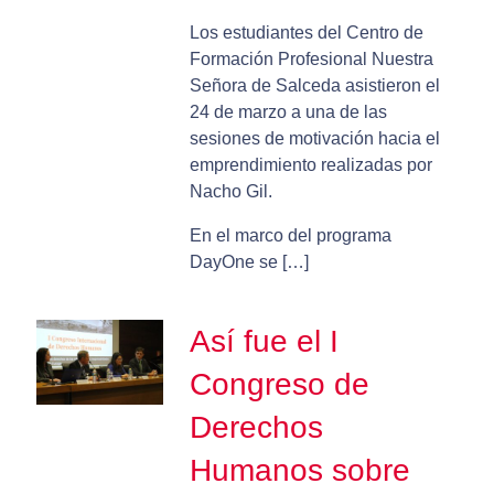
Los estudiantes del Centro de
Formación Profesional Nuestra
Señora de Salceda asistieron el
24 de marzo a una de las
sesiones de motivación hacia el
emprendimiento realizadas por
Nacho Gil.
En el marco del programa
DayOne se […]
Así fue el I
Congreso de
Derechos
Humanos sobre