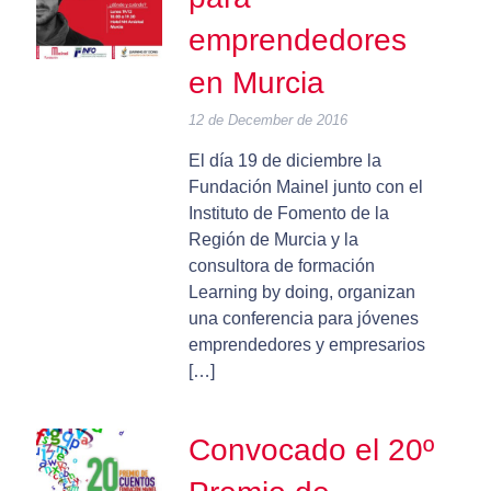
emprendedores
en Murcia
12 de December de 2016
El día 19 de diciembre la
Fundación Mainel junto con el
Instituto de Fomento de la
Región de Murcia y la
consultora de formación
Learning by doing, organizan
una conferencia para jóvenes
emprendedores y empresarios
[…]
Convocado el 20º