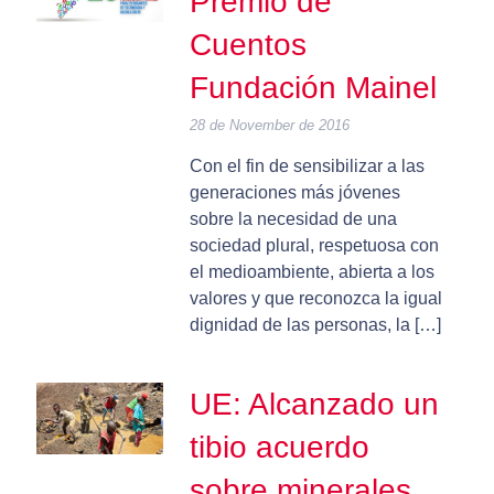
Premio de
Cuentos
Fundación Mainel
28 de November de 2016
Con el fin de sensibilizar a las
generaciones más jóvenes
sobre la necesidad de una
sociedad plural, respetuosa con
el medioambiente, abierta a los
valores y que reconozca la igual
dignidad de las personas, la […]
UE: Alcanzado un
tibio acuerdo
sobre minerales