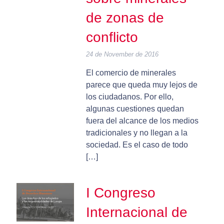
de zonas de
conflicto
24 de November de 2016
El comercio de minerales
parece que queda muy lejos de
los ciudadanos. Por ello,
algunas cuestiones quedan
fuera del alcance de los medios
tradicionales y no llegan a la
sociedad. Es el caso de todo
[…]
I Congreso
Internacional de