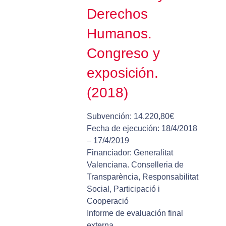
Derechos
Humanos.
Congreso y
exposición.
(2018)
Subvención: 14.220,80€
Fecha de ejecución: 18/4/2018
– 17/4/2019
Financiador: Generalitat
Valenciana. Conselleria de
Transparència, Responsabilitat
Social, Participació i
Cooperació
Informe de evaluación final
externa