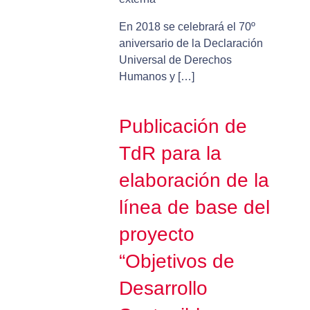
En 2018 se celebrará el 70º
aniversario de la Declaración
Universal de Derechos
Humanos y […]
Publicación de
TdR para la
elaboración de la
línea de base del
proyecto
“Objetivos de
Desarrollo