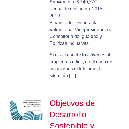
Subvención: 3.740,77€
Fecha de ejecución: 2018 –
2019
Financiador: Generalitat
Valenciana. Vicepresidencia y
Conselleria de Igualdad y
Políticas Inclusivas
Si el acceso de los jóvenes al
empleo es difícil, en el caso de
los jóvenes extutelados la
situación […]
Objetivos de
Desarrollo
Sostenible y