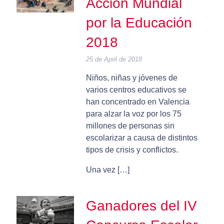
Acción Mundial
por la Educación
2018
25 de April de 2018
Niños, niñas y jóvenes de
varios centros educativos se
han concentrado en Valencia
para alzar la voz por los 75
millones de personas sin
escolarizar a causa de distintos
tipos de crisis y conflictos.
Una vez […]
Ganadores del IV