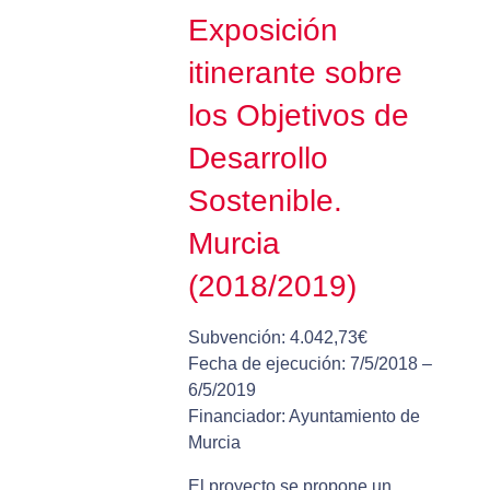
Exposición
itinerante sobre
los Objetivos de
Desarrollo
Sostenible.
Murcia
(2018/2019)
Subvención: 4.042,73€
Fecha de ejecución: 7/5/2018 –
6/5/2019
Financiador: Ayuntamiento de
Murcia
El proyecto se propone un