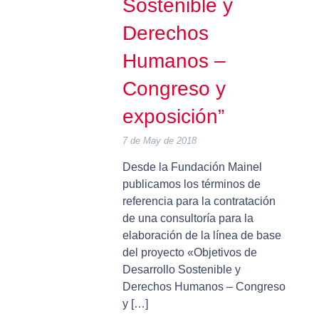
Sostenible y
Derechos
Humanos –
Congreso y
exposición”
7 de May de 2018
Desde la Fundación Mainel
publicamos los términos de
referencia para la contratación
de una consultoría para la
elaboración de la línea de base
del proyecto «Objetivos de
Desarrollo Sostenible y
Derechos Humanos – Congreso
y […]