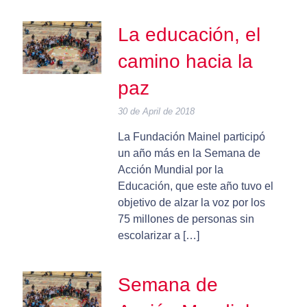
La educación, el
camino hacia la
paz
30 de April de 2018
La Fundación Mainel participó
un año más en la Semana de
Acción Mundial por la
Educación, que este año tuvo el
objetivo de alzar la voz por los
75 millones de personas sin
escolarizar a […]
Semana de