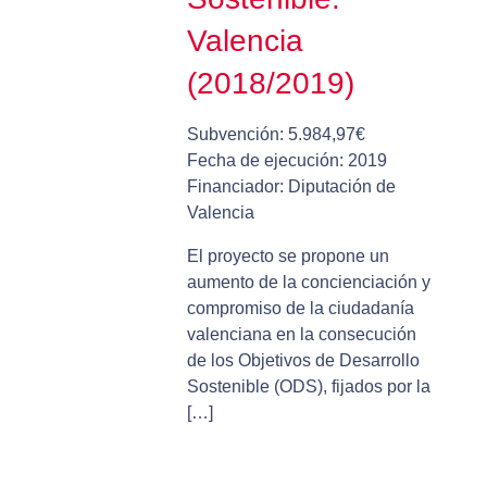
Valencia
(2018/2019)
Subvención: 5.984,97€
Fecha de ejecución: 2019
Financiador: Diputación de
Valencia
El proyecto se propone un
aumento de la concienciación y
compromiso de la ciudadanía
valenciana en la consecución
de los Objetivos de Desarrollo
Sostenible (ODS), fijados por la
[…]