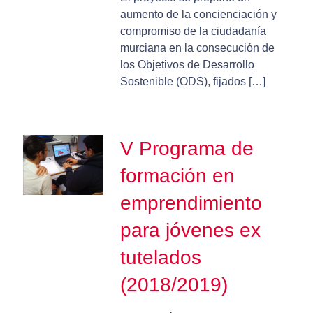
aumento de la concienciación y
compromiso de la ciudadanía
murciana en la consecución de
los Objetivos de Desarrollo
Sostenible (ODS), fijados […]
V Programa de
formación en
emprendimiento
para jóvenes ex
tutelados
(2018/2019)