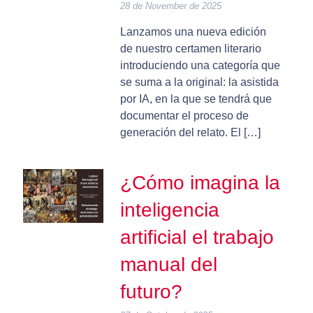
28 de November de 2025
Lanzamos una nueva edición
de nuestro certamen literario
introduciendo una categoría que
se suma a la original: la asistida
por IA, en la que se tendrá que
documentar el proceso de
generación del relato. El […]
¿Cómo imagina la
inteligencia
artificial el trabajo
manual del
futuro?