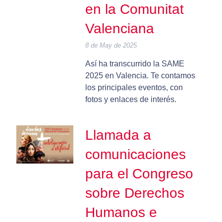
en la Comunitat
Valenciana
8 de May de 2025
Así ha transcurrido la SAME
2025 en Valencia. Te contamos
los principales eventos, con
fotos y enlaces de interés.
Llamada a
comunicaciones
para el Congreso
sobre Derechos
Humanos e