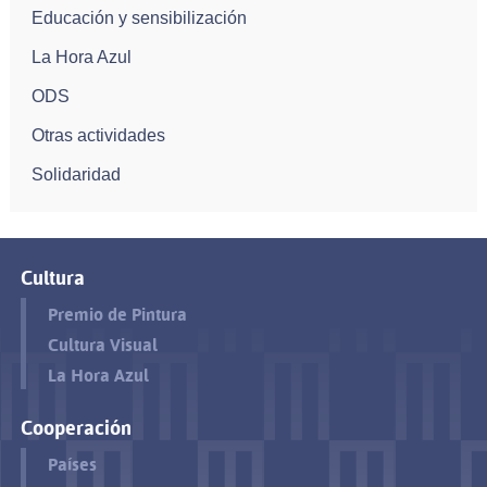
Educación y sensibilización
La Hora Azul
ODS
Otras actividades
Solidaridad
Cultura
Premio de Pintura
Cultura Visual
La Hora Azul
Cooperación
Países