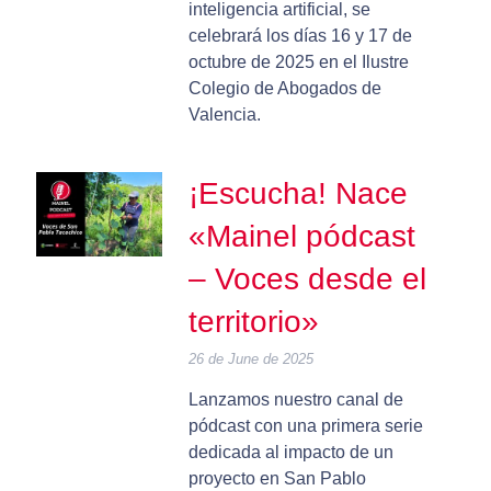
inteligencia artificial, se
celebrará los días 16 y 17 de
octubre de 2025 en el Ilustre
Colegio de Abogados de
Valencia.
¡Escucha! Nace
«Mainel pódcast
– Voces desde el
territorio»
26 de June de 2025
Lanzamos nuestro canal de
pódcast con una primera serie
dedicada al impacto de un
proyecto en San Pablo