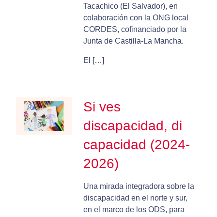
Tacachico (El Salvador), en
colaboración con la ONG local
CORDES, cofinanciado por la
Junta de Castilla-La Mancha.
El […]
Si ves
discapacidad, di
capacidad (2024-
2026)
Una mirada integradora sobre la
discapacidad en el norte y sur,
en el marco de los ODS, para