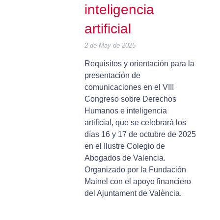
inteligencia
artificial
2 de May de 2025
Requisitos y orientación para la
presentación de
comunicaciones en el VIII
Congreso sobre Derechos
Humanos e inteligencia
artificial, que se celebrará los
días 16 y 17 de octubre de 2025
en el Ilustre Colegio de
Abogados de Valencia.
Organizado por la Fundación
Mainel con el apoyo financiero
del Ajuntament de València.