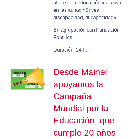
afianzar la educación inclusiva
en las aulas: «Si ves
discapacidad, di capacidad»
En agrupación con Fundación
Fontilles
Duración: 24 […]
Desde Mainel
apoyamos la
Campaña
Mundial por la
Educación, que
cumple 20 años