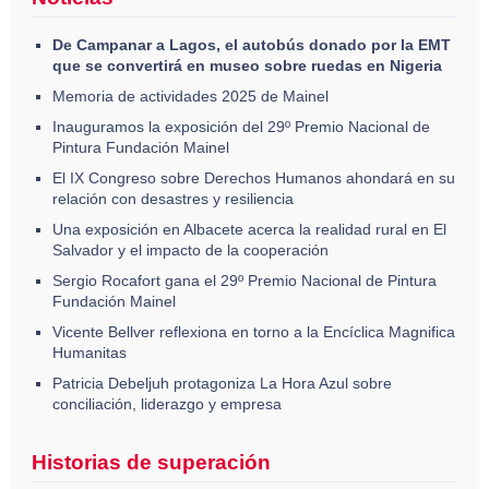
De Campanar a Lagos, el autobús donado por la EMT
que se convertirá en museo sobre ruedas en Nigeria
Memoria de actividades 2025 de Mainel
Inauguramos la exposición del 29º Premio Nacional de
Pintura Fundación Mainel
El IX Congreso sobre Derechos Humanos ahondará en su
relación con desastres y resiliencia
Una exposición en Albacete acerca la realidad rural en El
Salvador y el impacto de la cooperación
Sergio Rocafort gana el 29º Premio Nacional de Pintura
Fundación Mainel
Vicente Bellver reflexiona en torno a la Encíclica Magnifica
Humanitas
Patricia Debeljuh protagoniza La Hora Azul sobre
conciliación, liderazgo y empresa
Historias de superación