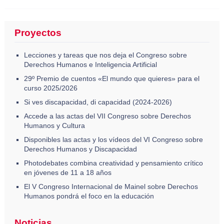
Proyectos
Lecciones y tareas que nos deja el Congreso sobre
Derechos Humanos e Inteligencia Artificial
29º Premio de cuentos «El mundo que quieres» para el
curso 2025/2026
Si ves discapacidad, di capacidad (2024-2026)
Accede a las actas del VII Congreso sobre Derechos
Humanos y Cultura
Disponibles las actas y los vídeos del VI Congreso sobre
Derechos Humanos y Discapacidad
Photodebates combina creatividad y pensamiento crítico
en jóvenes de 11 a 18 años
El V Congreso Internacional de Mainel sobre Derechos
Humanos pondrá el foco en la educación
Noticias