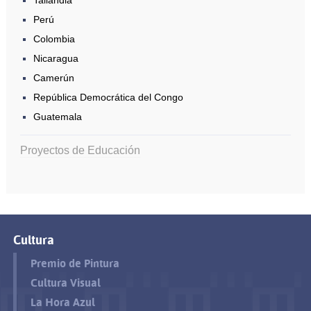
Tailandia
Perú
Colombia
Nicaragua
Camerún
República Democrática del Congo
Guatemala
Proyectos de Educación
Cultura
Premio de Pintura
Cultura Visual
La Hora Azul