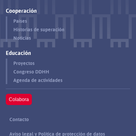
Cooperación
Países
Historias de superación
Noticias
Educación
Proyectos
Congreso DDHH
Agenda de actividades
Colabora
Contacto
Aviso legal y Política de protección de datos