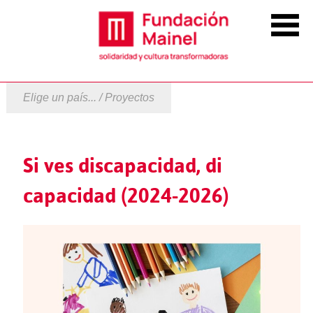
Elige un país... / Proyectos
Si ves discapacidad, di
capacidad (2024-2026)