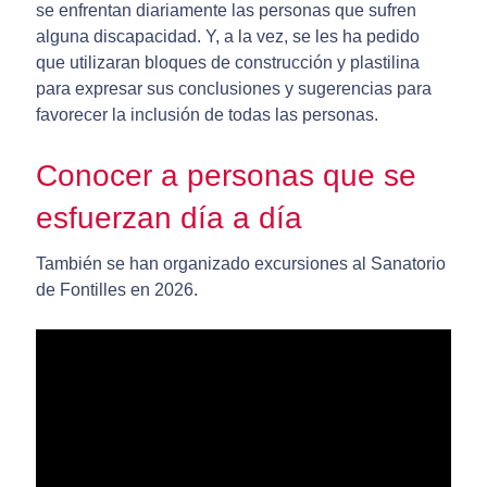
se enfrentan diariamente las personas que sufren
alguna discapacidad. Y, a la vez, se les ha pedido
que utilizaran bloques de construcción y plastilina
para expresar sus conclusiones y sugerencias para
favorecer la inclusión de todas las personas.
Conocer a personas que se
esfuerzan día a día
También se han organizado excursiones al Sanatorio
de Fontilles en 2026.