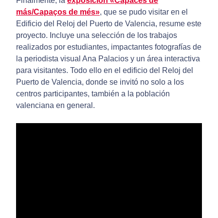
Finalmente, la
exposición «Capaces de
más/Capaços de més»
, que se pudo visitar en el
Edificio del Reloj del Puerto de Valencia, resume este
proyecto. Incluye una selección de los trabajos
realizados por estudiantes, impactantes fotografías de
la periodista visual Ana Palacios y un área interactiva
para visitantes. Todo ello en el edificio del Reloj del
Puerto de Valencia, donde se invitó no solo a los
centros participantes, también a la población
valenciana en general.