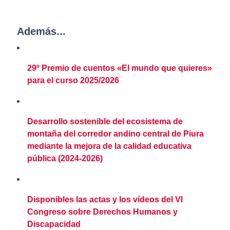
Además...
29º Premio de cuentos «El mundo que quieres»
para el curso 2025/2026
Desarrollo sostenible del ecosistema de
montaña del corredor andino central de Piura
mediante la mejora de la calidad educativa
pública (2024-2026)
Disponibles las actas y los vídeos del VI
Congreso sobre Derechos Humanos y
Discapacidad