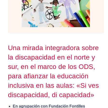
Una mirada integradora sobre
la discapacidad en el norte y
sur, en el marco de los ODS,
para afianzar la educación
inclusiva en las aulas: «Si ves
discapacidad, di capacidad»
En agrupación con Fundación Fontilles