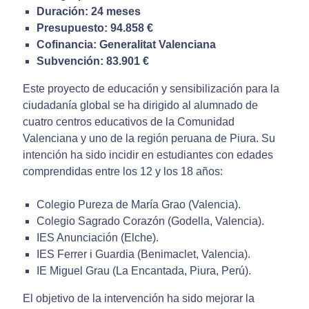
Duración: 24 meses
Presupuesto: 94.858 €
Cofinancia: Generalitat Valenciana
Subvención: 83.901 €
Este proyecto de educación y sensibilización para la
ciudadanía global se ha dirigido al alumnado de
cuatro centros educativos de la Comunidad
Valenciana y uno de la región peruana de Piura. Su
intención ha sido incidir en estudiantes con edades
comprendidas entre los 12 y los 18 años:
Colegio Pureza de María Grao (Valencia).
Colegio Sagrado Corazón (Godella, Valencia).
IES Anunciación (Elche).
IES Ferrer i Guardia (Benimaclet, Valencia).
IE Miguel Grau (La Encantada, Piura, Perú).
El objetivo de la intervención ha sido mejorar la