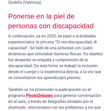
Godella (Valencia).
Ponerse en la piel de
personas con discapacidad
A continuación, ya en 2026, se pasó a actividades
experienciales: la yincana “Si ves discapacidad, di
capacidad”. Se trató de una actividad con cuatro
dinámicas que simulaban barreras físicas. Su objetivo
fue despertar su empatía y comprensión de la
discapacidad. De esta forma se trabajó la inclusión
desde el cuerpo y la experiencia directa, a la vez que
se consolidaron los aprendizajes previos.
También se ha promovido la participación en el
programa
PhotoDebates
para generar conversación
en el aula, a través de fotografías tomadas por el
alumnado, relacionadas con los problemas a los que