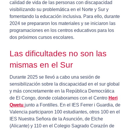
calidad de vida de las personas con discapacidad
visibilizando su problemática en el Norte y Sur y
fomentando la educación inclusiva. Para ello, durante
2024 se prepararon los materiales y se iniciaron las
programaciones en los centros educativos para los
dos próximos cursos escolares.
Las dificultades no son las
mismas en el Sur
Durante 2025 se llevó a cabo una sesión de
sensibilización sobre la discapacidad en el sur global
y más concretamente en la República Democrática
de El Congo, donde colaboramos con el Centro
Heri
Qwetu
junto a Fontilles. En el IES Ferrer i Guardia, de
Valencia participaron 100 estudiantes, otros 100 en el
IES Nuestra Señora de la Asunción, de Elche
(Alicante) y 110 en el Colegio Sagrado Corazón de