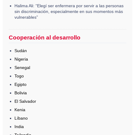
Halima Ali: “Elegí ser enfermera por servir a las personas
sin discriminación, especialmente en sus momentos más
vulnerables”
Cooperación al desarrollo
Sudán
Nigeria
Senegal
Togo
Egipto
Bolivia
El Salvador
Kenia
Líbano
India