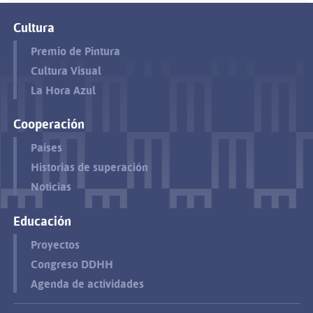
Cultura
Premio de Pintura
Cultura Visual
La Hora Azul
Cooperación
Países
Historias de superación
Noticias
Educación
Proyectos
Congreso DDHH
Agenda de actividades