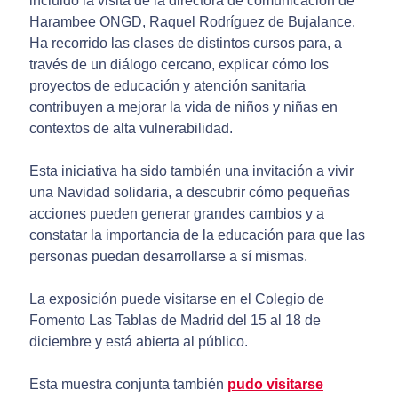
incluido la visita de la directora de comunicación de
Harambee ONGD, Raquel Rodríguez de Bujalance.
Ha recorrido las clases de distintos cursos para, a
través de un diálogo cercano, explicar cómo los
proyectos de educación y atención sanitaria
contribuyen a mejorar la vida de niños y niñas en
contextos de alta vulnerabilidad.
Esta iniciativa ha sido también una invitación a vivir
una Navidad solidaria, a descubrir cómo pequeñas
acciones pueden generar grandes cambios y a
constatar la importancia de la educación para que las
personas puedan desarrollarse a sí mismas.
La exposición puede visitarse en el Colegio de
Fomento Las Tablas de Madrid del 15 al 18 de
diciembre y está abierta al público.
Esta muestra conjunta también
pudo visitarse