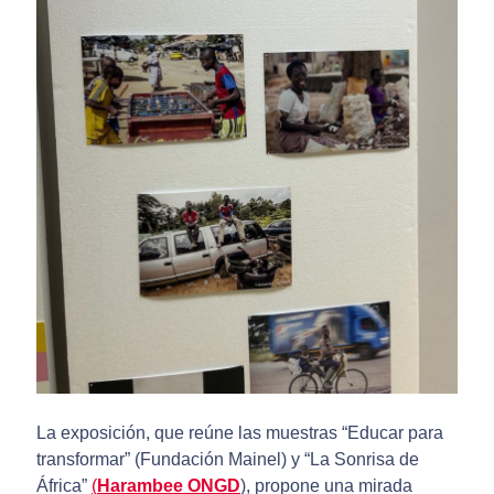
La exposición, que reúne las muestras “Educar para
transformar” (Fundación Mainel) y “La Sonrisa de
África”
(
Harambee ONGD
), propone una mirada