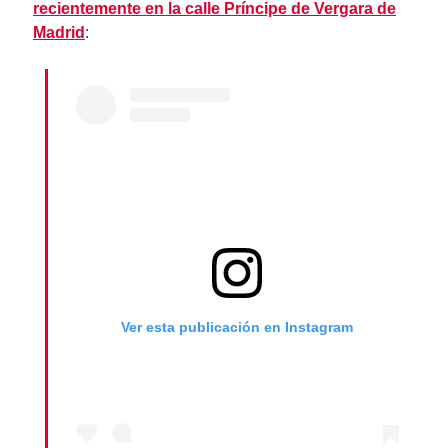
recientemente en la calle Príncipe de Vergara de
Madrid
:
Ver esta publicación en Instagram