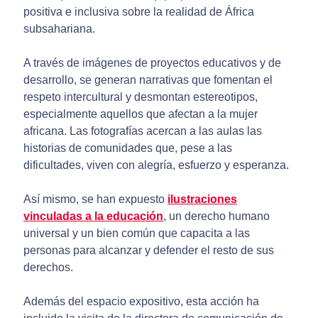
positiva e inclusiva sobre la realidad de África
subsahariana.
A través de imágenes de proyectos educativos y de
desarrollo, se generan narrativas que fomentan el
respeto intercultural y desmontan estereotipos,
especialmente aquellos que afectan a la mujer
africana. Las fotografías acercan a las aulas las
historias de comunidades que, pese a las
dificultades, viven con alegría, esfuerzo y esperanza.
Así mismo, se han expuesto
ilustraciones
vinculadas a la educación
, un derecho humano
universal y un bien común que capacita a las
personas para alcanzar y defender el resto de sus
derechos.
Además del espacio expositivo, esta acción ha