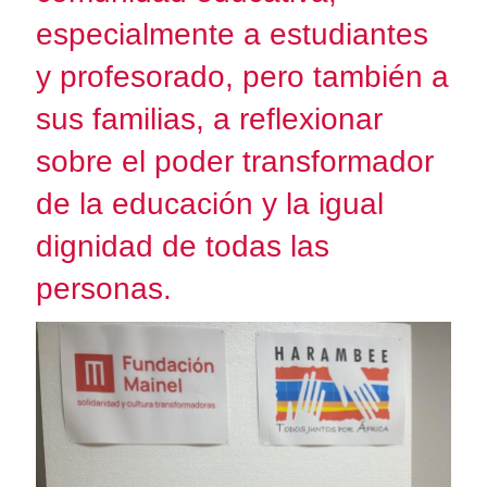
especialmente a estudiantes
y profesorado, pero también a
sus familias, a reflexionar
sobre el poder transformador
de la educación y la igual
dignidad de todas las
personas.