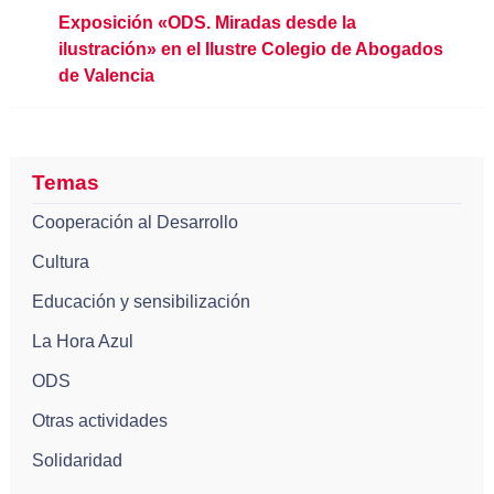
Exposición «ODS. Miradas desde la
ilustración» en el Ilustre Colegio de Abogados
de Valencia
Temas
Cooperación al Desarrollo
Cultura
Educación y sensibilización
La Hora Azul
ODS
Otras actividades
Solidaridad