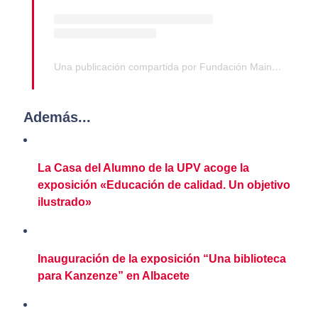
Una publicación compartida por Fundación Mainel (@fundacionmainel)
Además...
La Casa del Alumno de la UPV acoge la
exposición «Educación de calidad. Un objetivo
ilustrado»
Inauguración de la exposición “Una biblioteca
para Kanzenze” en Albacete