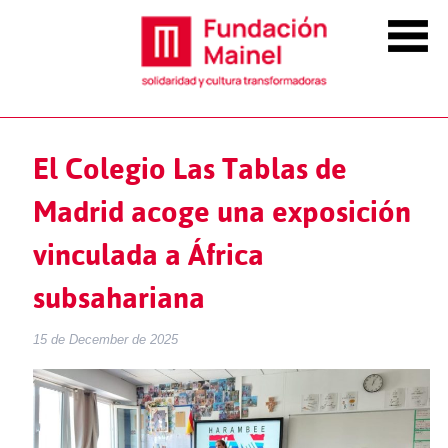
El Colegio Las Tablas de
Madrid acoge una exposición
vinculada a África
subsahariana
15 de December de 2025