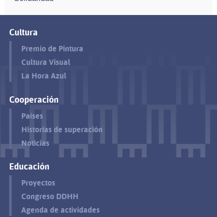
Cultura
Premio de Pintura
Cultura Visual
La Hora Azul
Cooperación
Países
Historias de superación
Noticias
Educación
Proyectos
Congreso DDHH
Agenda de actividades