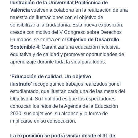
Ilustración de la Universitat Politécnica de
València
vuelven a colaborar en la realización de una
muestra de ilustraciones con el objetivo de
sensibilizar a la ciudadanía. Esta nueva exposición,
creada con motivo del V Congreso sobre Derechos
Humanos, se centra en el
Objetivo de Desarrollo
Sostenible 4
: Garantizar una educación inclusiva,
equitativa y de calidad y promover oportunidades de
aprendizaje durante toda la vida para todos.
‘Educación de calidad. Un objetivo
ilustrado’
recoge quince trabajos realizados por el
estudiantado, que ilustran cada una de las metas del
Objetivo 4. Su finalidad es que los espectadores
conozcan los retos de la Agenda de la Educación
2030, sus objetivos, su alcance y la forma de
implicarse en su consecución.
La exposición se podrá visitar desde el 31 de