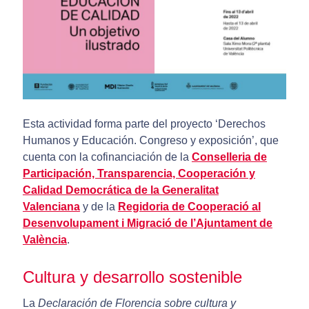
Esta actividad forma parte del proyecto ‘Derechos
Humanos y Educación. Congreso y exposición’, que
cuenta con la cofinanciación de la
Conselleria de
Participación, Transparencia, Cooperación y
Calidad Democrática de la Generalitat
Valenciana
y de la
Regidoria de Cooperació al
Desenvolupament i Migració de l’Ajuntament de
València
.
Cultura y desarrollo sostenible
La
Declaración de Florencia sobre cultura y