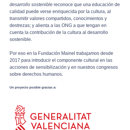
desarrollo sostenible
reconoce que una educación de
calidad puede verse enriquecida por la cultura, al
transmitir valores compartidos, conocimientos y
destrezas; y alienta a las ONG a que tengan en
cuenta la contribución de la cultura al desarrollo
sostenible.
Por eso en la Fundación Mainel trabajamos desde
2017 para introducir el componente cultural en las
acciones de sensibilización y en nuestros congresos
sobre derechos humanos.
Un proyecto posible gracias a: