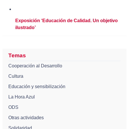
Exposición ‘Educación de Calidad. Un objetivo
ilustrado’
Temas
Cooperación al Desarrollo
Cultura
Educación y sensibilización
La Hora Azul
ODS
Otras actividades
Solidaridad