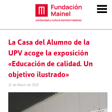
La Casa del Alumno de la
UPV acoge la exposición
«Educación de calidad. Un
objetivo ilustrado»
31 de March de 2022