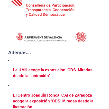
Además...
La UMH acoge la exposición ‘ODS. Miradas
desde la Ilustración’
El Centro Joaquín Roncal CAI de Zaragoza
acoge la exposición ‘ODS. Miradas desde la
ilustración’