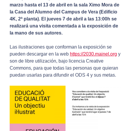
marzo hasta el 13 de abril en la sala Ximo Mora de
la Casa del Alumno del Campus de Vera (Edificio
4K, 2ª planta). El jueves 7 de abril a las 13:00h se
realizará una visita comentada a la exposición de
la mano de sus autores.
Las ilustraciones que conforman la exposición se
pueden descargar en la web
https://2030.mainel.org
y
son de libre utilización, bajo licencia Creative
Commons, para que todas las personas que quieran
puedan usarlas para difundir el ODS 4 y sus metas.