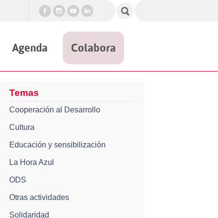
Agenda
Colabora
Temas
Cooperación al Desarrollo
Cultura
Educación y sensibilización
La Hora Azul
ODS
Otras actividades
Solidaridad