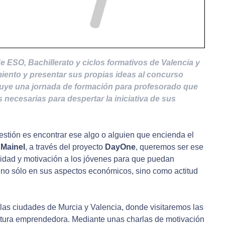
 ESO, Bachillerato y ciclos formativos de Valencia y
iento y presentar sus propias ideas al concurso
uye una jornada de formación para profesorado que
 necesarias para despertar la iniciativa de sus
tión es encontrar ese algo o alguien que encienda el
n
Mainel
, a través del proyecto
DayOne
, queremos ser ese
osidad y motivación a los jóvenes para que puedan
 no sólo en sus aspectos económicos, sino como actitud
 las ciudades de Murcia y Valencia, donde visitaremos las
ultura emprendedora. Mediante unas charlas de motivación