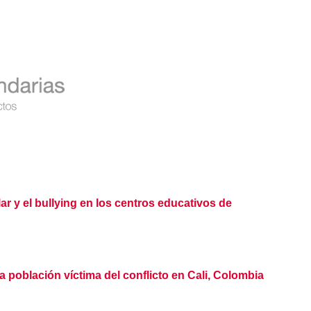
r y el bullying en los centros educativos de
población víctima del conflicto en Cali, Colombia