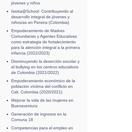
jóvenes y niños
Iwoka@School: Contribuyendo al
desarrollo integral de jóvenes y
niños/as en Pereira (Colombia)
Empoderamiento de Madres
Comunitarias y Agentes Educativas
como estrategia de fortalecimiento
para la atención integral a la primera
infancia (2022/2023)
Disminuyendo la deserción escolar y
el bullying en los centros educativos
de Colombia (2021/2022)
Empoderamiento económico de la
población víctima del conflicto en
Cali, Colombia (2020/2021)
Mejorar la vida de las mujeres en
Buenaventura
Generación de ingresos en la
Comuna 18
Competencias para el empleo en