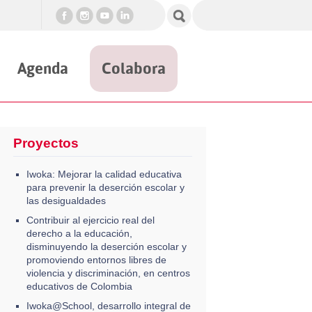
Agenda
Colabora
Proyectos
Iwoka: Mejorar la calidad educativa
para prevenir la deserción escolar y
las desigualdades
Contribuir al ejercicio real del
derecho a la educación,
disminuyendo la deserción escolar y
promoviendo entornos libres de
violencia y discriminación, en centros
educativos de Colombia
Iwoka@School, desarrollo integral de