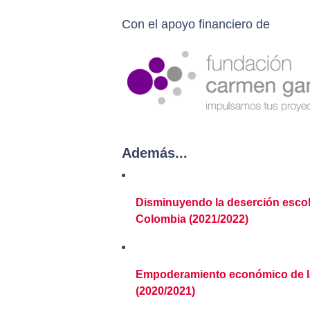
Con el apoyo financiero de
Además...
Disminuyendo la deserción escola
Colombia (2021/2022)
Empoderamiento económico de la 
(2020/2021)