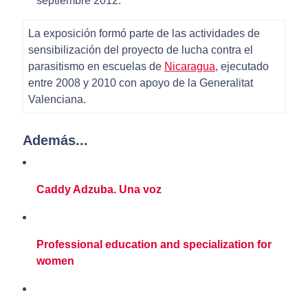
septiembre 2012.
La exposición formó parte de las actividades de
sensibilización del proyecto de lucha contra el
parasitismo en escuelas de
Nicaragua
, ejecutado
entre 2008 y 2010 con apoyo de la Generalitat
Valenciana.
Además...
Caddy Adzuba. Una voz
Professional education and specialization for
women