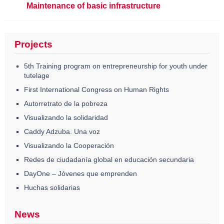
Maintenance of basic infrastructure
Projects
5th Training program on entrepreneurship for youth under
tutelage
First International Congress on Human Rights
Autorretrato de la pobreza
Visualizando la solidaridad
Caddy Adzuba. Una voz
Visualizando la Cooperación
Redes de ciudadanía global en educación secundaria
DayOne – Jóvenes que emprenden
Huchas solidarias
News