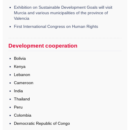
Exhibition on Sustainable Development Goals will visit
Murcia and various municipalities of the province of
Valencia
First International Congress on Human Rights
Development cooperation
Bolivia
Kenya
Lebanon
Cameroon
India
Thailand
Peru
Colombia
Democratic Republic of Congo