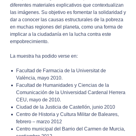
diferentes materiales explicativos que contextualizan
las imágenes. Su objetivo es fomentar la solidaridad y
dar a conocer las causas estructurales de la pobreza
en muchas regiones del planeta, como una forma de
implicar a la ciudadanía en la lucha contra este
empobrecimiento.
La muestra ha podido verse en:
Facultad de Farmacia de la Universitat de
València, mayo 2010.
Facultad de Humanidades y Ciencias de la
Comunicación de la Universidad Cardenal Herrera
CEU, mayo de 2010.
Ciudad de la Justicia de Castellón, junio 2010
Centro de Historia y Cultura Militar de Baleares,
febrero – marzo 2012
Centro municipal del Barrio del Carmen de Murcia,