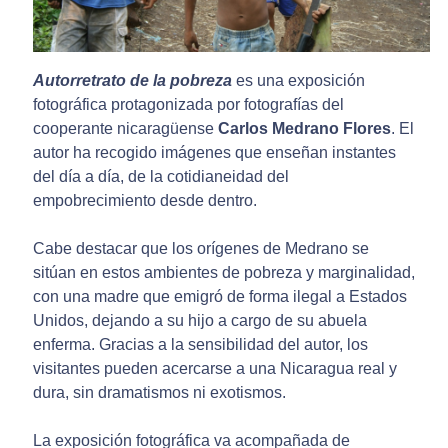
Autorretrato de la pobreza
es una exposición
fotográfica protagonizada por fotografías del
cooperante nicaragüense
Carlos Medrano Flores
. El
autor ha recogido imágenes que enseñan instantes
del día a día, de la cotidianeidad del
empobrecimiento desde dentro.
Cabe destacar que los orígenes de Medrano se
sitúan en estos ambientes de pobreza y marginalidad,
con una madre que emigró de forma ilegal a Estados
Unidos, dejando a su hijo a cargo de su abuela
enferma. Gracias a la sensibilidad del autor, los
visitantes pueden acercarse a una Nicaragua real y
dura, sin dramatismos ni exotismos.
La exposición fotográfica va acompañada de