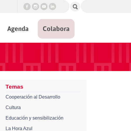
Agenda
Colabora
Temas
Cooperación al Desarrollo
Cultura
Educación y sensibilización
La Hora Azul