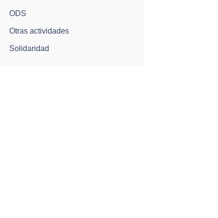
ODS
Otras actividades
Solidaridad