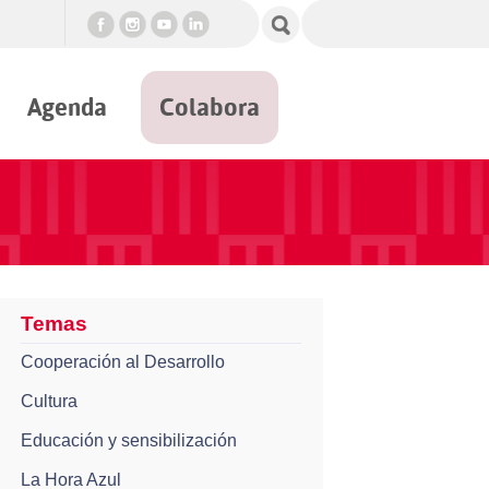
Agenda
Colabora
Temas
Cooperación al Desarrollo
Cultura
Educación y sensibilización
La Hora Azul