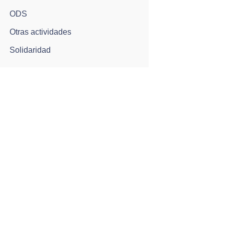
ODS
Otras actividades
Solidaridad