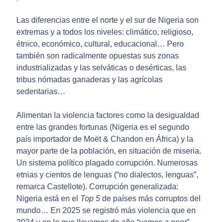
Las diferencias entre el norte y el sur de Nigeria son
extremas y a todos los niveles: climático, religioso,
étnico, económico, cultural, educacional… Pero
también son radicalmente opuestas sus zonas
industrializadas y las selváticas o desérticas, las
tribus nómadas ganaderas y las agrícolas
sedentarias…
Alimentan la violencia factores como la desigualdad
entre las grandes fortunas (Nigeria es el segundo
país importador de Moët & Chandon en África) y la
mayor parte de la población, en situación de miseria.
Un sistema político plagado corrupción. Numerosas
etnias y cientos de lenguas (“no dialectos, lenguas”,
remarca Castellote). Corrupción generalizada:
Nigeria está en el
Top 5
de países más corruptos del
mundo… En 2025 se registró más violencia que en