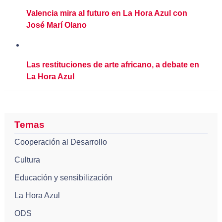
Valencia mira al futuro en La Hora Azul con
José Marí Olano
Las restituciones de arte africano, a debate en
La Hora Azul
Temas
Cooperación al Desarrollo
Cultura
Educación y sensibilización
La Hora Azul
ODS