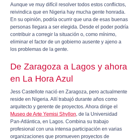
Aunque ve muy difícil resolver todos estos conflictos,
reivindica que en Nigeria hay mucha gente honrada.
En su opinión, podría ocurrir que una de esas buenas
personas llegara a ser elegida. Desde el poder podría
contribuir a corregir la situación o, como mínimo,
eliminar el factor de un gobierno ausente y ajeno a
los problemas de la gente.
De Zaragoza a Lagos y ahora
en La Hora Azul
Jess Castellote nació en Zaragoza, pero actualmente
reside en Nigeria. Allí trabajó durante años como
arquitecto y gerente de proyectos. Ahora dirige el
Museo de Arte Yemisi Shyllon
, de la Universidad
Pan-Atlántica, en Lagos. Combina su trabajo
profesional con una intensa participación en varias
organizaciones que promueven proyectos de