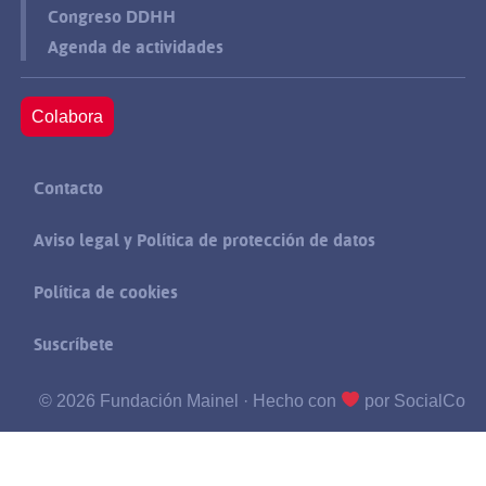
Congreso DDHH
Agenda de actividades
Colabora
Contacto
Aviso legal y Política de protección de datos
Política de cookies
Suscríbete
© 2026 Fundación Mainel ·
Hecho con
por SocialCo