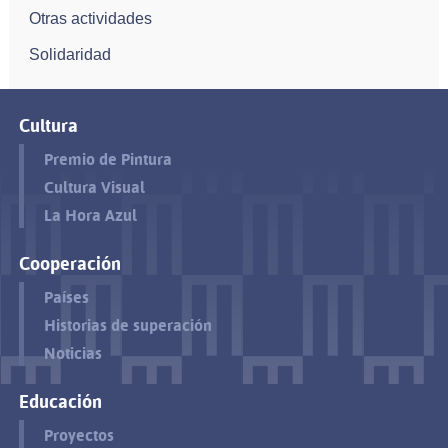
Otras actividades
Solidaridad
Cultura
Premio de Pintura
Cultura Visual
La Hora Azul
Cooperación
Países
Historias de superación
Noticias
Educación
Proyectos