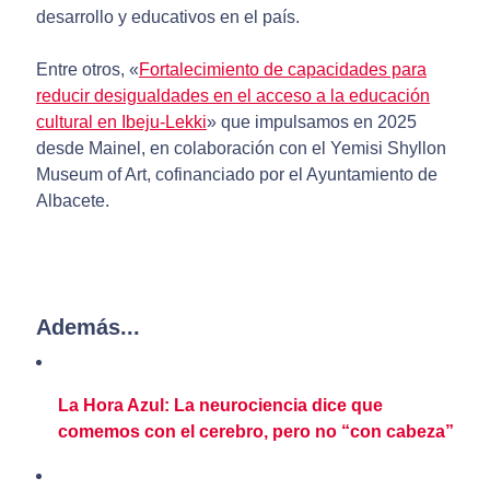
desarrollo y educativos en el país.
Entre otros, «
Fortalecimiento de capacidades para
reducir desigualdades en el acceso a la educación
cultural en Ibeju-Lekki
» que impulsamos en 2025
desde Mainel, en colaboración con el Yemisi Shyllon
Museum of Art, cofinanciado por el Ayuntamiento de
Albacete.
Además...
La Hora Azul: La neurociencia dice que
comemos con el cerebro, pero no “con cabeza”