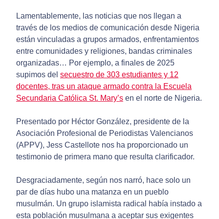
Lamentablemente, las noticias que nos llegan a
través de los medios de comunicación desde Nigeria
están vinculadas a grupos armados, enfrentamientos
entre comunidades y religiones, bandas criminales
organizadas… Por ejemplo, a finales de 2025
supimos del
secuestro de 303 estudiantes y 12
docentes, tras un ataque armado contra la Escuela
Secundaria Católica St. Mary’s
en el norte de Nigeria.
Presentado por Héctor González, presidente de la
Asociación Profesional de Periodistas Valencianos
(APPV), Jess Castellote nos ha proporcionado un
testimonio de primera mano que resulta clarificador.
Desgraciadamente, según nos narró, hace solo un
par de días hubo una matanza en un pueblo
musulmán. Un grupo islamista radical había instado a
esta población musulmana a aceptar sus exigentes