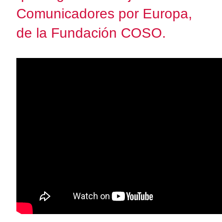
Comunicadores por Europa,
de la Fundación COSO.