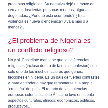
preceptos religiosos. Su negativa dejó un rastro de
cerca de doscientas personas muertas, algunas
degolladas. ¿Por qué está ocurriendo? ¿Esta
violencia es nueva o endémica? ¿va a más o a
menos?…
¿El problema de Nigeria es
un conflicto religioso?
No y sí. Castellote mantiene que las diferencias
religiosas (incluso dentro de la mima confesión) son
solo uno de los muchos factores que generan
fricciones en Nigeria. Es un país de fuertes contrastes
y, para entenderlo hay que remontarse a la propia
“creación” del país. El reparto de las potencias
europeas colonialistas de África no tuvo en cuenta
aspectos culturales, étnicos, económicos, políticos,
productivos…