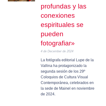
profundas y las
conexiones
espirituales se
pueden
fotografiar»
4 de December de 2024
La fotógrafa editorial Lupe de la
Vallina ha protagonizado la
segunda sesión de los 29º
Coloquios de Cultura Visual
Contemporánea, celebrados en
la sede de Mainel en noviembre
de 2024.