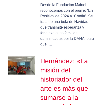
Desde la Fundación Mainel
reconocemos con el premio ‘En
Positivo’ de 2024 a “Confía”. Se
trata de una bola de Navidad
que transmite esperanza y
fortaleza a las familias
damnificadas por la DANA, para
que […]
Hernández: «La
misión del
historiador del
arte es más que
sumarse a la