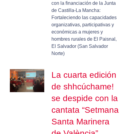
con la financiación de la Junta
de Castilla-La Mancha:
Fortaleciendo las capacidades
organizativas, participativas y
económicas a mujeres y
hombres rurales de El Paisnal,
El Salvador (San Salvador
Norte)
La cuarta edición
de shhcúchame!
se despide con la
cantata “Setmana
Santa Marinera
de València”