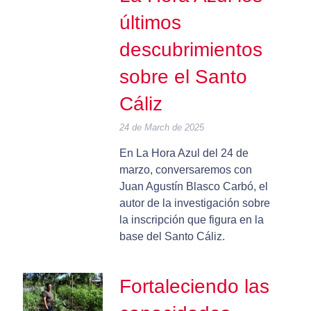
últimos
descubrimientos
sobre el Santo
Cáliz
24 de March de 2025
En La Hora Azul del 24 de
marzo, conversaremos con
Juan Agustín Blasco Carbó, el
autor de la investigación sobre
la inscripción que figura en la
base del Santo Cáliz.
Fortaleciendo las