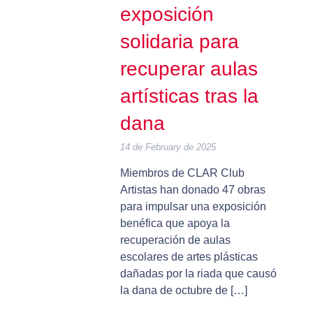
exposición
solidaria para
recuperar aulas
artísticas tras la
dana
14 de February de 2025
Miembros de CLAR Club
Artistas han donado 47 obras
para impulsar una exposición
benéfica que apoya la
recuperación de aulas
escolares de artes plásticas
dañadas por la riada que causó
la dana de octubre de […]