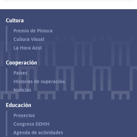
Cultura
Premio de Pintura
Cultura Visual
La Hora Azul
Cooperación
Países
Historias de superación
Noticias
Educación
Proyectos
Congreso DDHH
Agenda de actividades