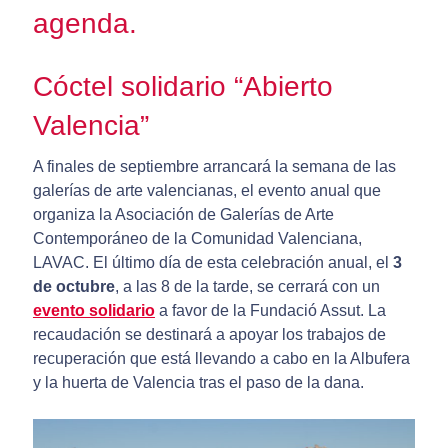
agenda.
Cóctel solidario “Abierto
Valencia”
A finales de septiembre arrancará la semana de las
galerías de arte valencianas, el evento anual que
organiza la Asociación de Galerías de Arte
Contemporáneo de la Comunidad Valenciana,
LAVAC. El último día de esta celebración anual, el
3
de octubre
, a las 8 de la tarde, se cerrará con un
evento solidario
a favor de la Fundació Assut. La
recaudación se destinará a apoyar los trabajos de
recuperación que está llevando a cabo en la Albufera
y la huerta de Valencia tras el paso de la dana.