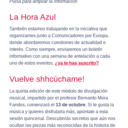
Pulsa para ampliar la información
La Hora Azul
También estamos trabajando en la iniciativa que
organizamos junto a Comunicadores por Europa,
donde abordaremos cuestiones de actualidad e
interés. Como siempre, enviaremos un boletín
informativo con una semana de antelación a cada
uno de estos eventos,
¿ya te has suscrito?
Vuelve shhcúchame!
La quinta edición de este módulo de divulgación
musical, impartido por el profesor Bernardo Mora
Fandos, comenzará el
13 de octubre
. Si te gusta la
música y quieres disfrutarla más, apúntate a esta
sesión quincenal. Descubrirás secretos que aún nos
ocultan las piezas más reconocidas de la historia de