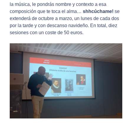
la música, le pondrás nombre y contexto a esa
composición que te toca el alma…
shhcúchame!
se
extenderá de octubre a marzo, un lunes de cada dos
por la tarde y con descanso navideño. En total, diez
sesiones con un coste de 50 euros.