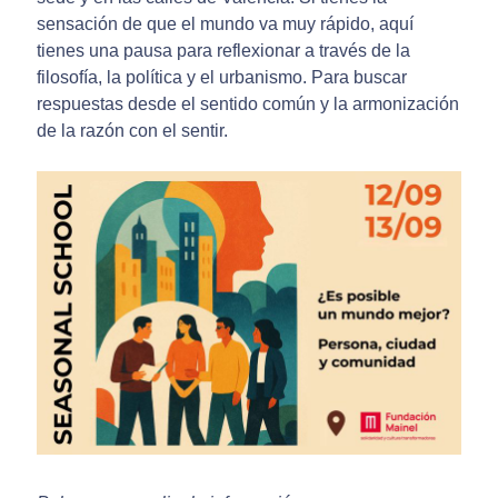
sensación de que el mundo va muy rápido, aquí
tienes una pausa para reflexionar a través de la
filosofía, la política y el urbanismo. Para buscar
respuestas desde el sentido común y la armonización
de la razón con el sentir.