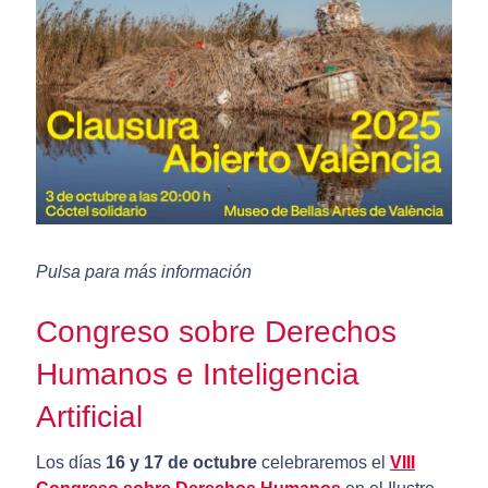
Pulsa para más información
Congreso sobre Derechos
Humanos e Inteligencia
Artificial
Los días
16 y 17 de octubre
celebraremos el
VIII