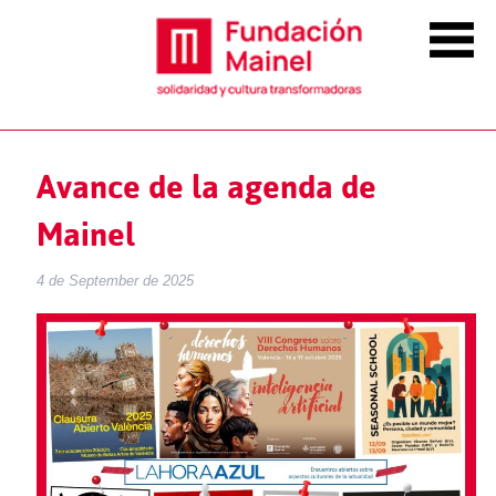
Avance de la agenda de
Mainel
4 de September de 2025