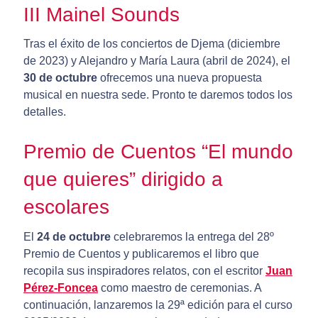
III Mainel Sounds
Tras el éxito de los conciertos de Djema (diciembre
de 2023) y Alejandro y María Laura (abril de 2024), el
30 de octubre
ofrecemos una nueva propuesta
musical en nuestra sede. Pronto te daremos todos los
detalles.
Premio de Cuentos “El mundo
que quieres” dirigido a
escolares
El
24 de octubre
celebraremos la entrega del 28º
Premio de Cuentos y publicaremos el libro que
recopila sus inspiradores relatos, con el escritor
Juan
Pérez-Foncea
como maestro de ceremonias. A
continuación, lanzaremos la 29ª edición para el curso