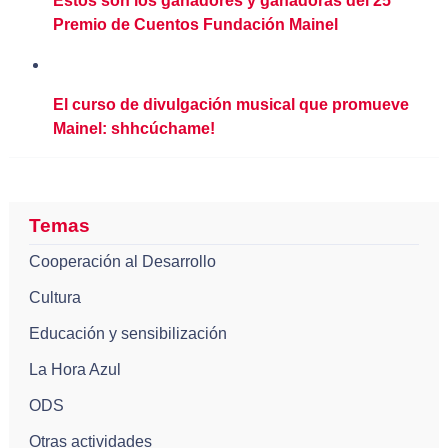
Estos son los ganadores y ganadoras del 25º
Premio de Cuentos Fundación Mainel
El curso de divulgación musical que promueve
Mainel: shhcúchame!
Temas
Cooperación al Desarrollo
Cultura
Educación y sensibilización
La Hora Azul
ODS
Otras actividades