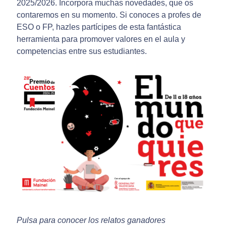
2025/2026. Incorpora muchas novedades, que os
contaremos en su momento. Si conoces a profes de
ESO o FP, hazles partícipes de esta fantástica
herramienta para promover valores en el aula y
competencias entre sus estudiantes.
Pulsa para conocer los relatos ganadores