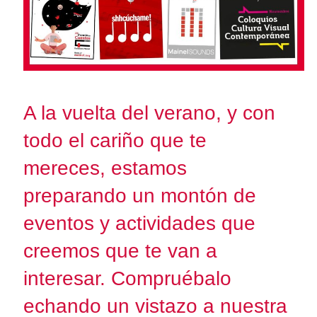
A la vuelta del verano, y con
todo el cariño que te
mereces, estamos
preparando un montón de
eventos y actividades que
creemos que te van a
interesar. Compruébalo
echando un vistazo a nuestra