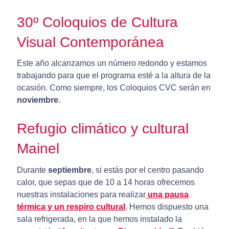
30º Coloquios de Cultura
Visual Contemporánea
Este año alcanzamos un número redondo y estamos
trabajando para que el programa esté a la altura de la
ocasión. Como siempre, los Coloquios CVC serán en
noviembre
.
Refugio climático y cultural
Mainel
Durante
septiembre
, si estás por el centro pasando
calor, que sepas que de 10 a 14 horas ofrecemos
nuestras instalaciones para realizar
una pausa
térmica y un respiro cultural
. Hemos dispuesto una
sala refrigerada, en la que hemos instalado la