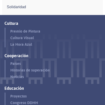
Solidaridad
Cultura
Premio de Pintura
Cultura Visual
La Hora Azul
Cooperación
Países
Historias de superación
Noticias
Educación
Proyectos
Congreso DDHH