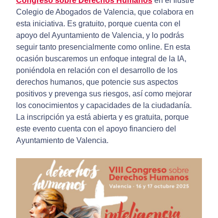
Congreso sobre Derechos Humanos
en el Ilustre
Colegio de Abogados de Valencia, que colabora en
esta iniciativa. Es gratuito, porque cuenta con el
apoyo del Ayuntamiento de Valencia, y lo podrás
seguir tanto presencialmente como online. En esta
ocasión buscaremos un enfoque integral de la IA,
poniéndola en relación con el desarrollo de los
derechos humanos, que potencie sus aspectos
positivos y prevenga sus riesgos, así como mejorar
los conocimientos y capacidades de la ciudadanía.
La inscripción ya está abierta y es gratuita, porque
este evento cuenta con el apoyo financiero del
Ayuntamiento de Valencia.