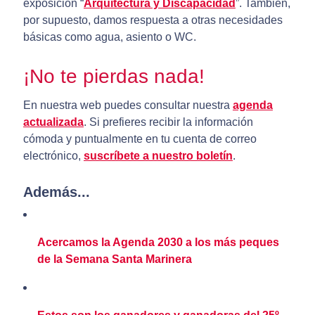
exposición “
Arquitectura y Discapacidad
”. También,
por supuesto, damos respuesta a otras necesidades
básicas como agua, asiento o WC.
¡No te pierdas nada!
En nuestra web puedes consultar nuestra
agenda
actualizada
. Si prefieres recibir la información
cómoda y puntualmente en tu cuenta de correo
electrónico,
suscríbete a nuestro boletín
.
Además...
Acercamos la Agenda 2030 a los más peques
de la Semana Santa Marinera