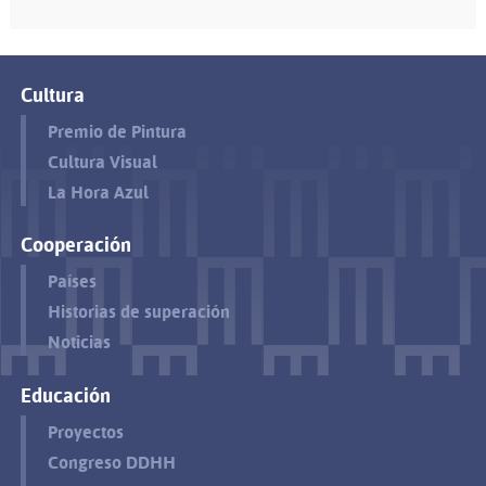
Cultura
Premio de Pintura
Cultura Visual
La Hora Azul
Cooperación
Países
Historias de superación
Noticias
Educación
Proyectos
Congreso DDHH