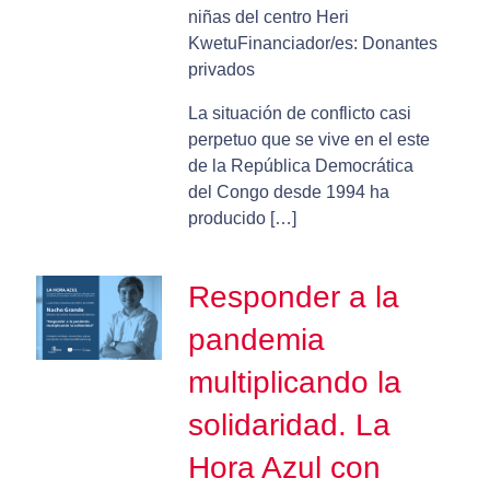
niñas del centro Heri
KwetuFinanciador/es: Donantes
privados
La situación de conflicto casi
perpetuo que se vive en el este
de la República Democrática
del Congo desde 1994 ha
producido […]
Responder a la
pandemia
multiplicando la
solidaridad. La
Hora Azul con