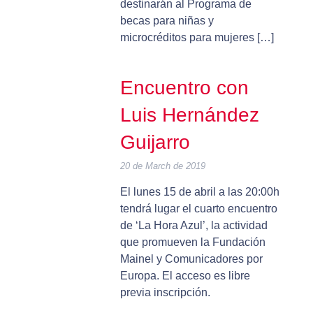
destinarán al Programa de
becas para niñas y
microcréditos para mujeres […]
Encuentro con
Luis Hernández
Guijarro
20 de March de 2019
El lunes 15 de abril a las 20:00h
tendrá lugar el cuarto encuentro
de ‘La Hora Azul’, la actividad
que promueven la Fundación
Mainel y Comunicadores por
Europa. El acceso es libre
previa inscripción.