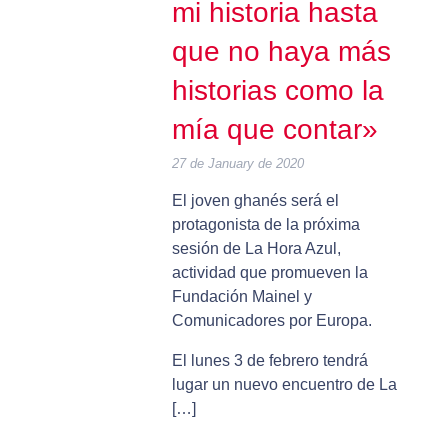
mi historia hasta
que no haya más
historias como la
mía que contar»
27 de January de 2020
El joven ghanés será el
protagonista de la próxima
sesión de La Hora Azul,
actividad que promueven la
Fundación Mainel y
Comunicadores por Europa.
El lunes 3 de febrero tendrá
lugar un nuevo encuentro de La
[…]