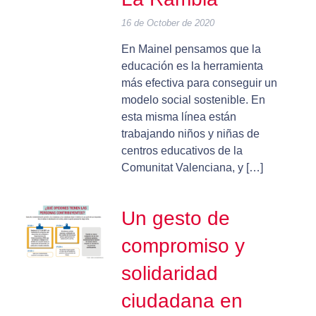
16 de October de 2020
En Mainel pensamos que la
educación es la herramienta
más efectiva para conseguir un
modelo social sostenible. En
esta misma línea están
trabajando niños y niñas de
centros educativos de la
Comunitat Valenciana, y […]
Un gesto de
compromiso y
solidaridad
ciudadana en