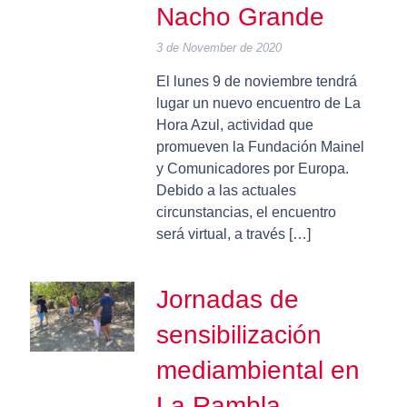
Nacho Grande
3 de November de 2020
El lunes 9 de noviembre tendrá
lugar un nuevo encuentro de La
Hora Azul, actividad que
promueven la Fundación Mainel
y Comunicadores por Europa.
Debido a las actuales
circunstancias, el encuentro
será virtual, a través […]
Jornadas de
sensibilización
mediambiental en
La Rambla