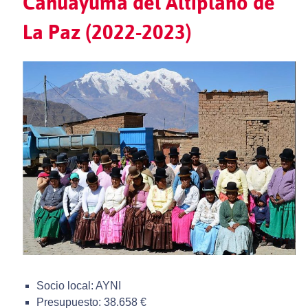
Cahuayuma del Altiplano de
La Paz (2022-2023)
Socio local: AYNI
Presupuesto: 38.658 €