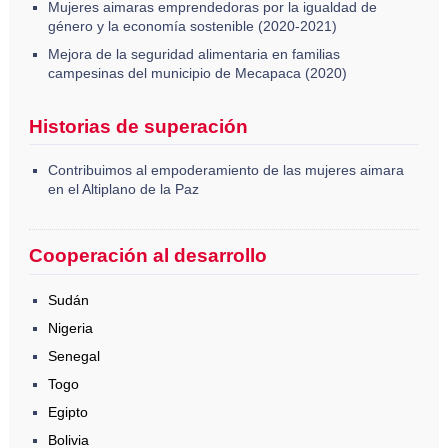
Mujeres aimaras emprendedoras por la igualdad de
género y la economía sostenible (2020-2021)
Mejora de la seguridad alimentaria en familias
campesinas del municipio de Mecapaca (2020)
Historias de superación
Contribuimos al empoderamiento de las mujeres aimara
en el Altiplano de la Paz
Cooperación al desarrollo
Sudán
Nigeria
Senegal
Togo
Egipto
Bolivia