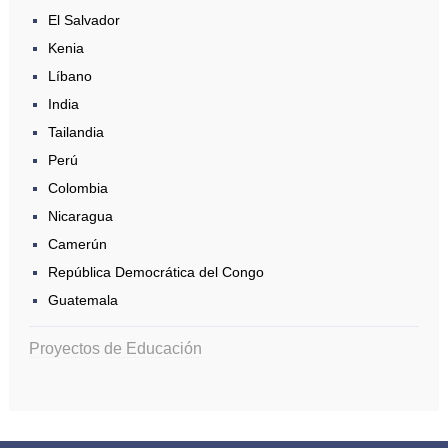
El Salvador
Kenia
Líbano
India
Tailandia
Perú
Colombia
Nicaragua
Camerún
República Democrática del Congo
Guatemala
Proyectos de Educación