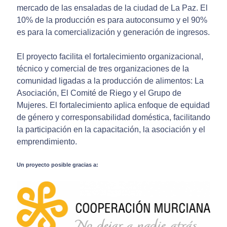
mercado de las ensaladas de la ciudad de La Paz. El
10% de la producción es para autoconsumo y el 90%
es para la comercialización y generación de ingresos.
El proyecto facilita el fortalecimiento organizacional,
técnico y comercial de tres organizaciones de la
comunidad ligadas a la producción de alimentos: La
Asociación, El Comité de Riego y el Grupo de
Mujeres. El fortalecimiento aplica enfoque de equidad
de género y corresponsabilidad doméstica, facilitando
la participación en la capacitación, la asociación y el
emprendimiento.
Un proyecto posible gracias a: