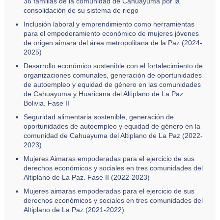
36 familias de la comunidad de Cahuayuma por la
consolidación de su sistema de riego
Inclusión laboral y emprendimiento como herramientas
para el empoderamiento económico de mujeres jóvenes
de origen aimara del área metropolitana de la Paz (2024-
2025)
Desarrollo económico sostenible con el fortalecimiento de
organizaciones comunales, generación de oportunidades
de autoempleo y equidad de género en las comunidades
de Cahuayuma y Huaricana del Altiplano de La Paz
Bolivia. Fase II
Seguridad alimentaria sostenible, generación de
oportunidades de autoempleo y equidad de género en la
comunidad de Cahuayuma del Altiplano de La Paz (2022-
2023)
Mujeres Aimaras empoderadas para el ejercicio de sus
derechos económicos y sociales en tres comunidades del
Altiplano de La Paz. Fase II (2022-2023)
Mujeres aimaras empoderadas para el ejercicio de sus
derechos económicos y sociales en tres comunidades del
Altiplano de La Paz (2021-2022)