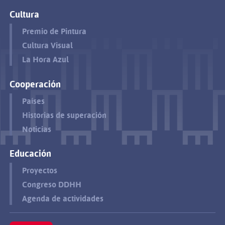
Cultura
Premio de Pintura
Cultura Visual
La Hora Azul
Cooperación
Países
Historias de superación
Noticias
Educación
Proyectos
Congreso DDHH
Agenda de actividades