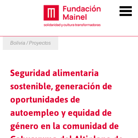
Bolivia / Proyectos
Seguridad alimentaria
sostenible, generación de
oportunidades de
autoempleo y equidad de
género en la comunidad de