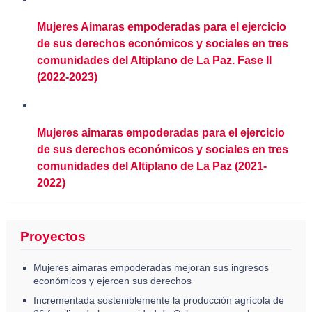
Mujeres Aimaras empoderadas para el ejercicio
de sus derechos económicos y sociales en tres
comunidades del Altiplano de La Paz. Fase II
(2022-2023)
Mujeres aimaras empoderadas para el ejercicio
de sus derechos económicos y sociales en tres
comunidades del Altiplano de La Paz (2021-
2022)
Proyectos
Mujeres aimaras empoderadas mejoran sus ingresos
económicos y ejercen sus derechos
Incrementada sosteniblemente la producción agrícola de