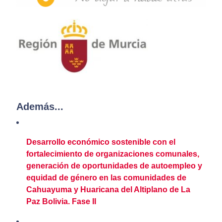
Además...
Desarrollo económico sostenible con el
fortalecimiento de organizaciones comunales,
generación de oportunidades de autoempleo y
equidad de género en las comunidades de
Cahuayuma y Huaricana del Altiplano de La
Paz Bolivia. Fase II