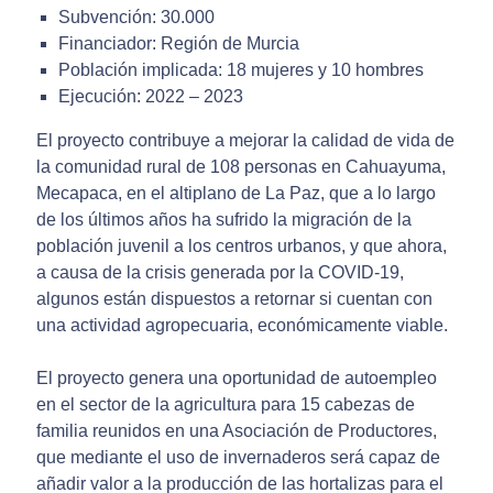
Subvención: 30.000
Financiador: Región de Murcia
Población implicada: 18 mujeres y 10 hombres
Ejecución: 2022 – 2023
El proyecto contribuye a mejorar la calidad de vida de
la comunidad rural de 108 personas en Cahuayuma,
Mecapaca, en el altiplano de La Paz, que a lo largo
de los últimos años ha sufrido la migración de la
población juvenil a los centros urbanos, y que ahora,
a causa de la crisis generada por la COVID-19,
algunos están dispuestos a retornar si cuentan con
una actividad agropecuaria, económicamente viable.
El proyecto genera una oportunidad de autoempleo
en el sector de la agricultura para 15 cabezas de
familia reunidos en una Asociación de Productores,
que mediante el uso de invernaderos será capaz de
añadir valor a la producción de las hortalizas para el