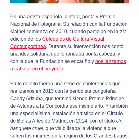
Es una artista española, pintora, poeta y Premio
Nacional de Fotografía. Su relación con la Fundación
Mainel comienza en 2010, cuando participó en la XV
edición de los
Coloquios de Cultura Visual
Contemporánea
. Durante su intervención nos contó
una idea solidaria que le rondaba por la cabeza, y
con la que la Fundación se encariño y
nos lanzamos
a trabajar en el proyecto
.
Fruto de ello fueron una serie de conferencias que
realizamos en 2013 con la periodista congoleña
Caddy Adzuba, que terminó siendo Premio Príncipe
de Asturias a la Concordia ese mismo año. Y también
una especialísima instalación artística en el Círculo
de Bellas Artes de Madrid, en 2014, con el título
Un
banquete cruel
, que visibilizaba la violencia que
sufren las mujeres en la región de los Grandes Lagos.