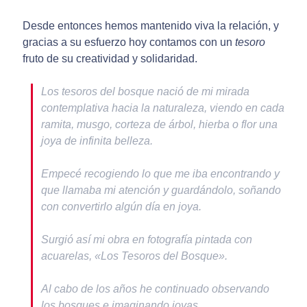
Desde entonces hemos mantenido viva la relación, y
gracias a su esfuerzo hoy contamos con un
tesoro
fruto de su creatividad y solidaridad.
Los tesoros del bosque nació de mi mirada
contemplativa hacia la naturaleza, viendo en cada
ramita, musgo, corteza de árbol, hierba o flor una
joya de infinita belleza.
Empecé recogiendo lo que me iba encontrando y
que llamaba mi atención y guardándolo, soñando
con convertirlo algún día en joya.
Surgió así mi obra en fotografía pintada con
acuarelas, «Los Tesoros del Bosque».
Al cabo de los años he continuado observando
los bosques e imaginando joyas.