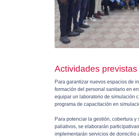
Actividades prevista
Para garantizar nuevos espacios de in
formación del personal sanitario en enf
equipar un laboratorio de simulación 
programa de capacitación en simulación
Para potenciar la gestión, cobertura y 
paliativos, se elaborarán participativa
implementarán servicios de domicilio 