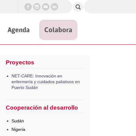
Agenda
Colabora
Proyectos
NET-CARE: Innovación en
enfermería y cuidados paliativos en
Puerto Sudán
Cooperación al desarrollo
Sudán
Nigeria