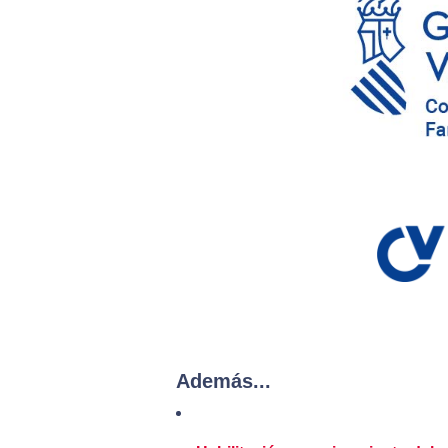
Además...