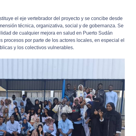
tituye el eje vertebrador del proyecto y se concibe desde
mensión técnica, organizativa, social y de gobernanza. Se
bilidad de cualquier mejora en salud en Puerto Sudán
 procesos por parte de los actores locales, en especial el
blicas y los colectivos vulnerables.