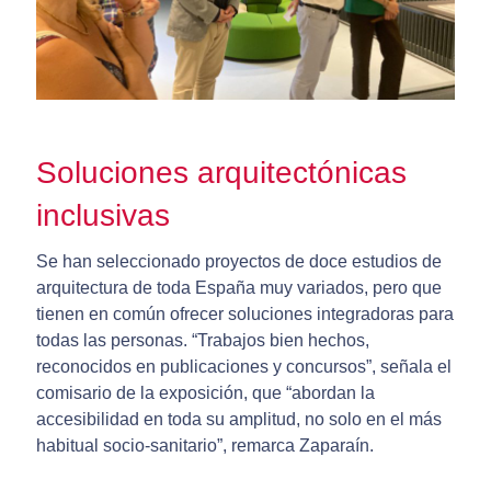
Soluciones arquitectónicas
inclusivas
Se han seleccionado proyectos de doce estudios de
arquitectura de toda España muy variados, pero que
tienen en común ofrecer soluciones integradoras para
todas las personas. “Trabajos bien hechos,
reconocidos en publicaciones y concursos”, señala el
comisario de la exposición, que “abordan la
accesibilidad en toda su amplitud, no solo en el más
habitual socio-sanitario”, remarca Zaparaín.