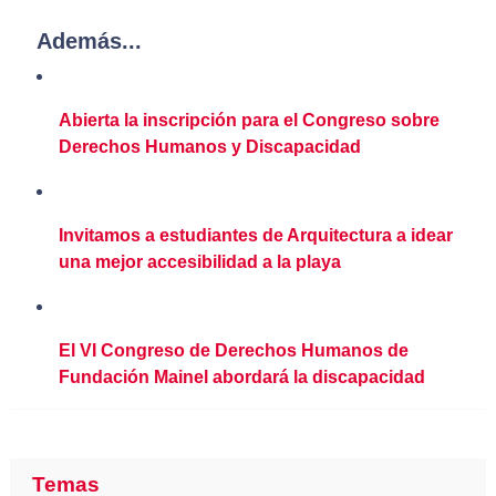
Además...
Abierta la inscripción para el Congreso sobre
Derechos Humanos y Discapacidad
Invitamos a estudiantes de Arquitectura a idear
una mejor accesibilidad a la playa
El VI Congreso de Derechos Humanos de
Fundación Mainel abordará la discapacidad
Temas