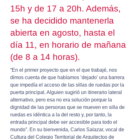
15h y de 17 a 20h. Además,
se ha decidido mantenerla
abierta en agosto, hasta el
día 11, en horario de mañana
(de 8 a 14 horas).
“En el primer proyecto que en el que trabajé, nos
dimos cuenta de que habíamos ‘dejado’ una barrera
que impedía el acceso de las sillas de ruedas por la
puerta principal. Alguien sugirió un itinerario lateral
alternativo, pero esa no era solución porque la
dignidad de las personas que se mueven en silla de
ruedas es idéntica a la del resto y, por tanto, la
entrada principal debe ser accesible para todo el
mundo”. En su bienvenida, Carlos Salazar, vocal de
Cultura del Colegio Territorial de Arquitectos de