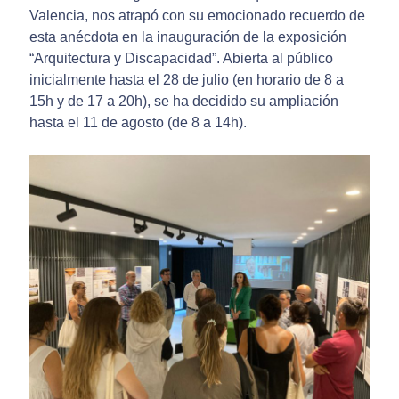
Valencia, nos atrapó con su emocionado recuerdo de
esta anécdota en la inauguración de la exposición
“Arquitectura y Discapacidad”. Abierta al público
inicialmente hasta el 28 de julio (en horario de 8 a
15h y de 17 a 20h), se ha decidido su ampliación
hasta el 11 de agosto (de 8 a 14h).