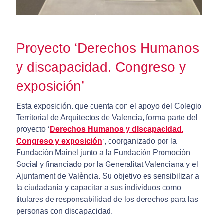
Proyecto ‘Derechos Humanos
y discapacidad. Congreso y
exposición’
Esta exposición, que cuenta con el apoyo del Colegio
Territorial de Arquitectos de Valencia, forma parte del
proyecto ‘
Derechos Humanos y discapacidad.
Congreso y exposición
‘, coorganizado por la
Fundación Mainel junto a la Fundación Promoción
Social y financiado por la Generalitat Valenciana y el
Ajuntament de València. Su objetivo es sensibilizar a
la ciudadanía y capacitar a sus individuos como
titulares de responsabilidad de los derechos para las
personas con discapacidad.