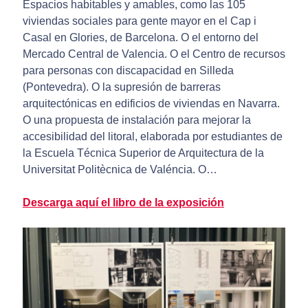
Espacios habitables y amables, como las 105
viviendas sociales para gente mayor en el Cap i
Casal en Glories, de Barcelona. O el entorno del
Mercado Central de Valencia. O el Centro de recursos
para personas con discapacidad en Silleda
(Pontevedra). O la supresión de barreras
arquitectónicas en edificios de viviendas en Navarra.
O una propuesta de instalación para mejorar la
accesibilidad del litoral, elaborada por estudiantes de
la Escuela Técnica Superior de Arquitectura de la
Universitat Politècnica de Valéncia. O…
Descarga aquí el libro de la exposición