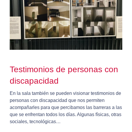
Testimonios de personas con
discapacidad
En la sala también se pueden visionar testimonios de
personas con discapacidad que nos permiten
acompañarles para que percibamos las barreras a las
que se enfrentan todos los días. Algunas físicas, otras
sociales, tecnológicas…