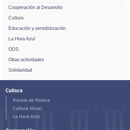
Cooperación al Desarrollo
Cultura
Educación y sensibilización
La Hora Azul
ODS
Otras actividades
Solidaridad
Cultura
Premio de Pintura
Cultura Visual
La Hora Azul