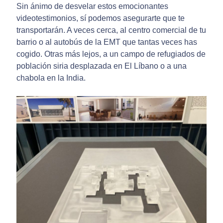
Sin ánimo de desvelar estos emocionantes
videotestimonios, sí podemos asegurarte que te
transportarán. A veces cerca, al centro comercial de tu
barrio o al autobús de la EMT que tantas veces has
cogido. Otras más lejos, a un campo de refugiados de
población siria desplazada en El Líbano o a una
chabola en la India.