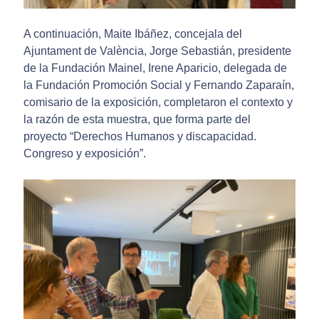
A continuación, Maite Ibáñez, concejala del
Ajuntament de València, Jorge Sebastián, presidente
de la Fundación Mainel, Irene Aparicio, delegada de
la Fundación Promoción Social y Fernando Zaparaín,
comisario de la exposición, completaron el contexto y
la razón de esta muestra, que forma parte del
proyecto “Derechos Humanos y discapacidad.
Congreso y exposición”.