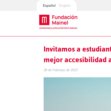
Español
English
Invitamos a estudian
mejor accesibilidad a
28 de February de 2023