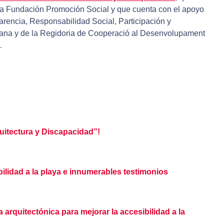
 la Fundación Promoción Social y que cuenta con el apoyo
arencia, Responsabilidad Social, Participación y
iana y de la Regidoria de Cooperació al Desenvolupament
.
quitectura y Discapacidad”!
bilidad a la playa e innumerables testimonios
 arquitectónica para mejorar la accesibilidad a la