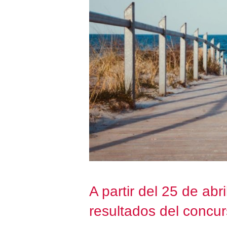
A partir del 25 de abr
resultados del concur