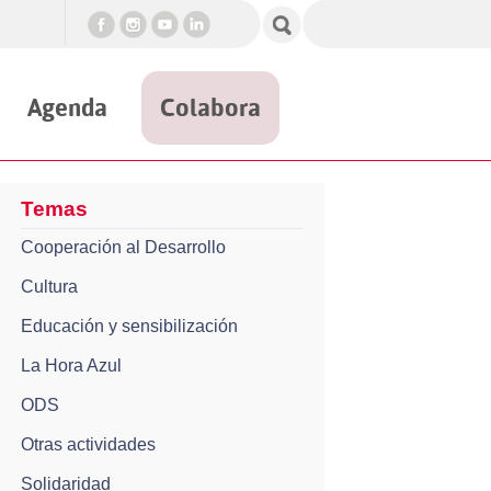
Agenda
Colabora
Temas
Cooperación al Desarrollo
Cultura
Educación y sensibilización
La Hora Azul
ODS
Otras actividades
Solidaridad