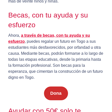
más de veinte niños y niñas.
Becas, con tu ayuda y su
esfuerzo
Ahora,
a través de becas, con tu ayuda y su
esfuerzo
, puedes regalar un futuro en Togo a sus
estudiantes más desfavorecidos, por orfandad u otra
causa. Mediante becas, podrán formarse a lo largo de
todas las etapas educativas, desde la primaria hasta
la formación profesional. Son becas para la
esperanza, que cimentan la construcción de un futuro
digno en Togo.
Dona
Ayudar con 50€ solo te