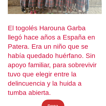
El togolés Harouna Garba
llegó hace años a España en
Patera. Era un niño que se
había quedado huérfano. Sin
apoyo familiar, para sobrevivir
tuvo que elegir entre la
delincuencia y la huida a
tumba abierta.