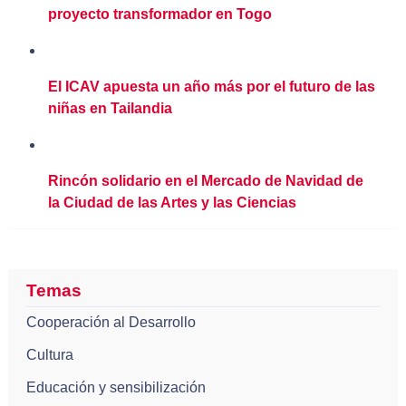
proyecto transformador en Togo
El ICAV apuesta un año más por el futuro de las
niñas en Tailandia
Rincón solidario en el Mercado de Navidad de
la Ciudad de las Artes y las Ciencias
Temas
Cooperación al Desarrollo
Cultura
Educación y sensibilización