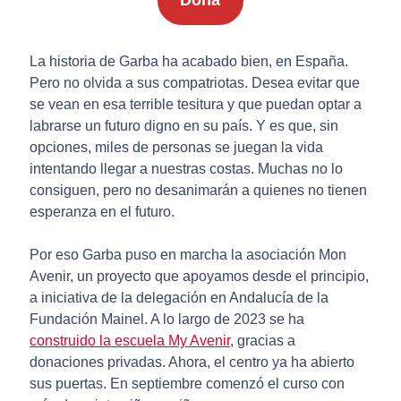
Dona
La historia de Garba ha acabado bien, en España.
Pero no olvida a sus compatriotas. Desea evitar que
se vean en esa terrible tesitura y que puedan optar a
labrarse un futuro digno en su país. Y es que, sin
opciones, miles de personas se juegan la vida
intentando llegar a nuestras costas. Muchas no lo
consiguen, pero no desanimarán a quienes no tienen
esperanza en el futuro.
Por eso Garba puso en marcha la asociación Mon
Avenir, un proyecto que apoyamos desde el principio,
a iniciativa de la delegación en Andalucía de la
Fundación Mainel. A lo largo de 2023 se ha
construido la escuela My Avenir
, gracias a
donaciones privadas. Ahora, el centro ya ha abierto
sus puertas. En septiembre comenzó el curso con