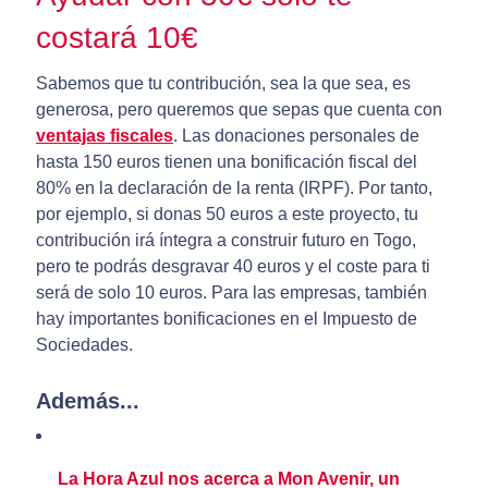
costará 10€
Sabemos que tu contribución, sea la que sea, es
generosa, pero queremos que sepas que cuenta con
ventajas fiscales
. Las donaciones personales de
hasta 150 euros tienen una bonificación fiscal del
80% en la declaración de la renta (IRPF). Por tanto,
por ejemplo, si donas 50 euros a este proyecto, tu
contribución irá íntegra a construir futuro en Togo,
pero te podrás desgravar 40 euros y el coste para ti
será de solo 10 euros. Para las empresas, también
hay importantes bonificaciones en el Impuesto de
Sociedades.
Además...
La Hora Azul nos acerca a Mon Avenir, un