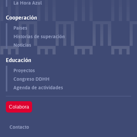
La Hora Azul
Cooperación
Países
Historias de superación
Noticias
Educación
Proyectos
Congreso DDHH
Agenda de actividades
Colabora
Contacto