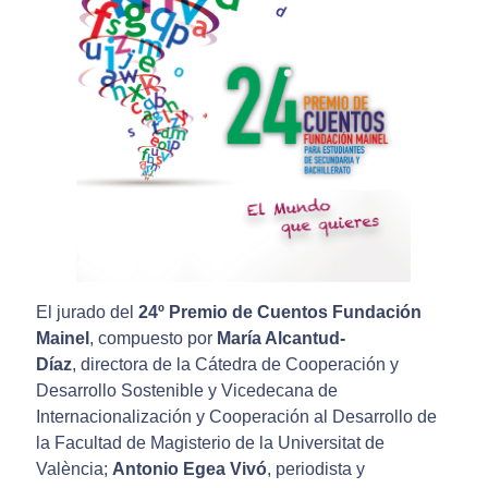
El jurado del
24º Premio de Cuentos Fundación
Mainel
, compuesto por
María Alcantud-
Díaz
, directora de la Cátedra de Cooperación y
Desarrollo Sostenible y Vicedecana de
Internacionalización y Cooperación al Desarrollo de
la Facultad de Magisterio de la Universitat de
València;
Antonio Egea Vivó
, periodista y