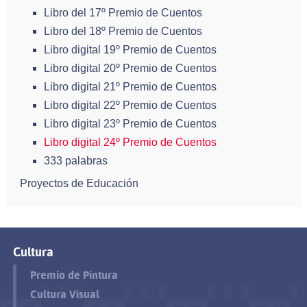
Libro del 17º Premio de Cuentos
Libro del 18º Premio de Cuentos
Libro digital 19º Premio de Cuentos
Libro digital 20º Premio de Cuentos
Libro digital 21º Premio de Cuentos
Libro digital 22º Premio de Cuentos
Libro digital 23º Premio de Cuentos
Libro digital 24º Premio de Cuentos
333 palabras
Proyectos de Educación
Cultura
Premio de Pintura
Cultura Visual