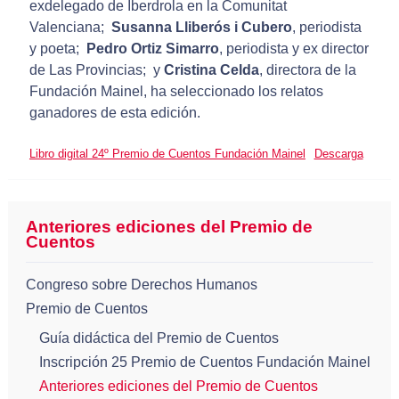
exdelegado de Iberdrola en la Comunitat
Valenciana;
Susanna Lliberós i Cubero
, periodista
y poeta;
Pedro Ortiz Simarro
, periodista y ex director
de Las Provincias; y
Cristina Celda
, directora de la
Fundación Mainel, ha seleccionado los relatos
ganadores de esta edición.
Libro digital 24º Premio de Cuentos Fundación Mainel
Descarga
Anteriores ediciones del Premio de
Cuentos
Congreso sobre Derechos Humanos
Premio de Cuentos
Guía didáctica del Premio de Cuentos
Inscripción 25 Premio de Cuentos Fundación Mainel
Anteriores ediciones del Premio de Cuentos