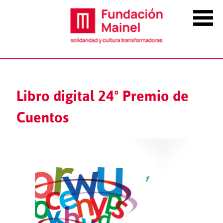
Libro digital 24º Premio de
Cuentos