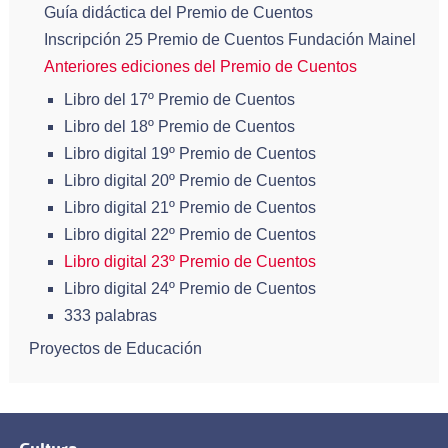
Guía didáctica del Premio de Cuentos
Inscripción 25 Premio de Cuentos Fundación Mainel
Anteriores ediciones del Premio de Cuentos
Libro del 17º Premio de Cuentos
Libro del 18º Premio de Cuentos
Libro digital 19º Premio de Cuentos
Libro digital 20º Premio de Cuentos
Libro digital 21º Premio de Cuentos
Libro digital 22º Premio de Cuentos
Libro digital 23º Premio de Cuentos
Libro digital 24º Premio de Cuentos
333 palabras
Proyectos de Educación