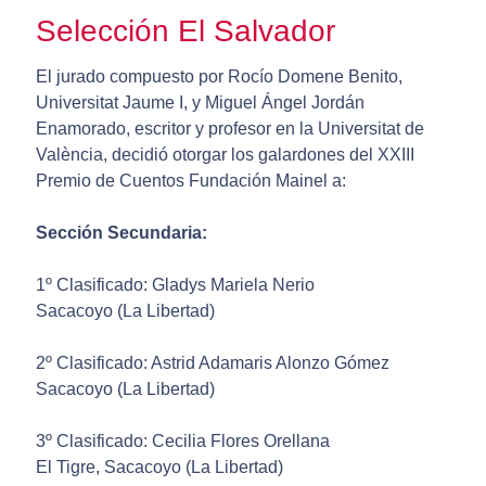
Selección El Salvador
El jurado compuesto por Rocío Domene Benito,
Universitat Jaume I, y Miguel Ángel Jordán
Enamorado, escritor y profesor en la Universitat de
València, decidió otorgar los galardones del XXIII
Premio de Cuentos Fundación Mainel a:
Sección Secundaria:
1º Clasificado: Gladys Mariela Nerio
Sacacoyo (La Libertad)
2º Clasificado: Astrid Adamaris Alonzo Gómez
Sacacoyo (La Libertad)
3º Clasificado: Cecilia Flores Orellana
El Tigre, Sacacoyo (La Libertad)