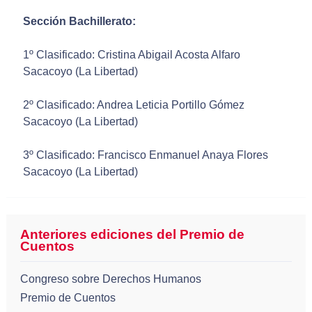
Sección Bachillerato:
1º Clasificado: Cristina Abigail Acosta Alfaro
Sacacoyo (La Libertad)
2º Clasificado: Andrea Leticia Portillo Gómez
Sacacoyo (La Libertad)
3º Clasificado: Francisco Enmanuel Anaya Flores
Sacacoyo (La Libertad)
Anteriores ediciones del Premio de
Cuentos
Congreso sobre Derechos Humanos
Premio de Cuentos