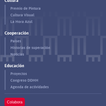
Cultura
Premio de Pintura
Cultura Visual
La Hora Azul
Cooperación
Países
Historias de superación
Noticias
Educación
Proyectos
Congreso DDHH
Agenda de actividades
Colabora