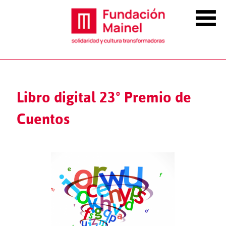
Libro digital 23º Premio de
Cuentos